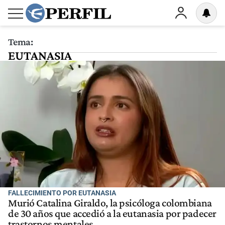
Tema:
EUTANASIA
FALLECIMIENTO POR EUTANASIA
Murió Catalina Giraldo, la psicóloga colombiana
de 30 años que accedió a la eutanasia por padecer
trastornos mentales