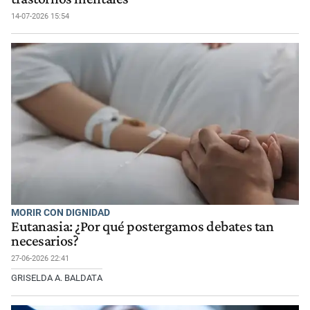
14-07-2026 15:54
MORIR CON DIGNIDAD
Eutanasia: ¿Por qué postergamos debates tan
necesarios?
27-06-2026 22:41
GRISELDA A. BALDATA