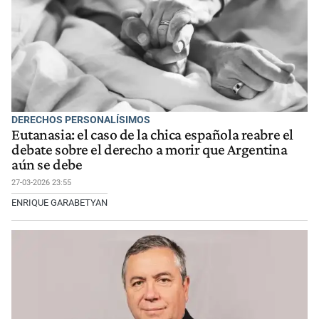
DERECHOS PERSONALÍSIMOS
Eutanasia: el caso de la chica española reabre el
debate sobre el derecho a morir que Argentina
aún se debe
27-03-2026 23:55
ENRIQUE GARABETYAN