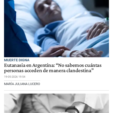
MUERTE DIGNA
Eutanasia en Argentina: “No sabemos cuántas
personas acceden de manera clandestina”
19-05-2026 19:54
MARÍA JULIANA LUCERO