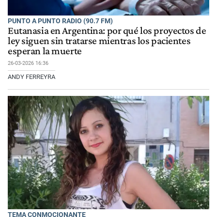
PUNTO A PUNTO RADIO (90.7 FM)
Eutanasia en Argentina: por qué los proyectos de
ley siguen sin tratarse mientras los pacientes
esperan la muerte
26-03-2026 16:36
ANDY FERREYRA
TEMA CONMOCIONANTE