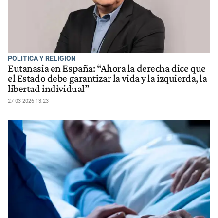
POLITÍCA Y RELIGIÓN
Eutanasia en España: “Ahora la derecha dice que
el Estado debe garantizar la vida y la izquierda, la
libertad individual”
27-03-2026 13:23