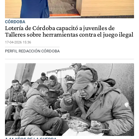
CÓRDOBA
Lotería de Córdoba capacitó a juveniles de
Talleres sobre herramientas contra el juego ilegal
17-04-2026 15:36
PERFIL REDACCIÓN CÓRDOBA