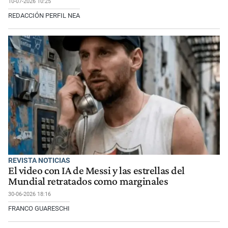
10-07-2026 10:25
REDACCIÓN PERFIL NEA
REVISTA NOTICIAS
El video con IA de Messi y las estrellas del
Mundial retratados como marginales
30-06-2026 18:16
FRANCO GUARESCHI