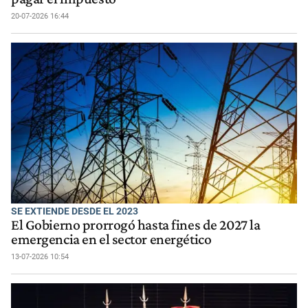
20-07-2026 16:44
SE EXTIENDE DESDE EL 2023
El Gobierno prorrogó hasta fines de 2027 la
emergencia en el sector energético
13-07-2026 10:54