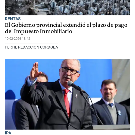
RENTAS
El Gobierno provincial extendió el plazo de pago
del Impuesto Inmobiliario
10-02-2026 18:42
PERFIL REDACCIÓN CÓRDOBA
IPA