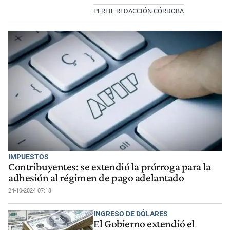
PERFIL REDACCIÓN CÓRDOBA
IMPUESTOS
Contribuyentes: se extendió la prórroga para la
adhesión al régimen de pago adelantado
24-10-2024 07:18
INGRESO DE DÓLARES
El Gobierno extendió el