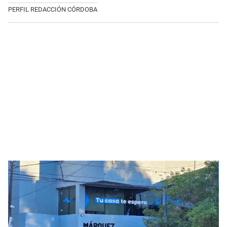
PERFIL REDACCIÓN CÓRDOBA