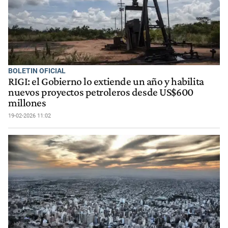
BOLETIN OFICIAL
RIGI: el Gobierno lo extiende un año y habilita
nuevos proyectos petroleros desde US$600
millones
19-02-2026 11:02