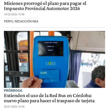
Misiones prorrogó el plazo para pagar el
Impuesto Provincial Automotor 2026
10-02-2026 15:48
PERFIL REDACCIÓN NEA
PRÓRROGA
Extienden el uso de la Red Bus en Córdoba:
nuevo plazo para hacer el traspaso de tarjeta
30-01-2026 10:44