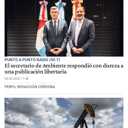
PUNTO A PUNTO RADIO (90.7)
El secretario de Ambiente respondió con dureza a
una publicación libertaria
04-03-2026 17:48
PERFIL REDACCIÓN CÓRDOBA