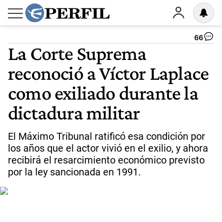
66
La Corte Suprema
reconoció a Víctor Laplace
como exiliado durante la
dictadura militar
El Máximo Tribunal ratificó esa condición por
los años que el actor vivió en el exilio, y ahora
recibirá el resarcimiento económico previsto
por la ley sancionada en 1991.