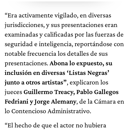
“Era activamente vigilado, en diversas
jurisdicciones, y sus presentaciones eran
examinadas y calificadas por las fuerzas de
seguridad e inteligencia, reportándose con
notable frecuencia los detalles de sus
presentaciones.
Abona lo expuesto, su
inclusión en diversas ‘Listas Negras’
junto a otros artistas”
, explicaron los
jueces
Guillermo Treacy, Pablo Gallegos
Fedriani y Jorge Alemany
, de la Cámara en
lo Contencioso Administrativo.
“El hecho de que el actor no hubiera