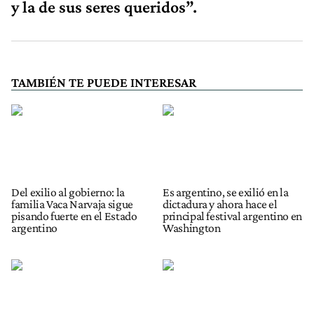
y la de sus seres queridos”.
TAMBIÉN TE PUEDE INTERESAR
Del exilio al gobierno: la
Es argentino, se exilió en la
familia Vaca Narvaja sigue
dictadura y ahora hace el
pisando fuerte en el Estado
principal festival argentino en
argentino
Washington