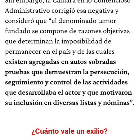
Administrativo corrigió esa negativa y
consideró que “el denominado temor
fundado se compone de razones objetivas
que determinan la imposibilidad de
permanecer en el país y de las cuales
existen agregadas en autos sobradas
pruebas que demuestran la persecución,
seguimiento y control de las actividades
que desarrollaba el actor y que motivaron
su inclusión en diversas listas y nóminas
”.
¿Cuánto vale un exilio?