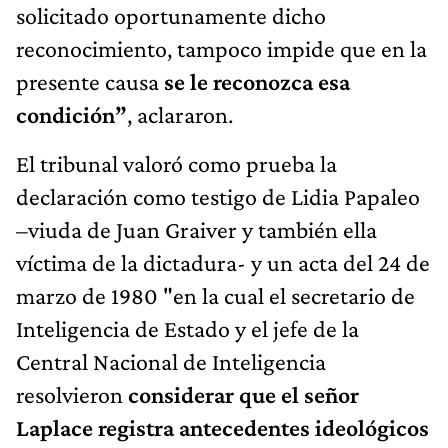
solicitado oportunamente dicho
reconocimiento, tampoco impide que en la
presente causa
se le reconozca esa
condición”
, aclararon.
El tribunal valoró como prueba la
declaración como testigo de Lidia Papaleo
–viuda de Juan Graiver y también ella
víctima de la dictadura- y un acta del 24 de
marzo de 1980 "en la cual el secretario de
Inteligencia de Estado y el jefe de la
Central Nacional de Inteligencia
resolvieron
considerar que el señor
Laplace registra antecedentes ideológicos