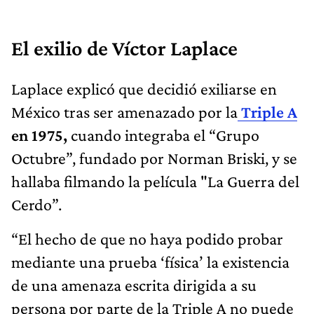
El exilio de Víctor Laplace
Laplace explicó que decidió exiliarse en
México tras ser amenazado por la
Triple A
en 1975,
cuando integraba el “Grupo
Octubre”, fundado por Norman Briski, y se
hallaba filmando la película "La Guerra del
Cerdo”.
“El hecho de que no haya podido probar
mediante una prueba ‘física’ la existencia
de una amenaza escrita dirigida a su
persona por parte de la Triple A no puede