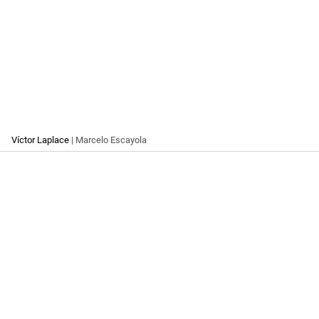
Víctor Laplace
| Marcelo Escayola