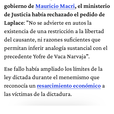
gobierno de
Mauricio Macri
, el ministerio
de Justicia había rechazado el pedido de
Laplace
: "No se advierte en autos la
existencia de una restricción a la libertad
del causante, ni razones suficientes que
permitan inferir analogía sustancial con el
precedente Yofre de Vaca Narvaja".
Ese fallo había ampliado los límites de la
ley dictada durante el menemismo que
reconocía un
resarcimiento económico
a
las víctimas de la dictadura.