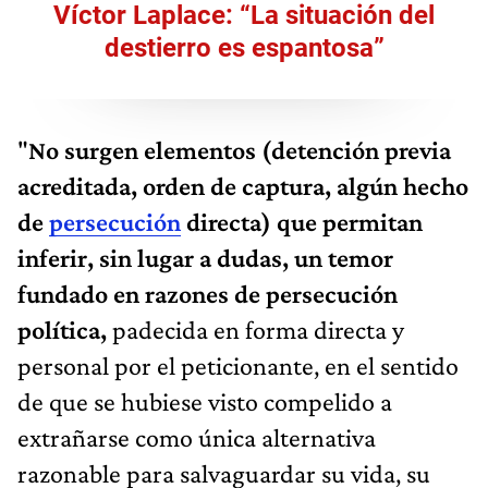
Víctor Laplace: “La situación del
destierro es espantosa”
"
No surgen elementos (detención previa
acreditada, orden de captura, algún hecho
de
persecución
directa) que permitan
inferir, sin lugar a dudas, un temor
fundado en razones de persecución
política,
padecida en forma directa y
personal por el peticionante, en el sentido
de que se hubiese visto compelido a
extrañarse como única alternativa
razonable para salvaguardar su vida, su