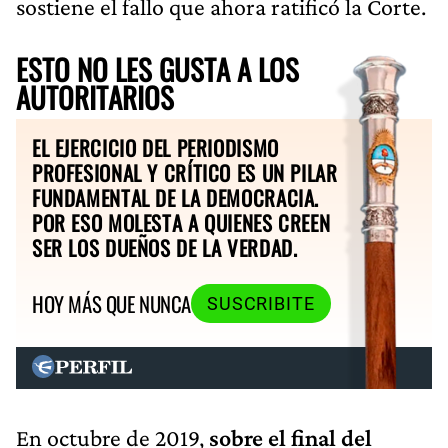
sostiene el fallo que ahora ratificó la Corte.
ESTO NO LES GUSTA A LOS
AUTORITARIOS
EL EJERCICIO DEL PERIODISMO
PROFESIONAL Y CRÍTICO ES UN PILAR
FUNDAMENTAL DE LA DEMOCRACIA.
POR ESO MOLESTA A QUIENES CREEN
SER LOS DUEÑOS DE LA VERDAD.
HOY MÁS QUE NUNCA
SUSCRIBITE
En octubre de 2019,
sobre el final del