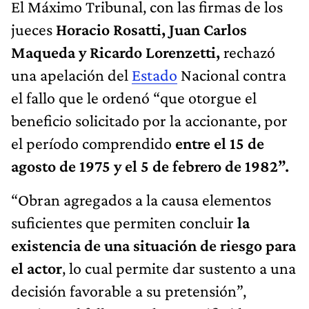
El Máximo Tribunal, con las firmas de los
jueces
Horacio Rosatti, Juan Carlos
Maqueda y Ricardo Lorenzetti,
rechazó
una apelación del
Estado
Nacional contra
el fallo que le ordenó “que otorgue el
beneficio solicitado por la accionante, por
el período comprendido
entre el 15 de
agosto de 1975 y el 5 de febrero de 1982”.
“Obran agregados a la causa elementos
suficientes que permiten concluir
la
existencia de una situación de riesgo para
el actor
, lo cual permite dar sustento a una
decisión favorable a su pretensión”,