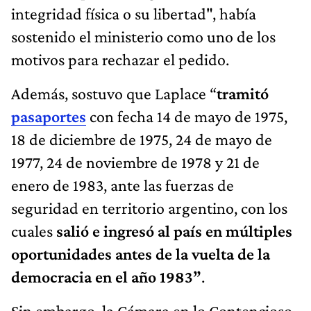
integridad física o su libertad", había
sostenido el ministerio como uno de los
motivos para rechazar el pedido.
Además, sostuvo que Laplace “
tramitó
pasaportes
con fecha 14 de mayo de 1975,
18 de diciembre de 1975, 24 de mayo de
1977, 24 de noviembre de 1978 y 21 de
enero de 1983, ante las fuerzas de
seguridad en territorio argentino, con los
cuales
salió e ingresó al país en múltiples
oportunidades antes de la vuelta de la
democracia en el año 1983”
.
Sin embargo, la Cámara en lo Contencioso