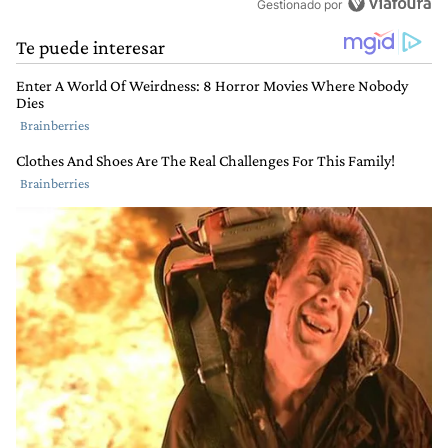
Gestionado por