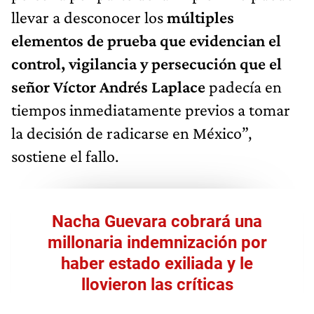
llevar a desconocer los
múltiples
elementos de prueba que evidencian el
control, vigilancia y persecución que el
señor Víctor Andrés Laplace
padecía en
tiempos inmediatamente previos a tomar
la decisión de radicarse en México”,
sostiene el fallo.
Nacha Guevara cobrará una
millonaria indemnización por
haber estado exiliada y le
llovieron las críticas