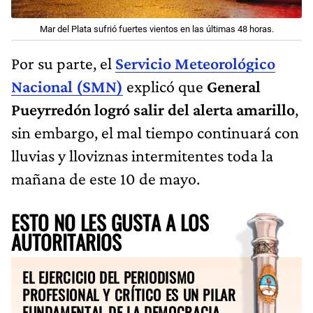
Mar del Plata sufrió fuertes vientos en las últimas 48 horas.
Por su parte, el
Servicio Meteorológico
Nacional (SMN)
explicó que
General
Pueyrredón logró salir del alerta amarillo
,
sin embargo, el mal tiempo continuará con
lluvias y lloviznas intermitentes toda la
mañana de este 10 de mayo.
ESTO NO LES GUSTA A LOS
AUTORITARIOS
EL EJERCICIO DEL PERIODISMO
PROFESIONAL Y CRÍTICO ES UN PILAR
FUNDAMENTAL DE LA DEMOCRACIA.