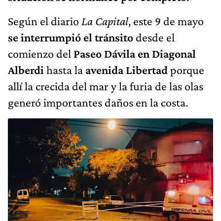
Según el diario
La Capital
, este 9 de mayo
se interrumpió el tránsito
desde el
comienzo del
Paseo Dávila en Diagonal
Alberdi
hasta la
avenida Libertad
porque
allí la crecida del mar y la furia de las olas
generó importantes daños en la costa.