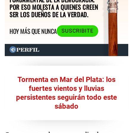
POR ESO MOLESTA A QUIENES CREEN
SER LOS DUEÑOS DE LA VERDAD.
HOY MÁS QUE NUNCA
SUSCRIBITE
Tormenta en Mar del Plata: los
fuertes vientos y lluvias
persistentes seguirán todo este
sábado