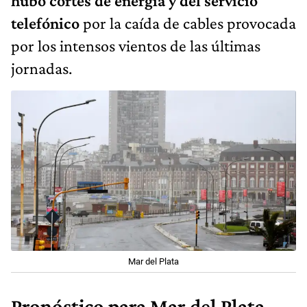
hubo cortes de energía y del servicio
telefónico
por la caída de cables provocada
por los intensos vientos de las últimas
jornadas.
Mar del Plata
Pronóstico para Mar del Plata