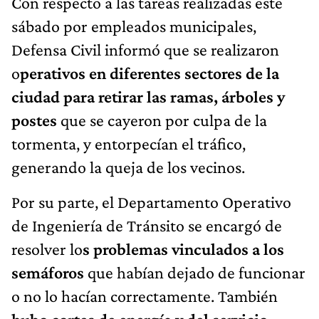
Con respecto a las tareas realizadas este
sábado por empleados municipales,
Defensa Civil informó que se realizaron
o
perativos en diferentes sectores de la
ciudad para retirar las ramas, árboles y
postes
que se cayeron por culpa de la
tormenta, y entorpecían el tráfico,
generando la queja de los vecinos.
Por su parte, el Departamento Operativo
de Ingeniería de Tránsito se encargó de
resolver lo
s problemas vinculados a los
semáforos
que habían dejado de funcionar
o no lo hacían correctamente. También