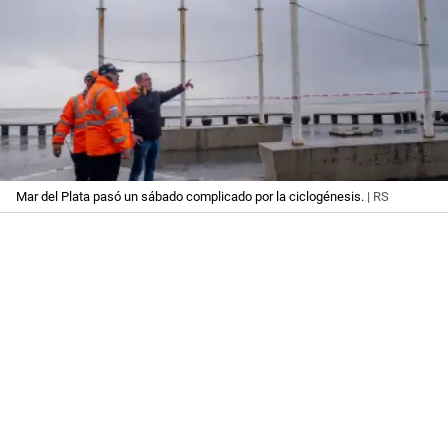
Mar del Plata pasó un sábado complicado por la ciclogénesis.
| RS