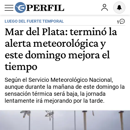
LUEGO DEL FUERTE TEMPORAL
1
Mar del Plata: terminó la
alerta meteorológica y
este domingo mejora el
tiempo
Según el Servicio Meteorológico Nacional,
aunque durante la mañana de este domingo la
sensación térmica será baja, la jornada
lentamente irá mejorando por la tarde.