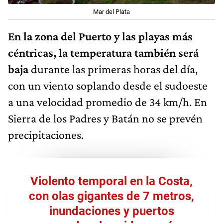
Mar del Plata
En la zona del Puerto y las playas más
céntricas, la temperatura también será
baja
durante las primeras horas del día,
con un viento soplando desde el sudoeste
a una velocidad promedio de 34 km/h. En
Sierra de los Padres y Batán no se prevén
precipitaciones.
Violento temporal en la Costa,
con olas gigantes de 7 metros,
inundaciones y puertos