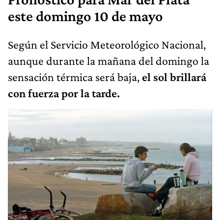
este domingo 10 de mayo
Según el Servicio Meteorológico Nacional,
aunque durante la mañana del domingo la
sensación térmica será baja,
el sol brillará
con fuerza por la tarde.