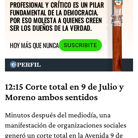
PROFESIONAL Y CRÍTICO ES UN PILAR
FUNDAMENTAL DE LA DEMOCRACIA.
POR ESO MOLESTA A QUIENES CREEN
SER LOS DUEÑOS DE LA VERDAD.
HOY MÁS QUE NUNCA
SUSCRIBITE
12:15 Corte total en 9 de Julio y
Moreno ambos sentidos
Minutos después del mediodía, una
manifestación de organizaciones sociales
generó un corte total en la Avenida 9 de