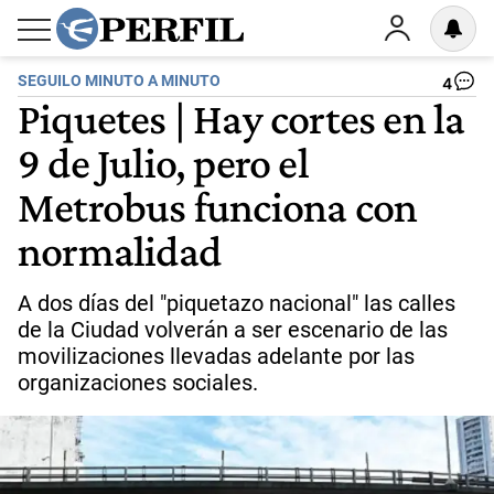
SEGUILO MINUTO A MINUTO
4
Piquetes | Hay cortes en la
9 de Julio, pero el
Metrobus funciona con
normalidad
A dos días del "piquetazo nacional" las calles
de la Ciudad volverán a ser escenario de las
movilizaciones llevadas adelante por las
organizaciones sociales.