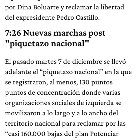
por Dina Boluarte y reclamar la libertad
del expresidente Pedro Castillo.
7:26 Nuevas marchas post
"piquetazo nacional"
El pasado martes 7 de diciembre se llevó
adelante el “piquetazo nacional” en la que
se registraron, al menos, 130 puntos
puntos de concentración donde varias
organizaciones sociales de izquierda se
movilizaron a lo largo y a lo ancho del
territorio nacional para reclamar por las
“casi 160.000 bajas del plan Potenciar