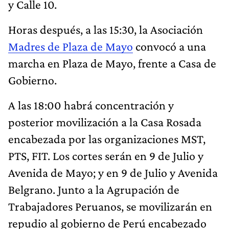
y Calle 10.
Horas después, a las 15:30, la Asociación
Madres de Plaza de Mayo
convocó a una
marcha en Plaza de Mayo, frente a Casa de
Gobierno.
A las 18:00 habrá concentración y
posterior movilización a la Casa Rosada
encabezada por las organizaciones MST,
PTS, FIT. Los cortes serán en 9 de Julio y
Avenida de Mayo; y en 9 de Julio y Avenida
Belgrano. Junto a la Agrupación de
Trabajadores Peruanos, se movilizarán
en
repudio al gobierno de Perú encabezado