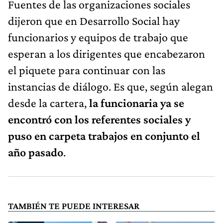
Fuentes de las organizaciones sociales
dijeron que en Desarrollo Social hay
funcionarios y equipos de trabajo que
esperan a los dirigentes que encabezaron
el piquete para continuar con las
instancias de diálogo. Es que, según alegan
desde la cartera,
la funcionaria ya se
encontró con los referentes sociales y
puso en carpeta trabajos en conjunto el
año pasado
.
TAMBIÉN TE PUEDE INTERESAR