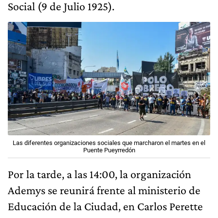
Social (9 de Julio 1925).
Las diferentes organizaciones sociales que marcharon el martes en el
Puente Pueyrredón
Por la tarde, a las 14:00, la organización
Ademys se reunirá frente al ministerio de
Educación de la Ciudad, en Carlos Perette