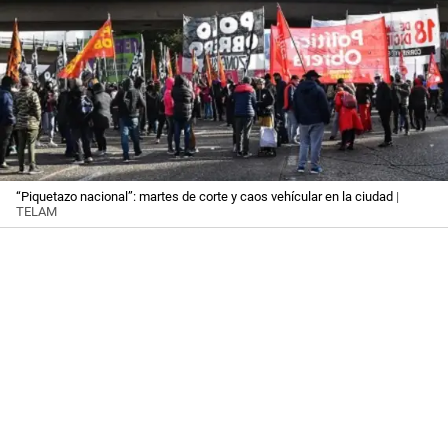
“Piquetazo nacional”: martes de corte y caos vehícular en la ciudad
|
TELAM