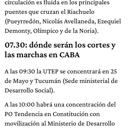
circulación es fluida en los principales
puentes que cruzan el Riachuelo
(Pueyrredón, Nicolás Avellaneda, Ezequiel
Demonty, Olímpico y de la Noria).
07.30: dónde serán los cortes y
las marchas en CABA
A las 09:30 la UTEP se concentrará en 25
de Mayo y Tucumán (Sede ministerial de
Desarrollo Social).
A las 10:00 habrá una concentración del
PO Tendencia en Constitución con
movilización al Ministerio de Desarrollo