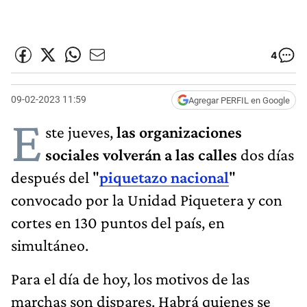
4
09-02-2023 11:59
Agregar PERFIL en Google
E
ste jueves,
las organizaciones
sociales volverán a las calles
dos días
después del "
piquetazo nacional
"
convocado por la Unidad Piquetera y con
cortes en 130 puntos del país, en
simultáneo.
Para el día de hoy, los motivos de las
marchas son dispares. Habrá quienes se