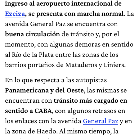
ingreso al aeropuerto internacional de
Ezeiza
, se presenta con marcha normal
. La
avenida General Paz se encuentra con
buena circulación
de tránsito y, por el
momento, con algunas demoras en sentido
al Río de la Plata entre las zonas de los
barrios porteños de Mataderos y Liniers.
En lo que respecta a las autopistas
Panamericana y del Oeste
, las mismas se
encuentran con
tránsito más cargado en
sentido a CABA
, con algunos retrasos en
los enlaces con la avenida
General Paz
y en
la zona de Haedo. Al mismo tiempo, la