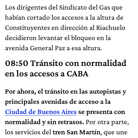
Los dirigentes del Sindicato del Gas que
habían cortado los accesos a la altura de
Constituyentes en dirección al Riachuelo
decidieron levantar el bloqueo en la
avenida General Paz a esa altura.
08:50 Tránsito con normalidad
en los accesos a CABA
Por ahora, el tránsito en las autopistas y
principales avenidas de acceso a la
Ciudad de Buenos Aires
se presenta con
normalidad y sin retrasos.
Por otra parte,
los servicios del
tren San Martín
, que une