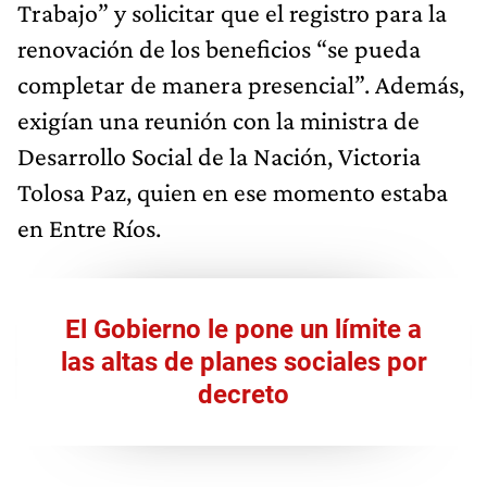
Trabajo” y solicitar que el registro para la
renovación de los beneficios “se pueda
completar de manera presencial”. Además,
exigían una reunión con la ministra de
Desarrollo Social de la Nación, Victoria
Tolosa Paz, quien en ese momento estaba
en Entre Ríos.
El Gobierno le pone un límite a
las altas de planes sociales por
decreto