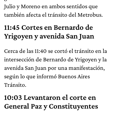
Julio y Moreno en ambos sentidos que
también afecta el tránsito del Metrobus.
11:45 Cortes en Bernardo de
Yrigoyen y avenida San Juan
Cerca de las 11:40 se cortó el tránsito en la
intersección de Bernardo de Yrigoyen y la
avenida San Juan por una manifestación,
según lo que informó Buenos Aires
Tránsito.
10:03 Levantaron el corte en
General Paz y Constituyentes