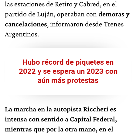
las estaciones de Retiro y Cabred, en el
partido de Luján, operaban con
demoras y
cancelaciones
, informaron desde Trenes
Argentinos.
Hubo récord de piquetes en
2022 y se espera un 2023 con
aún más protestas
La marcha en la autopista Riccheri es
intensa con sentido a Capital Federal,
mientras que por la otra mano, en el