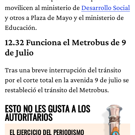
movilicen al ministerio de
Desarrollo Social
y otros a Plaza de Mayo y el ministerio de
Educación.
12.32 Funciona el Metrobus de 9
de Julio
Tras una breve interrupción del tránsito
por el corte total en la avenida 9 de julio se
restableció el tránsito del Metrobus.
ESTO NO LES GUSTA A LOS
AUTORITARIOS
EL EJERCICIO DEL PERIODISMO