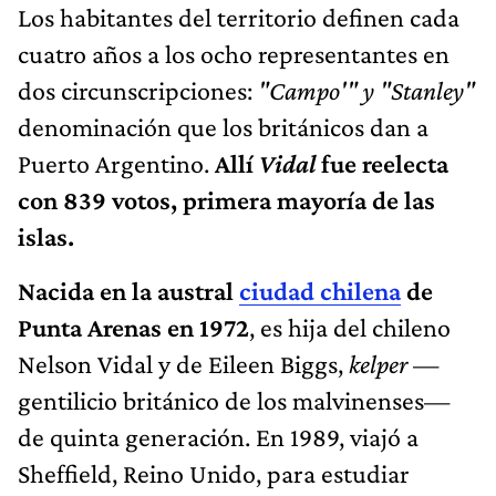
Los habitantes del territorio definen cada
cuatro años a los ocho representantes en
dos circunscripciones:
"Campo'" y "Stanley"
denominación que los británicos dan a
Puerto Argentino.
Allí
Vidal
fue reelecta
con 839 votos, primera mayoría de las
islas.
Nacida en la austral
ciudad chilena
de
Punta Arenas en 1972
, es hija del chileno
Nelson Vidal y de Eileen Biggs,
kelper
—
gentilicio británico de los malvinenses—
de quinta generación. En 1989, viajó a
Sheffield, Reino Unido, para estudiar