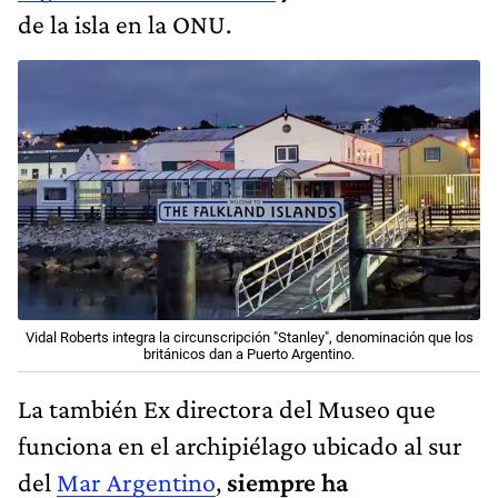
de la isla en la ONU.
Vidal Roberts integra la circunscripción "Stanley", denominación que los
británicos dan a Puerto Argentino.
La también Ex directora del Museo que
funciona en el archipiélago ubicado al sur
del
Mar Argentino
,
siempre ha