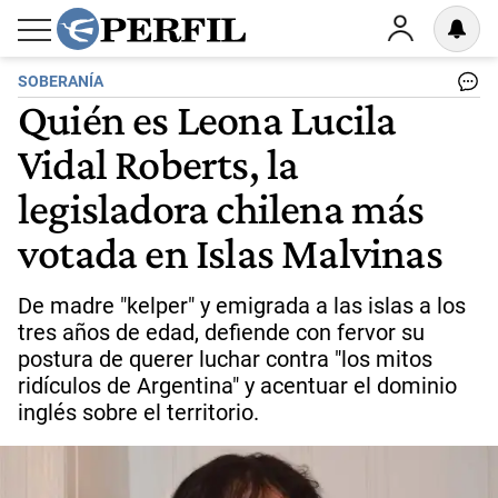
SOBERANÍA
Quién es Leona Lucila
Vidal Roberts, la
legisladora chilena más
votada en Islas Malvinas
De madre "kelper" y emigrada a las islas a los
tres años de edad, defiende con fervor su
postura de querer luchar contra "los mitos
ridículos de Argentina" y acentuar el dominio
inglés sobre el territorio.