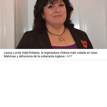
Leona Lucila Vidal Roberts, la legisladora chilena más votada en Islas
Malvinas y defensora de la soberanía inglesa
| AFP