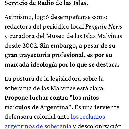
Servicio de Radio de las Islas.
Asimismo, logró desempeñarse como
redactora del periódico local
Penguin News
y curadora del Museo de las Islas Malvinas
desde 2002.
Sin embargo, a pesar de su
gran trayectoria profesional, es por su
marcada ideología por lo que se destaca.
La postura de la legisladora sobre la
soberanía de las Malvinas está clara.
Propone luchar contra "los mitos
ridículos de Argentina".
Es una ferviente
defensora colonial ante
los reclamos
argentinos de soberanía
y descolonización