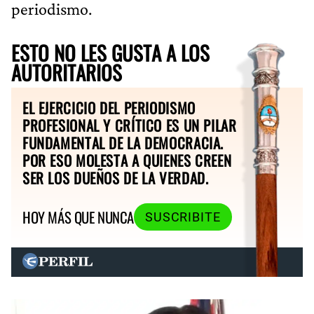
periodismo.
ESTO NO LES GUSTA A LOS
AUTORITARIOS
EL EJERCICIO DEL PERIODISMO
PROFESIONAL Y CRÍTICO ES UN PILAR
FUNDAMENTAL DE LA DEMOCRACIA.
POR ESO MOLESTA A QUIENES CREEN
SER LOS DUEÑOS DE LA VERDAD.
HOY MÁS QUE NUNCA
SUSCRIBITE