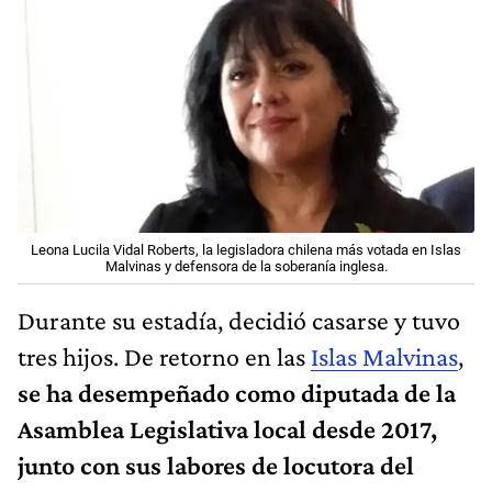
Leona Lucila Vidal Roberts, la legisladora chilena más votada en Islas
Malvinas y defensora de la soberanía inglesa.
Durante su estadía, decidió casarse y tuvo
tres hijos. De retorno en las
Islas Malvinas
,
se ha desempeñado como diputada de la
Asamblea Legislativa local desde 2017,
junto con sus labores de locutora del