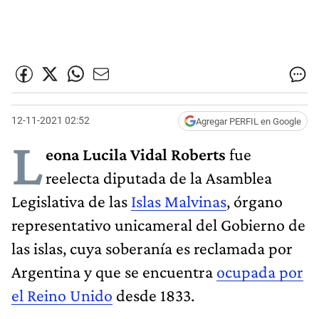
12-11-2021 02:52
Agregar PERFIL en Google
L
eona Lucila Vidal Roberts
fue
reelecta diputada de la Asamblea
Legislativa de las
Islas Malvinas
, órgano
representativo unicameral del Gobierno de
las islas, cuya soberanía es reclamada por
Argentina y que se encuentra
ocupada por
el Reino Unido
desde 1833.