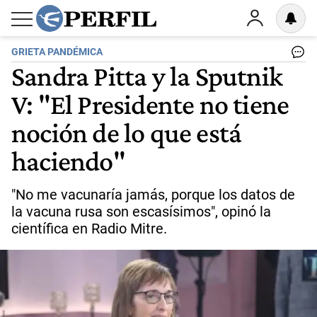
GRIETA PANDÉMICA
Sandra Pitta y la Sputnik
V: "El Presidente no tiene
noción de lo que está
haciendo"
"No me vacunaría jamás, porque los datos de
la vacuna rusa son escasísimos", opinó la
científica en Radio Mitre.