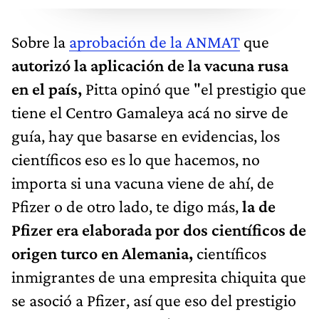
Sobre la
aprobación de la ANMAT
que
autorizó la aplicación de la vacuna rusa
en el país,
Pitta opinó que "el prestigio que
tiene el Centro Gamaleya acá no sirve de
guía, hay que basarse en evidencias, los
científicos eso es lo que hacemos, no
importa si una vacuna viene de ahí, de
Pfizer o de otro lado, te digo más,
la de
Pfizer era elaborada por dos científicos de
origen turco en Alemania,
científicos
inmigrantes de una empresita chiquita que
se asoció a Pfizer, así que eso del prestigio