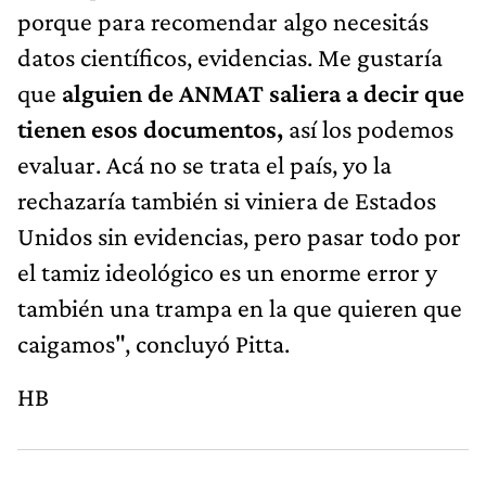
porque para recomendar algo necesitás
datos científicos, evidencias. Me gustaría
que
alguien de ANMAT saliera a decir que
tienen esos documentos,
así los podemos
evaluar. Acá no se trata el país, yo la
rechazaría también si viniera de Estados
Unidos sin evidencias, pero pasar todo por
el tamiz ideológico es un enorme error y
también una trampa en la que quieren que
caigamos", concluyó Pitta.
HB