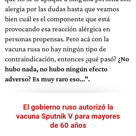
alergia por las dudas hasta que veamos
bien cuál es el componente que está
provocando esa reacción alérgica en
personas propensas. Pero acá con la
vacuna rusa no hay ningún tipo de
contraindicación, entonces ¿qué pasó?
¿No
hubo nada, no hubo ningún efecto
adverso? Es muy raro eso...".
El gobierno ruso autorizó la
vacuna Sputnik V para mayores
de 60 años