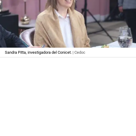
Sandra Pitta, investigadora del Conicet.
| Cedoc