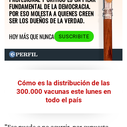
FUNDAMENTAL DE LA DEMOCRACIA.
POR ESO MOLESTA A QUIENES CREEN
SER LOS DUEÑOS DE LA VERDAD.
HOY MÁS QUE NUNCA
SUSCRIBITE
Cómo es la distribución de las
300.000 vacunas este lunes en
todo el país
"Eso puede o no ocurrir, por supuesto,