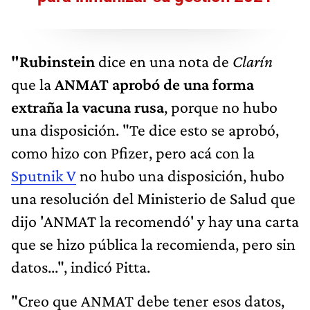
"Rubinstein
dice en una nota de
Clarín
que la
ANMAT aprobó de una forma
extraña la vacuna rusa
, porque no hubo
una disposición. "Te dice esto se aprobó,
como hizo con Pfizer, pero acá con la
Sputnik V
no hubo una disposición, hubo
una resolución del Ministerio de Salud que
dijo 'ANMAT la recomendó' y hay una carta
que se hizo pública la recomienda, pero sin
datos...", indicó Pitta.
"Creo que ANMAT debe tener esos datos,