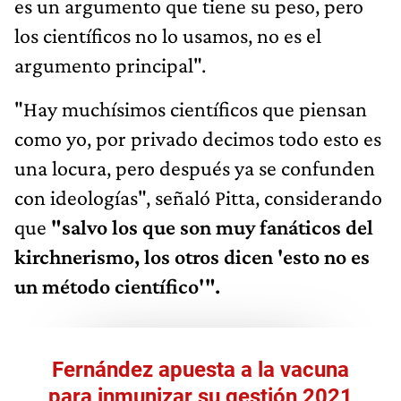
es un argumento que tiene su peso, pero
los científicos no lo usamos, no es el
argumento principal".
"Hay muchísimos científicos que piensan
como yo, por privado decimos todo esto es
una locura, pero después ya se confunden
con ideologías", señaló Pitta, considerando
que
"salvo los que son muy fanáticos del
kirchnerismo, los otros dicen 'esto no es
un método científico'".
Fernández apuesta a la vacuna
para inmunizar su gestión 2021