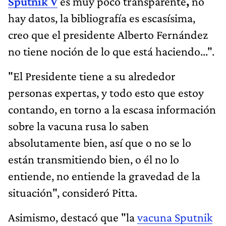
Sputnik V
es muy poco transparente
,
no
hay datos, la bibliografía es escasísima,
creo que el presidente Alberto Fernández
no tiene noción de lo que está haciendo...".
"El Presidente tiene a su alrededor
personas expertas, y todo esto que estoy
contando, en torno a la escasa información
sobre la vacuna rusa lo saben
absolutamente bien, así que o no se lo
están transmitiendo bien, o él no lo
entiende, no entiende la gravedad de la
situación", consideró Pitta.
Asimismo, destacó que "la
vacuna Sputnik