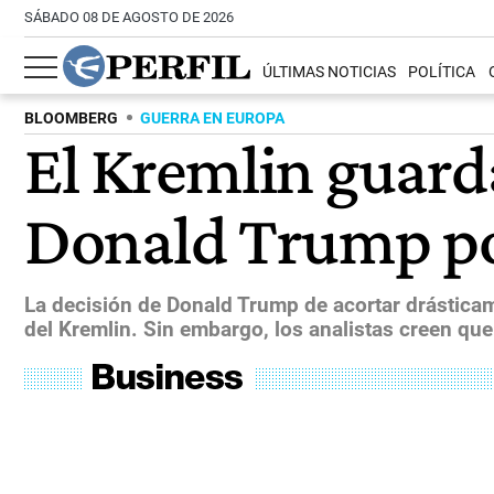
SÁBADO 08 DE AGOSTO DE 2026
ÚLTIMAS NOTICIAS
POLÍTICA
BLOOMBERG
GUERRA EN EUROPA
El Kremlin guard
Donald Trump por
La decisión de Donald Trump de acortar drásticame
del Kremlin. Sin embargo, los analistas creen qu