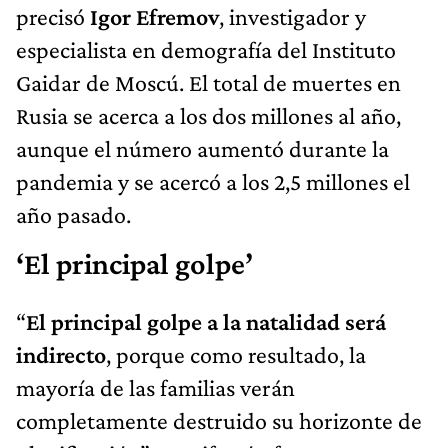
precisó
Igor Efremov
, investigador y
especialista en demografía del Instituto
Gaidar de Moscú. El total de muertes en
Rusia se acerca a los dos millones al año,
aunque el número aumentó durante la
pandemia y se acercó a los 2,5 millones el
año pasado.
‘El principal golpe’
“
El principal golpe a la natalidad será
indirecto
, porque como resultado, la
mayoría de las familias verán
completamente destruido su horizonte de