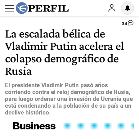
34
La escalada bélica de
Vladimir Putin acelera el
colapso demográfico de
Rusia
El presidente Vladimir Putin pasó años
corriendo contra el reloj demográfico de Rusia,
para luego ordenar una invasión de Ucrania que
está condenando a la población de su país a un
declive histórico.