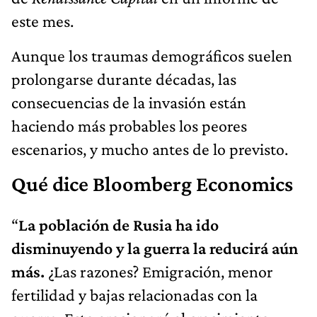
este mes.
Aunque los traumas demográficos suelen
prolongarse durante décadas, las
consecuencias de la invasión están
haciendo más probables los peores
escenarios, y mucho antes de lo previsto.
Qué dice Bloomberg Economics
“
La población de Rusia ha ido
disminuyendo y la guerra la reducirá aún
más.
¿Las razones? Emigración, menor
fertilidad y bajas relacionadas con la