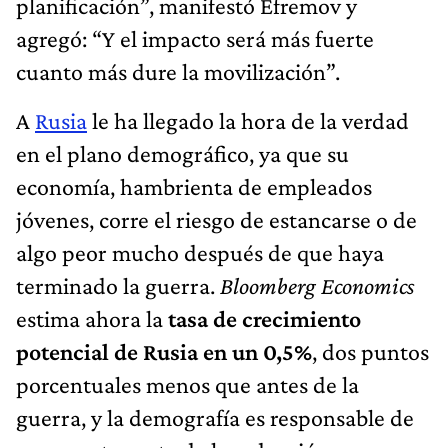
planificación”, manifestó Efremov y
agregó: “Y el impacto será más fuerte
cuanto más dure la movilización”.
A
Rusia
le ha llegado la hora de la verdad
en el plano demográfico, ya que su
economía, hambrienta de empleados
jóvenes, corre el riesgo de estancarse o de
algo peor mucho después de que haya
terminado la guerra.
Bloomberg Economics
estima ahora la
tasa de crecimiento
potencial de Rusia en un 0,5%
, dos puntos
porcentuales menos que antes de la
guerra, y la demografía es responsable de