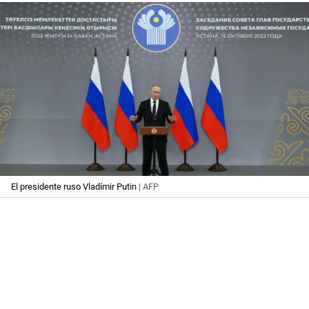
El presidente ruso Vladímir Putin
| AFP