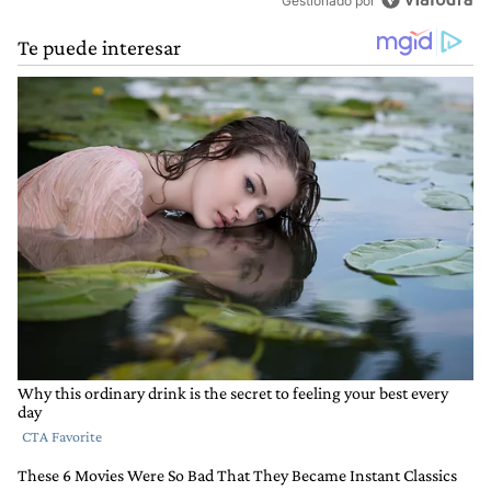
Gestionado por