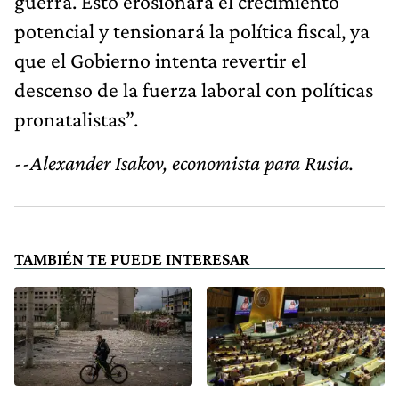
guerra. Esto erosionará el crecimiento
potencial y tensionará la política fiscal, ya
que el Gobierno intenta revertir el
descenso de la fuerza laboral con políticas
pronatalistas”.
--Alexander Isakov, economista para Rusia.
TAMBIÉN TE PUEDE INTERESAR