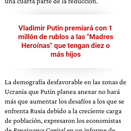
una cuarta parte de la reducción.
Vladimir Putin premiará con 1
millón de rublos a las "Madres
Heroínas" que tengan diez o
más hijos
La demografía desfavorable en las zonas de
Ucrania que Putin planea anexar no hará
más que aumentar los desafíos a los que se
enfrenta Rusia debido a la creciente carga
de población, expresaron los economistas
de
Renaissance Capital
en un informe de