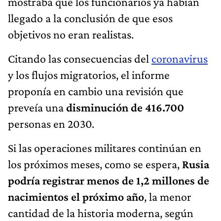
mostraba que los funcionarios ya habían
llegado a la conclusión de que esos
objetivos no eran realistas.
Citando las consecuencias del
coronavirus
y los flujos migratorios, el informe
proponía en cambio una revisión que
preveía una
disminución de 416.700
personas en 2030.
Si las operaciones militares continúan en
los próximos meses, como se espera,
Rusia
podría registrar menos de 1,2 millones de
nacimientos el próximo año
, la menor
cantidad de la historia moderna, según