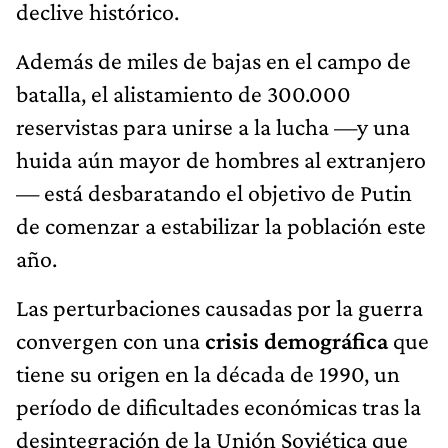
declive histórico.
Además de miles de bajas en el campo de
batalla, el alistamiento de 300.000
reservistas para unirse a la lucha —y una
huida aún mayor de hombres al extranjero
— está desbaratando el objetivo de Putin
de comenzar a estabilizar la población este
año.
Las perturbaciones causadas por la guerra
convergen con una
crisis demográfica
que
tiene su origen en la década de 1990, un
período de dificultades económicas tras la
desintegración de la Unión Soviética que