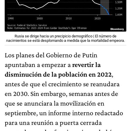
Rusia se dirige hacia un precipicio demográfico | El número de
nacimientos se está desplomando a medida que la mortalidad empeora.
Los planes del Gobierno de Putin
apuntaban a empezar a
revertir la
disminución de la población en 2022
,
antes de que el crecimiento se reanudara
en 2030. Sin embargo, semanas antes de
que se anunciara la movilización en
septiembre, un informe interno redactado
para una reunión a puerta cerrada