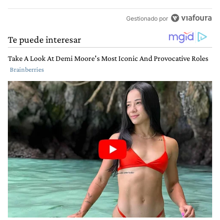
Gestionado por