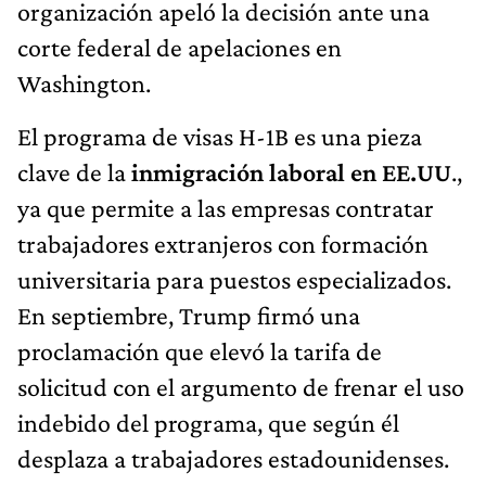
organización apeló la decisión ante una
corte federal de apelaciones en
Washington.
El programa de visas H-1B es una pieza
clave de la
inmigración laboral en EE.UU
.,
ya que permite a las empresas contratar
trabajadores extranjeros con formación
universitaria para puestos especializados.
En septiembre, Trump firmó una
proclamación que elevó la tarifa de
solicitud con el argumento de frenar el uso
indebido del programa, que según él
desplaza a trabajadores estadounidenses.