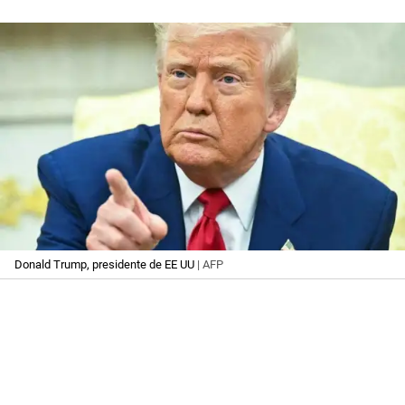
Donald Trump, presidente de EE UU
| AFP