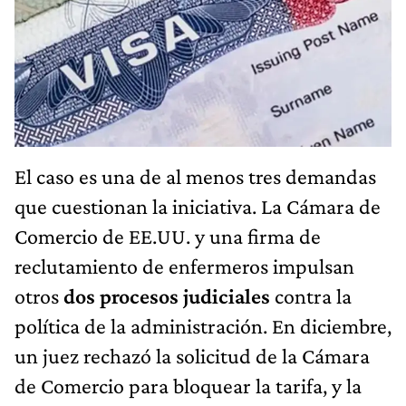
El caso es una de al menos tres demandas
que cuestionan la iniciativa. La Cámara de
Comercio de EE.UU. y una firma de
reclutamiento de enfermeros impulsan
otros
dos procesos judiciales
contra la
política de la administración. En diciembre,
un juez rechazó la solicitud de la Cámara
de Comercio para bloquear la tarifa, y la