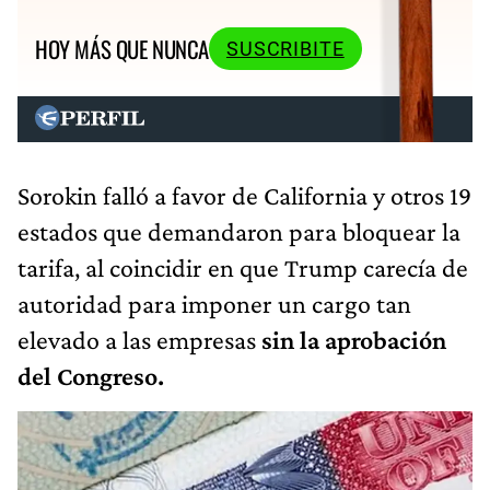
HOY MÁS QUE NUNCA
SUSCRIBITE
Sorokin falló a favor de California y otros 19
estados que demandaron para bloquear la
tarifa, al coincidir en que Trump carecía de
autoridad para imponer un cargo tan
elevado a las empresas
sin la aprobación
del Congreso.