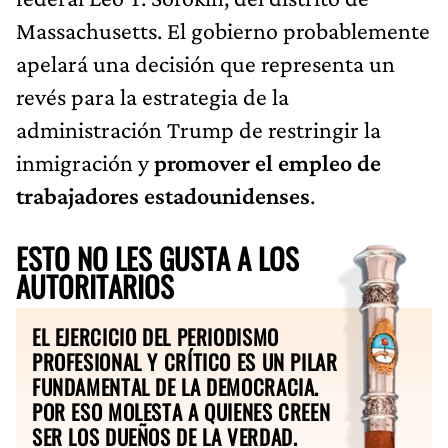
Massachusetts. El gobierno probablemente
apelará una decisión que representa un
revés para la estrategia de la
administración Trump de restringir la
inmigración y
promover el empleo de
trabajadores estadounidenses
.
ESTO NO LES GUSTA A LOS
AUTORITARIOS
EL EJERCICIO DEL PERIODISMO
PROFESIONAL Y CRÍTICO ES UN PILAR
FUNDAMENTAL DE LA DEMOCRACIA.
POR ESO MOLESTA A QUIENES CREEN
SER LOS DUEÑOS DE LA VERDAD.