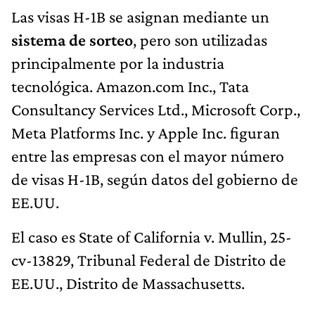
Las visas H-1B se asignan mediante un
sistema de sorteo
, pero son utilizadas
principalmente por la industria
tecnológica. Amazon.com Inc., Tata
Consultancy Services Ltd., Microsoft Corp.,
Meta Platforms Inc. y Apple Inc. figuran
entre las empresas con el mayor número
de visas H-1B, según datos del gobierno de
EE.UU.
El caso es State of California v. Mullin, 25-
cv-13829, Tribunal Federal de Distrito de
EE.UU., Distrito de Massachusetts.