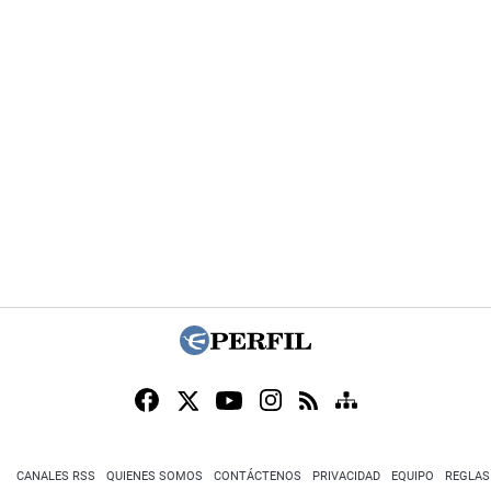
CANALES RSS
QUIENES SOMOS
CONTÁCTENOS
PRIVACIDAD
EQUIPO
REGLAS