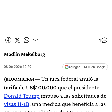
1
Madlin Mekelburg
08-06-2026 19:29
Agregar PERFIL en Google
Un juez federal anuló la
tarifa de US$100.000
que el presidente
Donald Trump
impuso a las
solicitudes de
visas H-1B
, una medida que beneficia a las