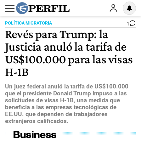
POLÍTICA MIGRATORIA
1
Revés para Trump: la
Justicia anuló la tarifa de
US$100.000 para las visas
H-1B
Un juez federal anuló la tarifa de US$100.000
que el presidente Donald Trump impuso a las
solicitudes de visas H-1B, una medida que
beneficia a las empresas tecnológicas de
EE.UU. que dependen de trabajadores
extranjeros calificados.