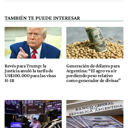
TAMBIÉN TE PUEDE INTERESAR
Revés para Trump: la
Generación de dólares para
Justicia anuló la tarifa de
Argentina: “El agro va a ir
US$100.000 para las visas
perdiendo peso relativo
H-1B
como generador de divisas”