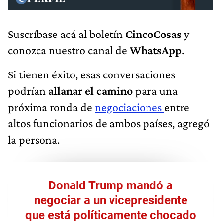
Suscríbase acá al boletín
CincoCosas
y
conozca nuestro canal de
WhatsApp
.
Si tienen éxito, esas conversaciones
podrían
allanar el camino
para una
próxima ronda de
negociaciones
entre
altos funcionarios de ambos países, agregó
la persona.
Donald Trump mandó a
negociar a un vicepresidente
que está políticamente chocado