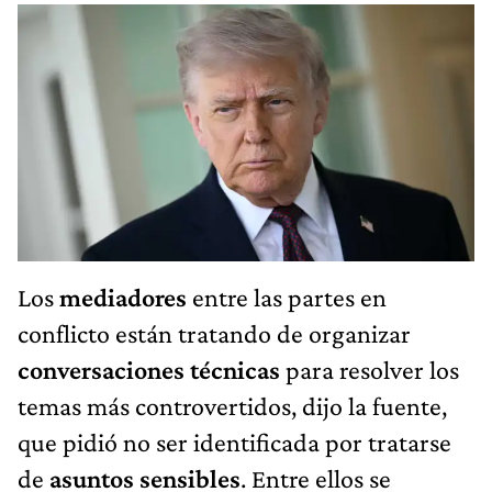
Los
mediadores
entre las partes en
conflicto están tratando de organizar
conversaciones técnicas
para resolver los
temas más controvertidos, dijo la fuente,
que pidió no ser identificada por tratarse
de
asuntos sensibles
. Entre ellos se