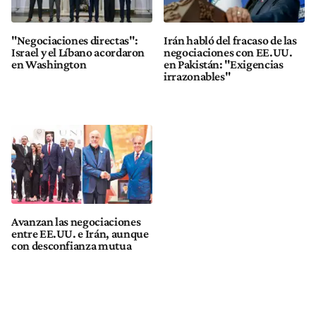
"Negociaciones directas":
Irán habló del fracaso de las
Israel y el Líbano acordaron
negociaciones con EE.UU.
en Washington
en Pakistán: "Exigencias
irrazonables"
Avanzan las negociaciones
entre EE.UU. e Irán, aunque
con desconfianza mutua