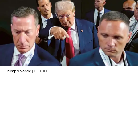
Trump y Vance
| CEDOC