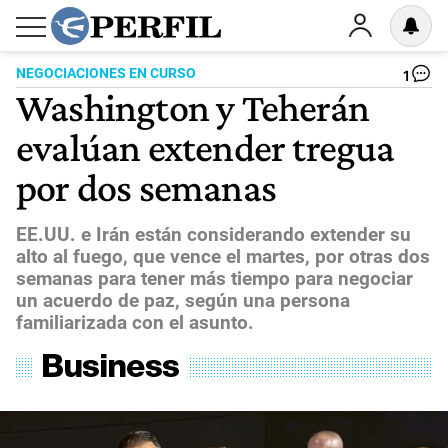
NEGOCIACIONES EN CURSO
1
Washington y Teherán
evalúan extender tregua
por dos semanas
EE.UU. e Irán están considerando extender su
alto al fuego, que vence el martes, por otras dos
semanas para tener más tiempo para negociar
un acuerdo de paz, según una persona
familiarizada con el asunto.