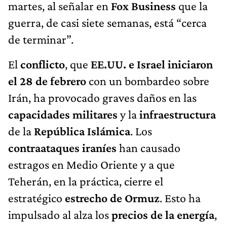
martes, al señalar en
Fox Business
que la
guerra, de casi siete semanas, está “cerca
de terminar”.
El
conflicto
, que
EE.UU. e Israel iniciaron
el 28 de febrero
con un bombardeo sobre
Irán, ha provocado graves daños en las
capacidades militares
y la
infraestructura
de la
República Islámica
. Los
contraataques iraníes
han causado
estragos en Medio Oriente y a que
Teherán, en la práctica, cierre el
estratégico
estrecho de Ormuz
. Esto ha
impulsado al alza los
precios de la energía
,