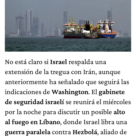
No está claro si
Israel
respalda una
extensión de la tregua con Irán, aunque
anteriormente ha señalado que seguirá las
indicaciones de
Washington
. El
gabinete
de seguridad israelí
se reunirá el miércoles
por la noche para discutir un posible
alto
al fuego en Líbano
, donde Israel libra una
guerra paralela
contra
Hezbolá
, aliado de