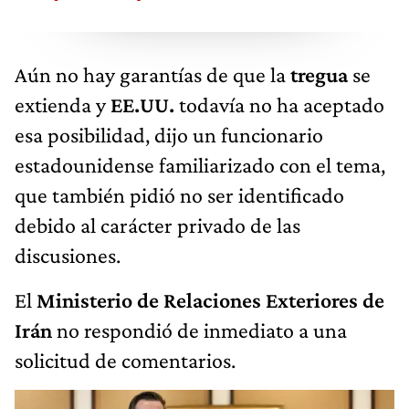
Aún no hay garantías de que la
tregua
se
extienda y
EE.UU.
todavía no ha aceptado
esa posibilidad, dijo un funcionario
estadounidense familiarizado con el tema,
que también pidió no ser identificado
debido al carácter privado de las
discusiones.
El
Ministerio de Relaciones Exteriores de
Irán
no respondió de inmediato a una
solicitud de comentarios.