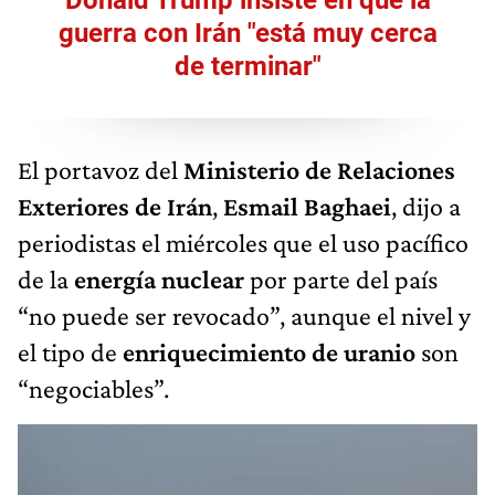
guerra con Irán "está muy cerca
de terminar"
El portavoz del
Ministerio de Relaciones
Exteriores de Irán
,
Esmail Baghaei
, dijo a
periodistas el miércoles que el uso pacífico
de la
energía nuclear
por parte del país
“no puede ser revocado”, aunque el nivel y
el tipo de
enriquecimiento de uranio
son
“negociables”.