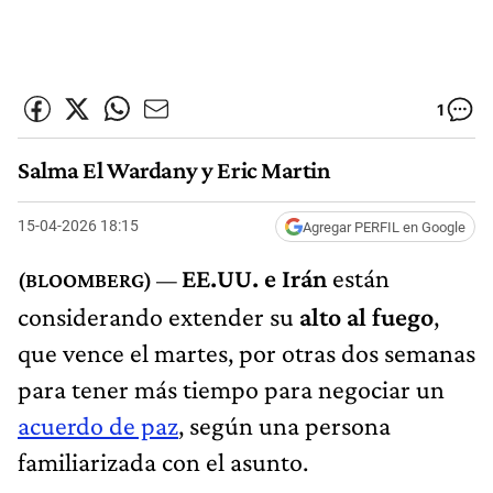
1
Salma El Wardany y Eric Martin
15-04-2026 18:15
Agregar PERFIL en Google
EE.UU. e Irán
están
considerando extender su
alto al fuego
,
que vence el martes, por otras dos semanas
para tener más tiempo para negociar un
acuerdo de paz
, según una persona
familiarizada con el asunto.