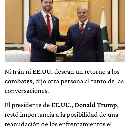
Ni Irán ni
EE.UU.
desean un retorno a los
combates
, dijo otra persona al tanto de las
conversaciones.
El presidente de
EE.UU.
,
Donald Trump
,
restó importancia a la posibilidad de una
reanudación de los enfrentamientos el