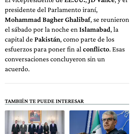
presidente del Parlamento iraní,
Mohammad Bagher Ghalibaf
, se reunieron
el sábado por la noche en
Islamabad
, la
capital de
Pakistán
, como parte de los
esfuerzos para poner fin al
conflicto
. Esas
conversaciones concluyeron sin un
acuerdo.
TAMBIÉN TE PUEDE INTERESAR