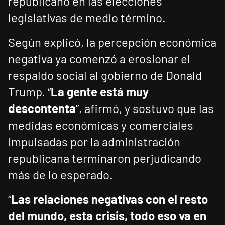
republicano en las elecciones
legislativas de medio término.
Según explicó, la percepción económica
negativa ya comenzó a erosionar el
respaldo social al gobierno de Donald
Trump. “
La gente está muy
descontenta
”, afirmó, y sostuvo que las
medidas económicas y comerciales
impulsadas por la administración
republicana terminaron perjudicando
más de lo esperado.
“
Las relaciones negativas con el resto
del mundo, esta crisis, todo eso va en