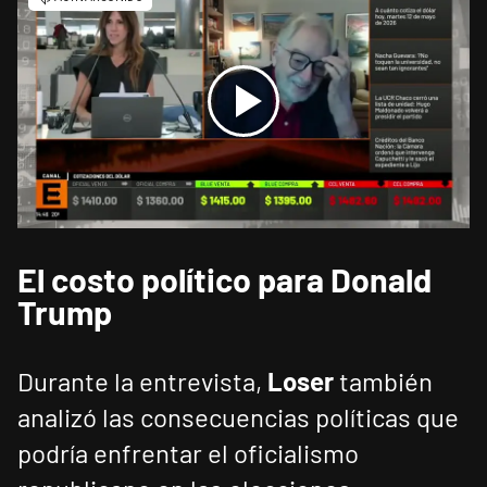
El costo político para Donald
Trump
Durante la entrevista,
Loser
también
analizó las consecuencias políticas que
podría enfrentar el oficialismo