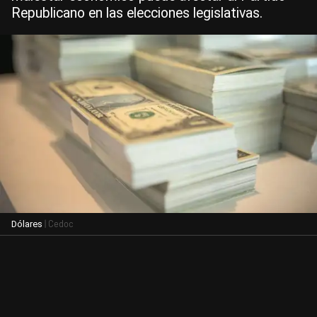
Republicano en las elecciones legislativas.
| Cedoc
Dólares