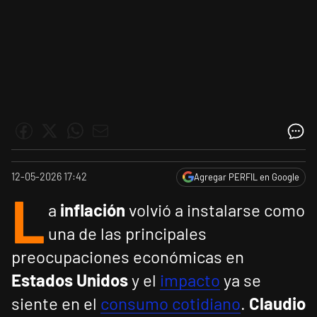
12-05-2026 17:42
Agregar PERFIL en Google
L
a
inflación
volvió a instalarse como
una de las principales
preocupaciones económicas en
Estados Unidos
y el
impacto
ya se
siente en el
consumo cotidiano
.
Claudio