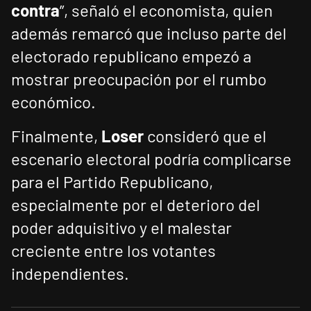
contra
”, señaló el economista, quien
además remarcó que incluso parte del
electorado republicano empezó a
mostrar preocupación por el rumbo
económico.
Finalmente,
Loser
consideró que el
escenario electoral podría complicarse
para el Partido Republicano,
especialmente por el deterioro del
poder adquisitivo y el malestar
creciente entre los votantes
independientes.