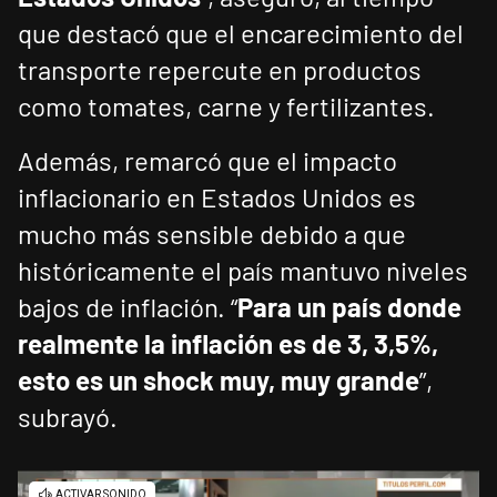
que destacó que el encarecimiento del
transporte repercute en productos
como tomates, carne y fertilizantes.
Además, remarcó que el impacto
inflacionario en Estados Unidos es
mucho más sensible debido a que
históricamente el país mantuvo niveles
bajos de inflación. “
Para un país donde
realmente la inflación es de 3, 3,5%,
esto es un shock muy, muy grande
”,
subrayó.