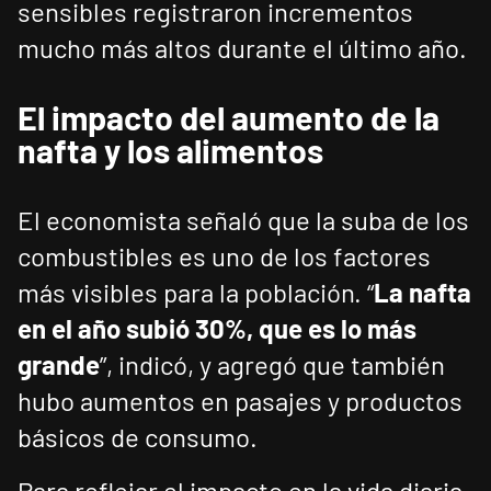
sensibles registraron incrementos
mucho más altos durante el último año.
El impacto del aumento de la
nafta y los alimentos
El economista señaló que la suba de los
combustibles es uno de los factores
más visibles para la población. “
La nafta
en el año subió 30%, que es lo más
grande
”, indicó, y agregó que también
hubo aumentos en pasajes y productos
básicos de consumo.
Para reflejar el impacto en la vida diaria,