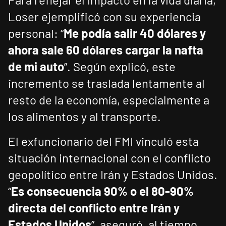
Loser ejemplificó con su experiencia
personal: “
Me podía salir 40 dólares y
ahora sale 60 dólares cargar la nafta
de mi auto
”. Según explicó, este
incremento se traslada lentamente al
resto de la economía, especialmente a
los alimentos y al transporte.
El exfuncionario del FMI vinculó esta
situación internacional con el conflicto
geopolítico entre Irán y Estados Unidos.
“
Es consecuencia 90% o el 80-90%
directa del conflicto entre Irán y
Estados Unidos
”, aseguró, al tiempo