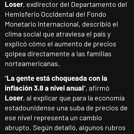
Loser
, exdirector del Departamento del
Hemisferio Occidental del Fondo
Monetario Internacional, describió el
clima social que atraviesa el país y
explicó cómo el aumento de precios
golpea directamente a las familias
norteamericanas.
“
La gente está choqueada con la
inflación 3.8 a nivel anual
”, afirmó
Loser
, al explicar que para la economía
estadounidense una suba de precios de
ese nivel representa un cambio
abrupto. Según detalló, algunos rubros