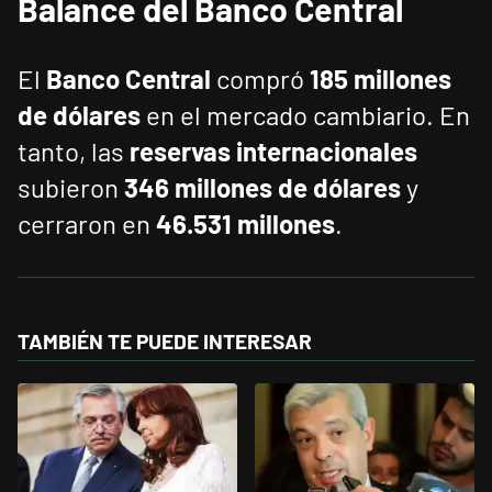
Balance del Banco Central
El
Banco Central
compró
185 millones
de dólares
en el mercado cambiario. En
tanto, las
reservas internacionales
subieron
346 millones de dólares
y
cerraron en
46.531 millones
.
TAMBIÉN TE PUEDE INTERESAR