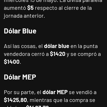
aumentó
$5
respecto al cierre de la
jornada anterior.
Dólar Blue
Así las cosas, el
dólar blue
en la punta
vendedora cerró a
$1420
y se compró a
$1400
.
Dólar MEP
Por su parte, el
dólar MEP
se vendió a
$1425,80
, mientras que la compra se