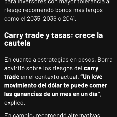
para inversores con mayor tolerancia al
riesgo recomendó bonos más largos
como el 2035, 2038 o 2041.
Carry trade y tasas: crece la
cautela
En cuanto a estrategias en pesos, Borra
advirtió sobre los riesgos del
carry
trade
en el contexto actual.
“Un leve
movimiento del dólar te puede comer
las ganancias de un mes en un día”
,
explicó.
En cambio, recomendó alternativas