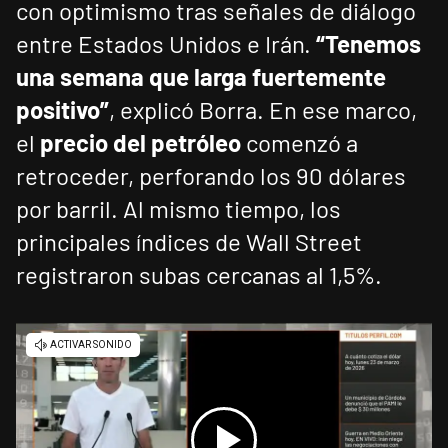
con optimismo tras señales de diálogo
entre Estados Unidos e Irán.
“Tenemos
una semana que larga fuertemente
positivo”
, explicó Borra. En ese marco,
el
precio del petróleo
comenzó a
retroceder, perforando los 90 dólares
por barril. Al mismo tiempo, los
principales índices de Wall Street
registraron subas cercanas al 1,5%.