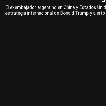
El exembajador argentino en China y Estados Unido
estrategia internacional de Donald Trump y alertó s