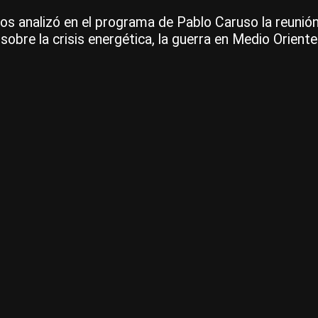
s analizó en el programa de Pablo Caruso la reunión
obre la crisis energética, la guerra en Medio Oriente 