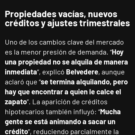
Propiedades vacías, nuevos
créditos y ajustes trimestrales
Uno de los cambios clave del mercado
es la menor presión de demanda. “
Hoy
una propiedad no se alquila de manera
inmediata
”, explicó
Belvedere
, aunque
aclaró que “
se termina alquilando, pero
hay que encontrar a quien le calce el
zapato
”. La aparición de créditos
hipotecarios también influyó: “
Mucha
gente se está animando a sacar un
crédito
”, reduciendo parcialmente la