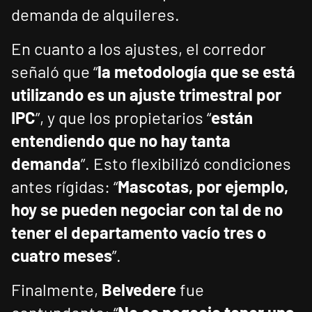
demanda de alquileres.
En cuanto a los ajustes, el corredor
señaló que “
la metodología que se está
utilizando es un ajuste trimestral por
IPC
”, y que los propietarios “
están
entendiendo que no hay tanta
demanda
”. Esto flexibilizó condiciones
antes rígidas: “
Mascotas, por ejemplo,
hoy se pueden negociar con tal de no
tener el departamento vacío tres o
cuatro meses
”.
Finalmente,
Belvedere
fue