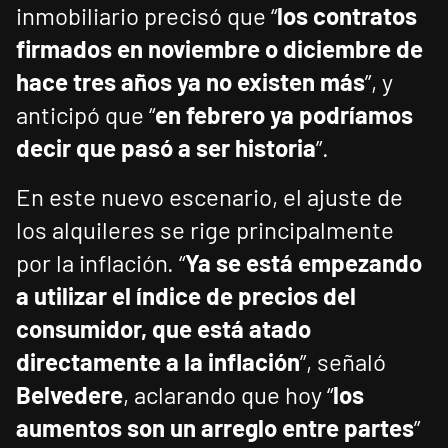
inmobiliario precisó que “
los contratos
firmados en noviembre o diciembre de
hace tres años ya no existen más
”, y
anticipó que “
en febrero ya podríamos
decir que pasó a ser historia
”.
En este nuevo escenario, el ajuste de
los alquileres se rige principalmente
por la inflación. “
Ya se está empezando
a utilizar el índice de precios del
consumidor, que está atado
directamente a la inflación
”, señaló
Belvedere
, aclarando que hoy “
los
aumentos son un arreglo entre partes
”