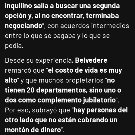
inquilino salía a buscar una segunda
opción y, al no encontrar, terminaba
negociando
”, con acuerdos intermedios
entre lo que se pagaba y lo que se
pedía.
Desde su experiencia,
Belvedere
remarcó que “
el costo de vida es muy
alto
” y que muchos propietarios “
no
tienen 20 departamentos, sino uno o
dos como complemento jubilatorio
”.
Por eso, subrayó que “
hay personas del
otro lado que no están cobrando un
montón de dinero
”.