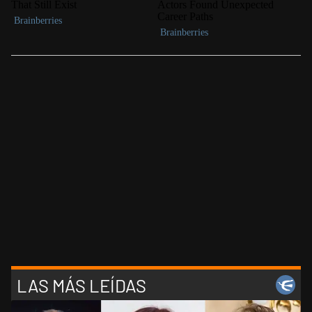
LAS MÁS LEÍDAS