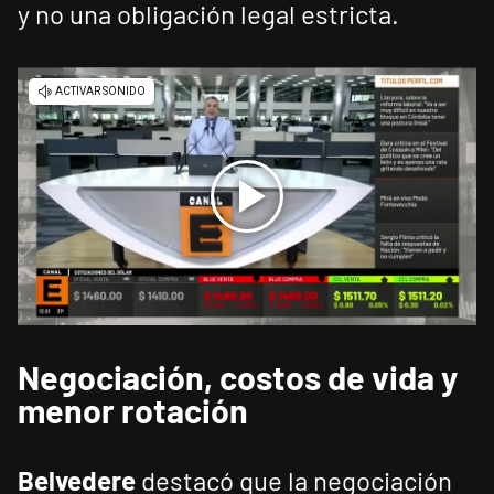
y no una obligación legal estricta.
Negociación, costos de vida y
menor rotación
Belvedere
destacó que la negociación