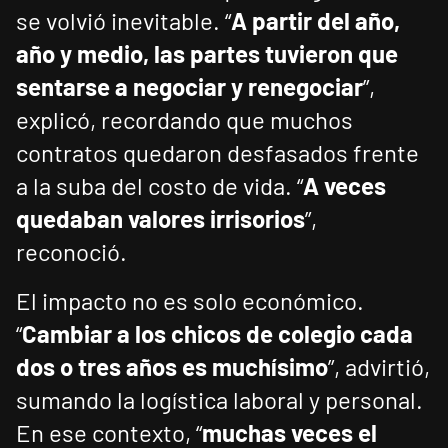
se volvió inevitable. “
A partir del año,
año y medio, las partes tuvieron que
sentarse a negociar y renegociar
”,
explicó, recordando que muchos
contratos quedaron desfasados frente
a la suba del costo de vida. “
A veces
quedaban valores irrisorios
”,
reconoció.
El impacto no es solo económico.
“
Cambiar a los chicos de colegio cada
dos o tres años es muchísimo
”, advirtió,
sumando la logística laboral y personal.
En ese contexto, “
muchas veces el