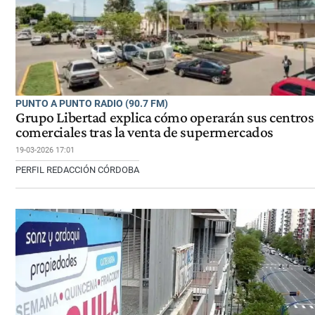
PUNTO A PUNTO RADIO (90.7 FM)
Grupo Libertad explica cómo operarán sus centros
comerciales tras la venta de supermercados
19-03-2026 17:01
PERFIL REDACCIÓN CÓRDOBA