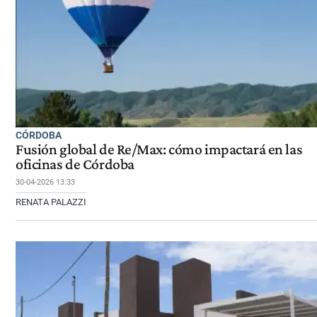
CÓRDOBA
Fusión global de Re/Max: cómo impactará en las
oficinas de Córdoba
30-04-2026 13:33
RENATA PALAZZI