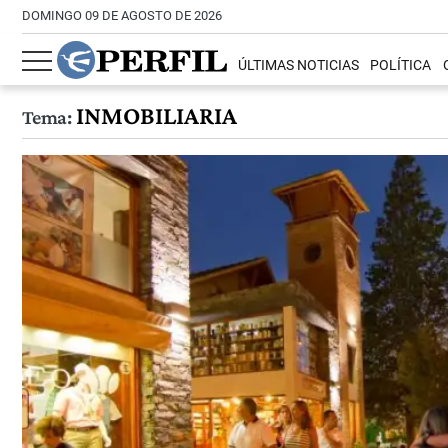
DOMINGO 09 DE AGOSTO DE 2026
ÚLTIMAS NOTICIAS
POLÍTICA
INMOBILIARIA
Tema: