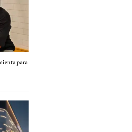
mienta para