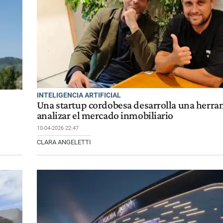
INTELIGENCIA ARTIFICIAL
Una startup cordobesa desarrolla una herra
analizar el mercado inmobiliario
10-04-2026 22:47
CLARA ANGELETTI