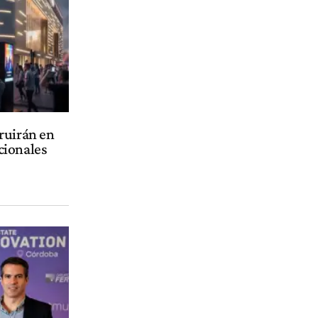
ruirán en
cionales