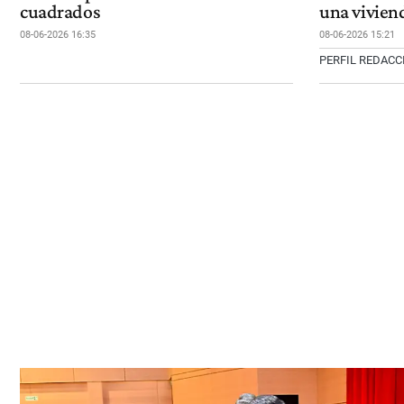
cuadrados
una vivien
08-06-2026 16:35
08-06-2026 15:21
PERFIL REDAC