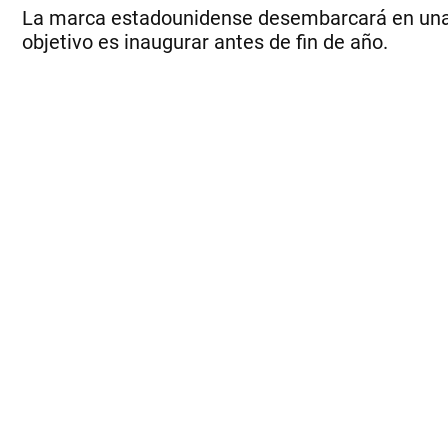
La marca estadounidense desembarcará en una i
objetivo es inaugurar antes de fin de año.