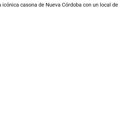
cónica casona de Nueva Córdoba con un local de 