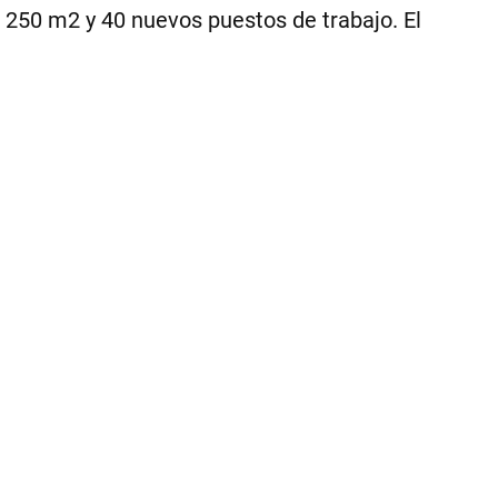
250 m2 y 40 nuevos puestos de trabajo. El