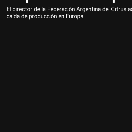
El director de la Federación Argentina del Citrus 
caída de producción en Europa.