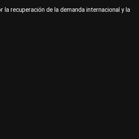
r la recuperación de la demanda internacional y la