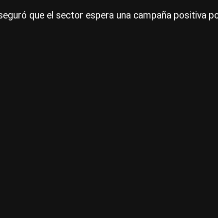
aseguró que el sector espera una campaña positiva po