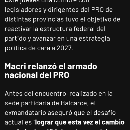
legisladores y dirigentes del PRO de
distintas provincias tuvo el objetivo de
reactivar la estructura federal del
partido y avanzar en una estrategia
política de cara a 2027.
Macri relanzó el armado
nacional del PRO
Antes del encuentro, realizado en la
sede partidaria de Balcarce, el
exmandatario aseguró que el desafío
actual es “
lograr que esta vez el cambio