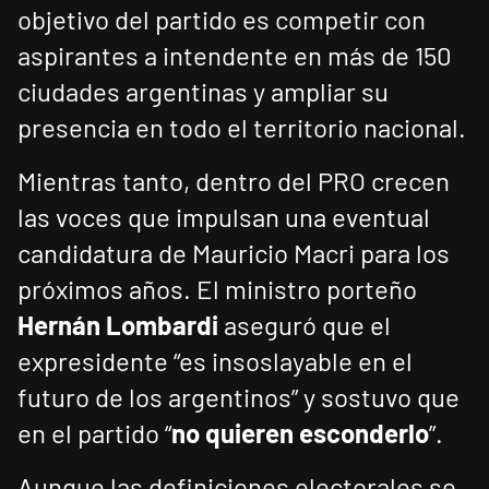
objetivo del partido es competir con
aspirantes a intendente en más de 150
ciudades argentinas y ampliar su
presencia en todo el territorio nacional.
Mientras tanto, dentro del PRO crecen
las voces que impulsan una eventual
candidatura de Mauricio Macri para los
próximos años. El ministro porteño
Hernán Lombardi
aseguró que el
expresidente “es insoslayable en el
futuro de los argentinos” y sostuvo que
en el partido “
no quieren esconderlo
”.
Aunque las definiciones electorales se