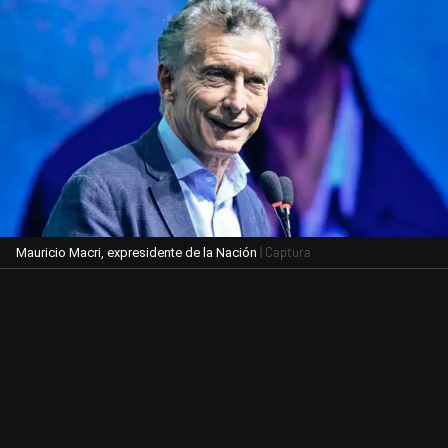
| Captura
Mauricio Macri, expresidente de la Nación