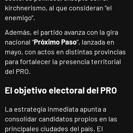
kirchnerismo, al que consideran “el
enemigo”.
Además, el partido avanza con la gira
nacional “
Próximo Paso
”, lanzada en
mayo, con actos en distintas provincias
para fortalecer la presencia territorial
del PRO.
El objetivo electoral del PRO
La estrategia inmediata apunta a
consolidar candidatos propios en las
principales ciudades del país. El