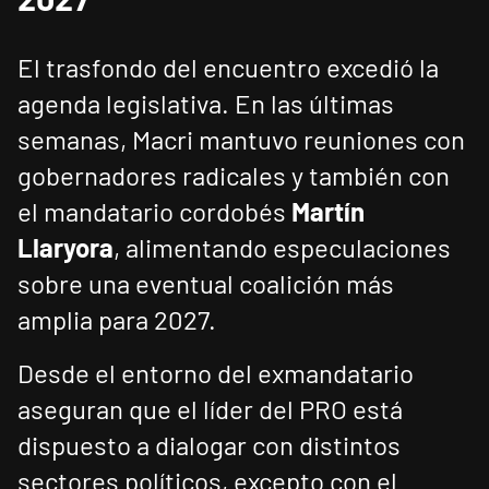
El trasfondo del encuentro excedió la
agenda legislativa. En las últimas
semanas, Macri mantuvo reuniones con
gobernadores radicales y también con
el mandatario cordobés
Martín
Llaryora
, alimentando especulaciones
sobre una eventual coalición más
amplia para 2027.
Desde el entorno del exmandatario
aseguran que el líder del PRO está
dispuesto a dialogar con distintos
sectores políticos, excepto con el