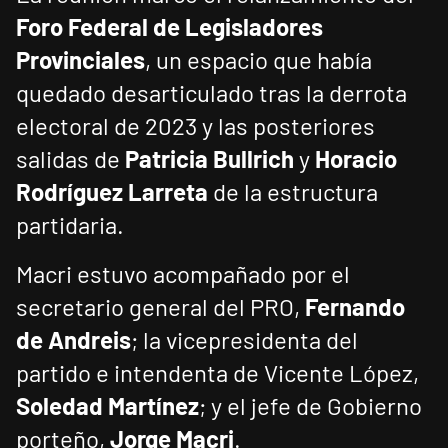
Foro Federal de Legisladores
Provinciales
, un espacio que había
quedado desarticulado tras la derrota
electoral de 2023 y las posteriores
salidas de
Patricia Bullrich
y
Horacio
Rodríguez Larreta
de la estructura
partidaria.
Macri estuvo acompañado por el
secretario general del PRO,
Fernando
de Andreis
; la vicepresidenta del
partido e intendenta de Vicente López,
Soledad Martínez
; y el jefe de Gobierno
porteño,
Jorge Macri
.