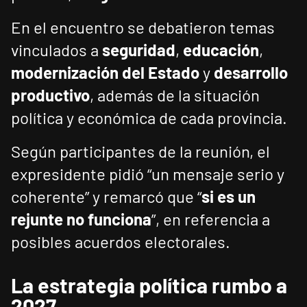
En el encuentro se debatieron temas
vinculados a
seguridad
,
educación
,
modernización del Estado
y
desarrollo
productivo
, además de la situación
política y económica de cada provincia.
Según participantes de la reunión, el
expresidente pidió “un mensaje serio y
coherente” y remarcó que “
si es un
rejunte no funciona
”, en referencia a
posibles acuerdos electorales.
La estrategia política rumbo a
2027