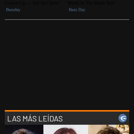
LAS MÁS LEÍDAS