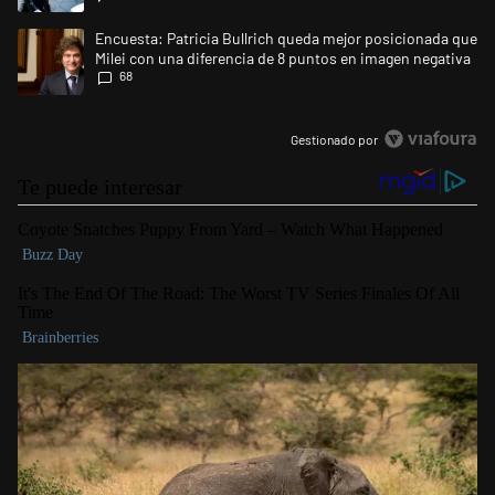
Un artículo de tendencia con el título "Encuesta: Patricia Bullrich qu
Encuesta: Patricia Bullrich queda mejor posicionada que
Milei con una diferencia de 8 puntos en imagen negativa
68
Gestionado por