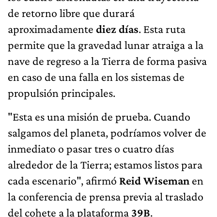
de retorno libre que durará
aproximadamente
diez días
. Esta ruta
permite que la gravedad lunar atraiga a la
nave de regreso a la Tierra de forma pasiva
en caso de una falla en los sistemas de
propulsión principales.
"Esta es una misión de prueba. Cuando
salgamos del planeta, podríamos volver de
inmediato o pasar tres o cuatro días
alrededor de la Tierra; estamos listos para
cada escenario", afirmó
Reid Wiseman
en
la conferencia de prensa previa al traslado
del cohete a la plataforma
39B
.