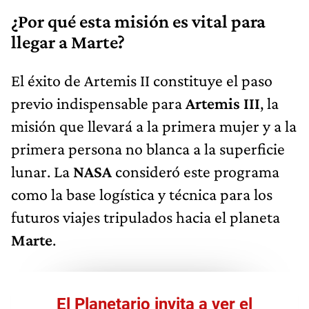
¿Por qué esta misión es vital para
llegar a Marte?
El éxito de Artemis II constituye el paso
previo indispensable para
Artemis III
, la
misión que llevará a la primera mujer y a la
primera persona no blanca a la superficie
lunar. La
NASA
consideró este programa
como la base logística y técnica para los
futuros viajes tripulados hacia el planeta
Marte
.
El Planetario invita a ver el