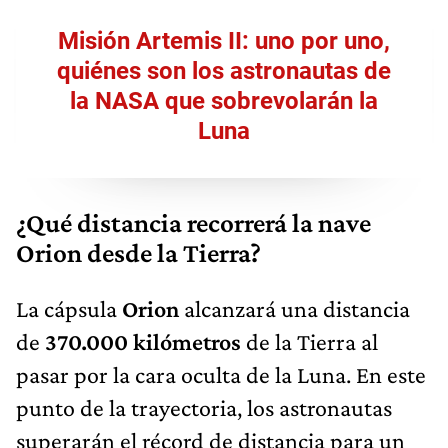
Misión Artemis II: uno por uno,
quiénes son los astronautas de
la NASA que sobrevolarán la
Luna
¿Qué distancia recorrerá la nave
Orion desde la Tierra?
La cápsula
Orion
alcanzará una distancia
de
370.000 kilómetros
de la Tierra al
pasar por la cara oculta de la Luna. En este
punto de la trayectoria, los astronautas
superarán el récord de distancia para un