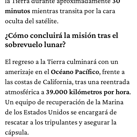
la Tierra durante aproximadamente
30
minutos
mientras transita por la cara
oculta del satélite.
¿Cómo concluirá la misión tras el
sobrevuelo lunar?
El regreso a la Tierra culminará con un
amerizaje en el
Océano Pacífico
, frente a
las costas de California, tras una reentrada
atmosférica a
39.000 kilómetros por hora
.
Un equipo de recuperación de la Marina
de los Estados Unidos se encargará de
rescatar a los tripulantes y asegurar la
cápsula.