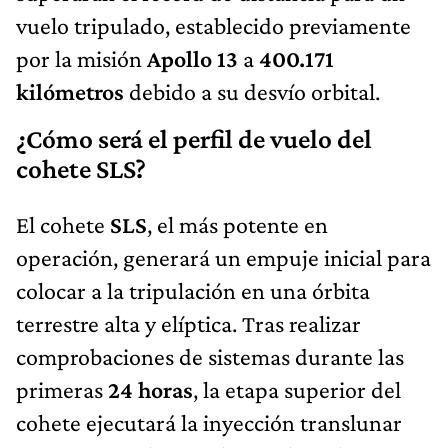
vuelo tripulado, establecido previamente
por la misión
Apollo 13
a
400.171
kilómetros
debido a su desvío orbital.
¿Cómo será el perfil de vuelo del
cohete SLS?
El cohete
SLS
, el más potente en
operación, generará un empuje inicial para
colocar a la tripulación en una órbita
terrestre alta y elíptica. Tras realizar
comprobaciones de sistemas durante las
primeras
24 horas
, la etapa superior del
cohete ejecutará la inyección translunar