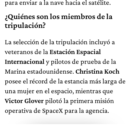
para enviar a la nave hacia el satélite.
¿Quiénes son los miembros de la
tripulación?
La selección de la tripulación incluyó a
veteranos de la
Estación Espacial
Internacional
y pilotos de prueba de la
Marina estadounidense.
Christina Koch
posee el récord de la estancia más larga de
una mujer en el espacio, mientras que
Victor Glover
pilotó la primera misión
operativa de SpaceX para la agencia.