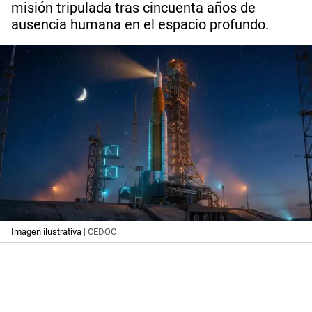
misión tripulada tras cincuenta años de
ausencia humana en el espacio profundo.
Imagen ilustrativa
| CEDOC