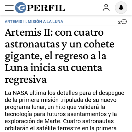
ARTEMIS II: MISIÓN A LA LUNA
2
Artemis II: con cuatro
astronautas y un cohete
gigante, el regreso a la
Luna inicia su cuenta
regresiva
La NASA ultima los detalles para el despegue
de la primera misión tripulada de su nuevo
programa lunar, un hito que validará la
tecnología para futuros asentamientos y la
exploración de Marte. Cuatro astronautas
orbitarán el satélite terrestre en la primera