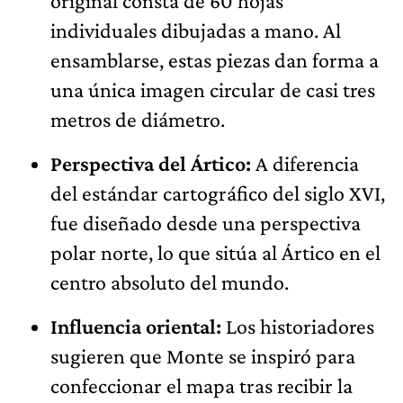
original consta de 60 hojas
individuales dibujadas a mano. Al
ensamblarse, estas piezas dan forma a
una única imagen circular de casi tres
metros de diámetro.
Perspectiva del Ártico:
A diferencia
del estándar cartográfico del siglo XVI,
fue diseñado desde una perspectiva
polar norte, lo que sitúa al Ártico en el
centro absoluto del mundo.
Influencia oriental:
Los historiadores
sugieren que Monte se inspiró para
confeccionar el mapa tras recibir la