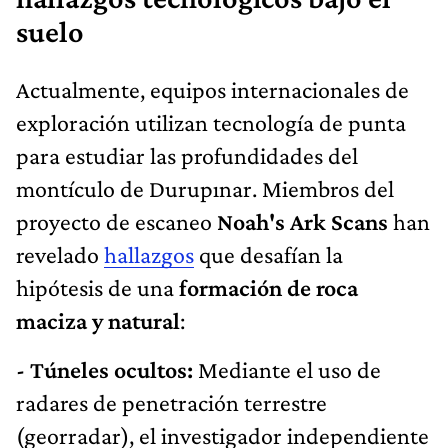
suelo
Actualmente, equipos internacionales de
exploración utilizan tecnología de punta
para estudiar las profundidades del
montículo de Durupınar. Miembros del
proyecto de escaneo
Noah's Ark Scans
han
revelado
hallazgos
que desafían la
hipótesis de una
formación de roca
maciza y natural
:
- Túneles ocultos:
Mediante el uso de
radares de penetración terrestre
(georradar), el investigador independiente