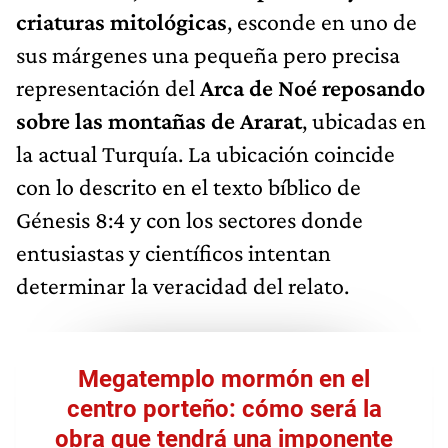
criaturas mitológicas
, esconde en uno de
sus márgenes una pequeña pero precisa
representación del
Arca de Noé reposando
sobre las montañas de Ararat
, ubicadas en
la actual Turquía. La ubicación coincide
con lo descrito en el texto bíblico de
Génesis 8:4 y con los sectores donde
entusiastas y científicos intentan
determinar la veracidad del relato.
Megatemplo mormón en el
centro porteño: cómo será la
obra que tendrá una imponente