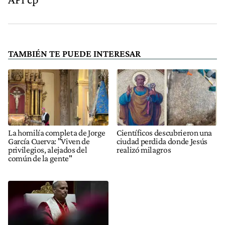
TAMBIÉN TE PUEDE INTERESAR
La homilía completa de Jorge
Científicos descubrieron una
García Cuerva: "Viven de
ciudad perdida donde Jesús
privilegios, alejados del
realizó milagros
común de la gente"