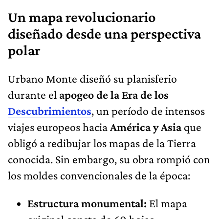
Un mapa revolucionario
diseñado desde una perspectiva
polar
Urbano Monte diseñó su planisferio
durante el
apogeo de la Era de los
Descubrimientos
, un período de intensos
viajes europeos hacia
América y Asia
que
obligó a redibujar los mapas de la Tierra
conocida. Sin embargo, su obra rompió con
los moldes convencionales de la época:
Estructura monumental:
El mapa