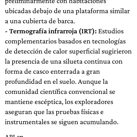
preliminarmente con habitaciones
ubicadas debajo de una plataforma similar
a una cubierta de barca.
- Termografía infrarroja (IRT):
Estudios
complementarios basados en tecnologías
de detección de calor superficial sugirieron
la presencia de una silueta continua con
forma de casco enterrada a gran
profundidad en el suelo. Aunque la
comunidad científica convencional se
mantiene escéptica, los exploradores
aseguran que las pruebas físicas e
instrumentales se siguen acumulando.
API cp