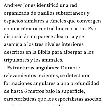
Andrew Jones identificó una red
organizada de pasillos subterráneos y
espacios similares a túneles que convergen
en una cámara central hueca o atrio. Esta
disposición no parece aleatoria y se
asemeja a los tres niveles interiores
descritos en la Biblia para albergar a los
tripulantes y los animales.
- Estructuras angulares:
Durante
relevamientos recientes, se detectaron
formaciones angulares a una profundidad
de hasta 6 metros bajo la superficie,
características que los especialistas asocian