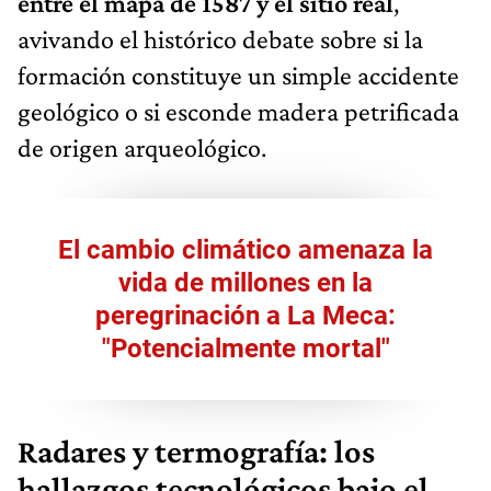
entre el mapa de 1587 y el sitio real
,
avivando el histórico debate sobre si la
formación constituye un simple accidente
geológico o si esconde madera petrificada
de origen arqueológico.
El cambio climático amenaza la
vida de millones en la
peregrinación a La Meca:
"Potencialmente mortal"
Radares y termografía: los
hallazgos tecnológicos bajo el