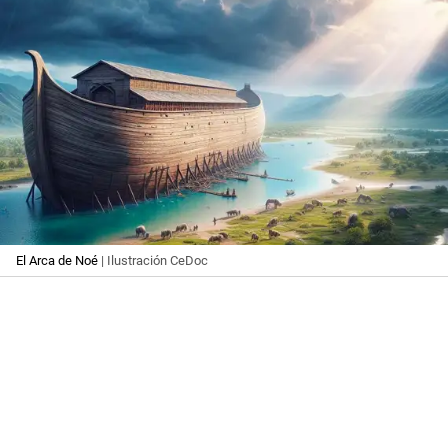
El Arca de Noé
| Ilustración CeDoc