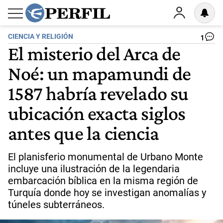
CIENCIA Y RELIGIÓN
1
El misterio del Arca de
Noé: un mapamundi de
1587 habría revelado su
ubicación exacta siglos
antes que la ciencia
El planisferio monumental de Urbano Monte
incluye una ilustración de la legendaria
embarcación bíblica en la misma región de
Turquía donde hoy se investigan anomalías y
túneles subterráneos.