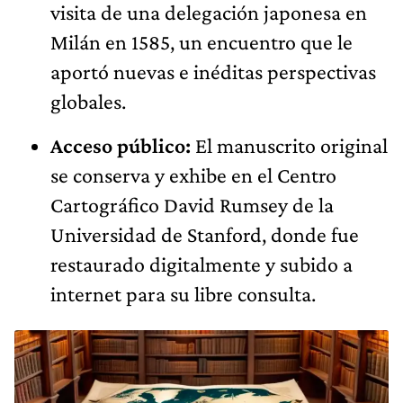
visita de una delegación japonesa en
Milán en 1585, un encuentro que le
aportó nuevas e inéditas perspectivas
globales.
Acceso público:
El manuscrito original
se conserva y exhibe en el Centro
Cartográfico David Rumsey de la
Universidad de Stanford, donde fue
restaurado digitalmente y subido a
internet para su libre consulta.