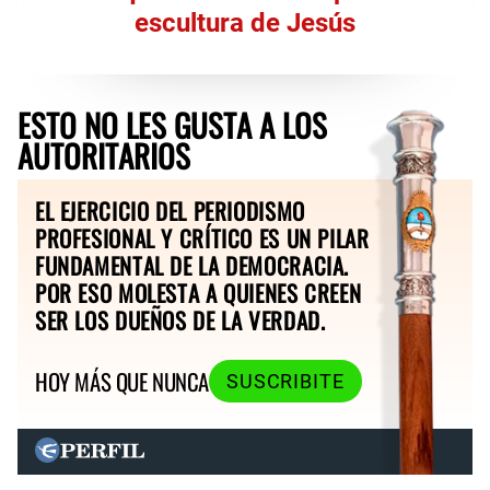
escultura de Jesús
ESTO NO LES GUSTA A LOS
AUTORITARIOS
EL EJERCICIO DEL PERIODISMO
PROFESIONAL Y CRÍTICO ES UN PILAR
FUNDAMENTAL DE LA DEMOCRACIA.
POR ESO MOLESTA A QUIENES CREEN
SER LOS DUEÑOS DE LA VERDAD.
HOY MÁS QUE NUNCA
SUSCRIBITE