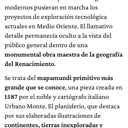
modernos pusieran en marcha los
proyectos de exploración tecnológica
actuales en Medio Oriente. El llamativo
detalle permanecía oculto a la vista del
público general dentro de una
monumental obra maestra de la geografía
del Renacimiento
.
Se trata del
mapamundi primitivo más
grande que se conoce
, una pieza creada en
1587
por el noble y cartógrafo italiano
Urbano Monte. El planisferio, que destaca
por sus elaboradas ilustraciones de
continentes, tierras inexploradas y