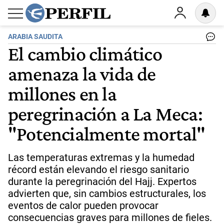
ARABIA SAUDITA
El cambio climático
amenaza la vida de
millones en la
peregrinación a La Meca:
"Potencialmente mortal"
Las temperaturas extremas y la humedad
récord están elevando el riesgo sanitario
durante la peregrinación del Hajj. Expertos
advierten que, sin cambios estructurales, los
eventos de calor pueden provocar
consecuencias graves para millones de fieles.