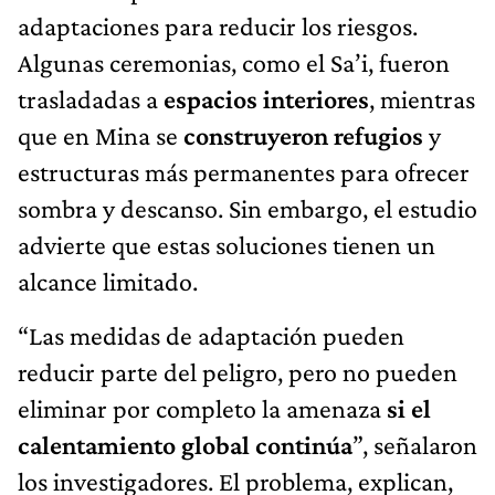
adaptaciones para reducir los riesgos.
Algunas ceremonias, como el Sa’i, fueron
trasladadas a
espacios interiores
, mientras
que en Mina se
construyeron refugios
y
estructuras más permanentes para ofrecer
sombra y descanso. Sin embargo, el estudio
advierte que estas soluciones tienen un
alcance limitado.
“Las medidas de adaptación pueden
reducir parte del peligro, pero no pueden
eliminar por completo la amenaza
si el
calentamiento global continúa
”, señalaron
los investigadores. El problema, explican,