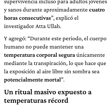
supervivencia incluso para adultos jóvenes
y sanos durante aproximadamente
cuatro
horas consecutivas
”, explicó el
investigador Atta Ullah.
Y agregó: “Durante este periodo, el cuerpo
humano no puede mantener una
temperatura corporal segura
únicamente
mediante la transpiración, lo que hace que
la exposición al aire libre sin sombra sea
potencialmente mortal
”.
Un ritual masivo expuesto a
temperaturas récord