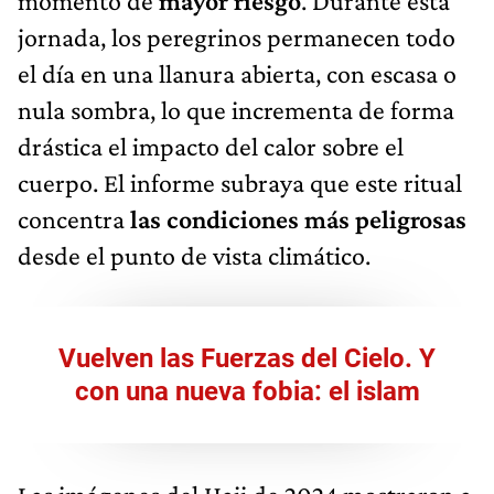
momento de
mayor riesgo
. Durante esta
jornada, los peregrinos permanecen todo
el día en una llanura abierta, con escasa o
nula sombra, lo que incrementa de forma
drástica el impacto del calor sobre el
cuerpo. El informe subraya que este ritual
concentra
las condiciones más peligrosas
desde el punto de vista climático.
Vuelven las Fuerzas del Cielo. Y
con una nueva fobia: el islam