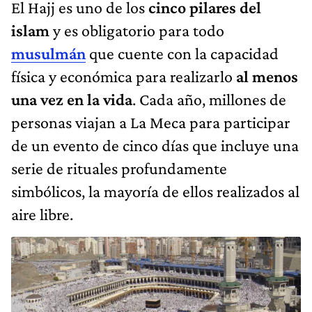
El Hajj es uno de los
cinco pilares del
islam
y es obligatorio para todo
musulmán
que cuente con la capacidad
física y económica para realizarlo
al menos
una vez en la vida
. Cada año, millones de
personas viajan a La Meca para participar
de un evento de cinco días que incluye una
serie de rituales profundamente
simbólicos, la mayoría de ellos realizados al
aire libre.