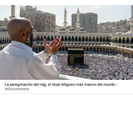
La peregrinación del Hajj, el ritual religioso más masivo del mundo
|
Wikicommons