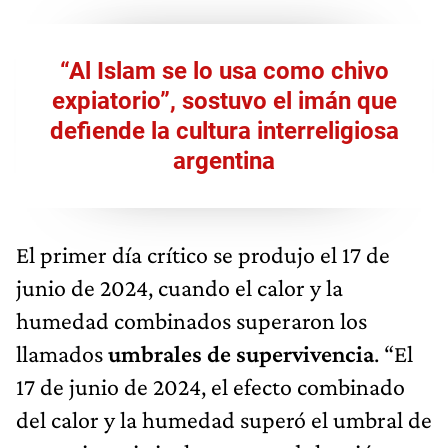
“Al Islam se lo usa como chivo
expiatorio”, sostuvo el imán que
defiende la cultura interreligiosa
argentina
El primer día crítico se produjo el 17 de
junio de 2024, cuando el calor y la
humedad combinados superaron los
llamados
umbrales de supervivencia
. “El
17 de junio de 2024, el efecto combinado
del calor y la humedad superó el umbral de