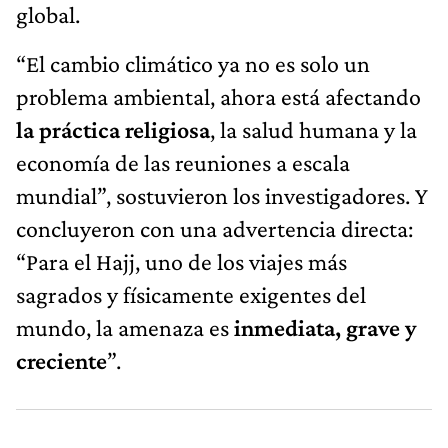
global.
“El cambio climático ya no es solo un
problema ambiental, ahora está afectando
la práctica religiosa
, la salud humana y la
economía de las reuniones a escala
mundial”, sostuvieron los investigadores. Y
concluyeron con una advertencia directa:
“Para el Hajj, uno de los viajes más
sagrados y físicamente exigentes del
mundo, la amenaza es
inmediata, grave y
creciente
”.