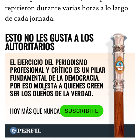
repitieron durante varias horas a lo largo
de cada jornada.
ESTO NO LES GUSTA A LOS
AUTORITARIOS
EL EJERCICIO DEL PERIODISMO
PROFESIONAL Y CRÍTICO ES UN PILAR
FUNDAMENTAL DE LA DEMOCRACIA.
POR ESO MOLESTA A QUIENES CREEN
SER LOS DUEÑOS DE LA VERDAD.
HOY MÁS QUE NUNCA
SUSCRIBITE