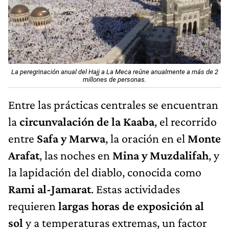
La peregrinación anual del Hajj a La Meca reúne anualmente a más de 2
millones de personas.
Entre las prácticas centrales se encuentran
la
circunvalación de la Kaaba
, el recorrido
entre
Safa y Marwa
, la oración en el
Monte
Arafat
, las noches en
Mina y Muzdalifah
, y
la lapidación del diablo, conocida como
Rami al-Jamarat
. Estas actividades
requieren
largas horas de exposición al
sol
y a temperaturas extremas, un factor