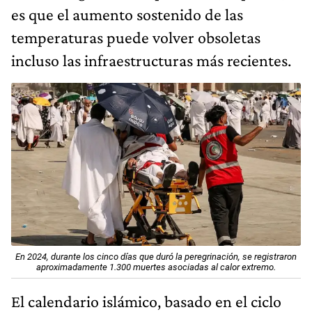
es que el aumento sostenido de las
temperaturas puede volver obsoletas
incluso las infraestructuras más recientes.
En 2024, durante los cinco días que duró la peregrinación, se registraron
aproximadamente 1.300 muertes asociadas al calor extremo.
El calendario islámico, basado en el ciclo