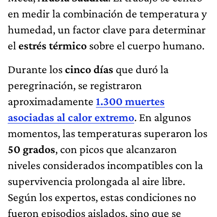
en medir la combinación de temperatura y
humedad, un factor clave para determinar
el
estrés térmico
sobre el cuerpo humano.
Durante los
cinco días
que duró la
peregrinación, se registraron
aproximadamente
1.300 muertes
asociadas al calor extremo
. En algunos
momentos, las temperaturas superaron los
50 grados
, con picos que alcanzaron
niveles considerados incompatibles con la
supervivencia prolongada al aire libre.
Según los expertos, estas condiciones no
fueron episodios aislados, sino que se