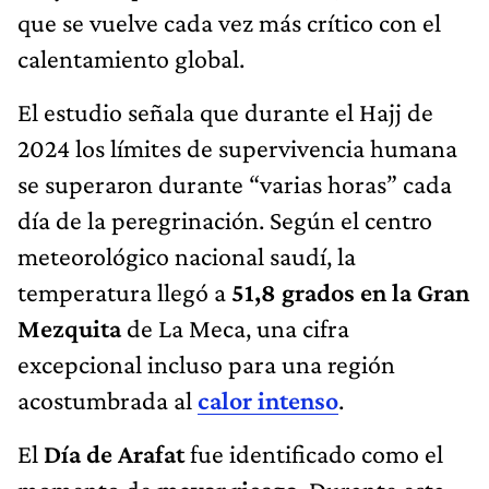
que se vuelve cada vez más crítico con el
calentamiento global.
El estudio señala que durante el Hajj de
2024 los límites de supervivencia humana
se superaron durante “varias horas” cada
día de la peregrinación. Según el centro
meteorológico nacional saudí, la
temperatura llegó a
51,8 grados en la Gran
Mezquita
de La Meca, una cifra
excepcional incluso para una región
acostumbrada al
calor intenso
.
El
Día de Arafat
fue identificado como el