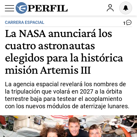
CARRERA ESPACIAL
1
La NASA anunciará los
cuatro astronautas
elegidos para la histórica
misión Artemis III
La agencia espacial revelará los nombres de
la tripulación que volará en 2027 a la órbita
terrestre baja para testear el acoplamiento
con los nuevos módulos de aterrizaje lunares.