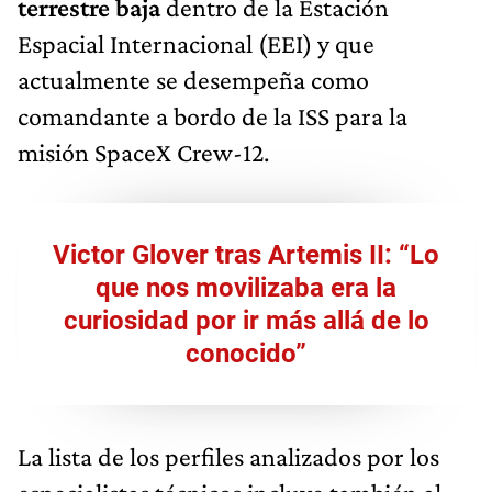
terrestre baja
dentro de la Estación
Espacial Internacional (EEI) y que
actualmente se desempeña como
comandante a bordo de la ISS para la
misión SpaceX Crew-12.
Victor Glover tras Artemis II: “Lo
que nos movilizaba era la
curiosidad por ir más allá de lo
conocido”
La lista de los perfiles analizados por los