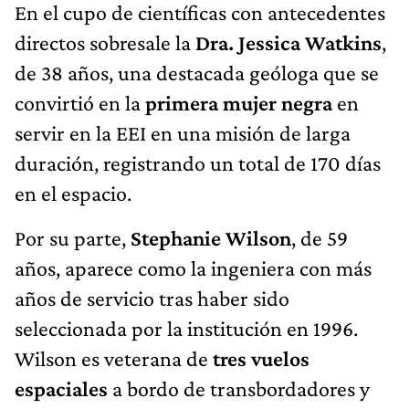
En el cupo de científicas con antecedentes
directos sobresale la
Dra. Jessica Watkins
,
de 38 años, una destacada geóloga que se
convirtió en la
primera mujer negra
en
servir en la EEI en una misión de larga
duración, registrando un total de 170 días
en el espacio.
Por su parte,
Stephanie Wilson
, de 59
años, aparece como la ingeniera con más
años de servicio tras haber sido
seleccionada por la institución en 1996.
Wilson es veterana de
tres vuelos
espaciales
a bordo de transbordadores y