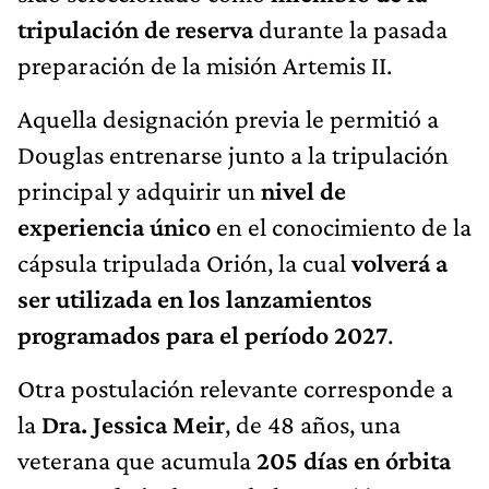
tripulación de reserva
durante la pasada
preparación de la misión Artemis II.
Aquella designación previa le permitió a
Douglas entrenarse junto a la tripulación
principal y adquirir un
nivel de
experiencia único
en el conocimiento de la
cápsula tripulada Orión, la cual
volverá a
ser utilizada en los lanzamientos
programados para el período 2027
.
Otra postulación relevante corresponde a
la
Dra. Jessica Meir
, de 48 años, una
veterana que acumula
205 días en órbita