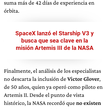
suma más de 42 días de experiencia en
órbita.
SpaceX lanzó el Starship V3 y
busca que sea clave en la
misión Artemis III de la NASA
Finalmente, el análisis de los especialistas
no descarta la inclusión de
Victor Glover
,
de 50 años, quien ya operó como piloto en
Artemis II. Desde el punto de vista
histórico, la NASA recordó que
no existen