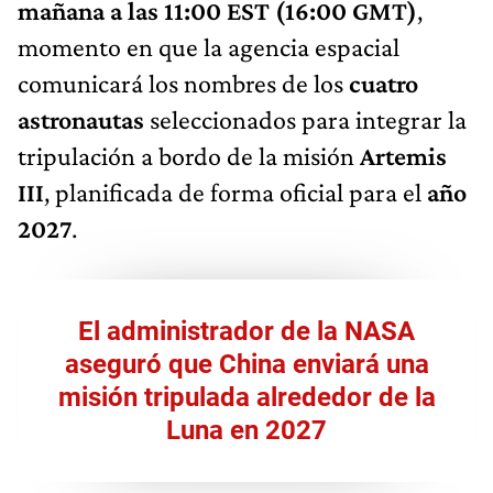
mañana a las 11:00 EST (16:00 GMT)
,
momento en que la agencia espacial
comunicará los nombres de los
cuatro
astronautas
seleccionados para integrar la
tripulación a bordo de la misión
Artemis
III
, planificada de forma oficial para el
año
2027
.
El administrador de la NASA
aseguró que China enviará una
misión tripulada alrededor de la
Luna en 2027