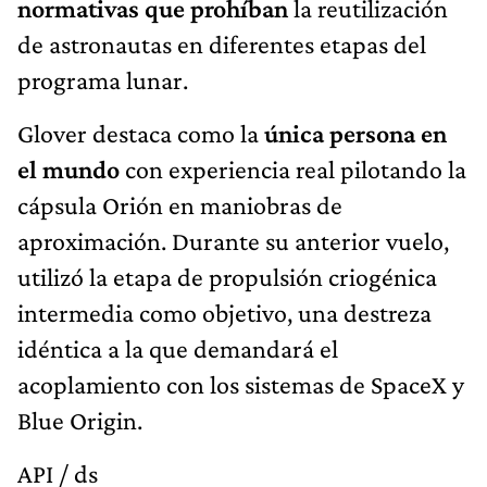
normativas que prohíban
la reutilización
de astronautas en diferentes etapas del
programa lunar.
Glover destaca como la
única persona en
el mundo
con experiencia real pilotando la
cápsula Orión en maniobras de
aproximación. Durante su anterior vuelo,
utilizó la etapa de propulsión criogénica
intermedia como objetivo, una destreza
idéntica a la que demandará el
acoplamiento con los sistemas de SpaceX y
Blue Origin.
API / ds