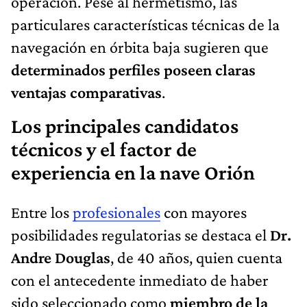
operación. Pese al hermetismo, las
particulares características técnicas de la
navegación en órbita baja sugieren que
determinados perfiles poseen claras
ventajas comparativas
.
Los principales candidatos
técnicos y el factor de
experiencia en la nave Orión
Entre los
profesionales
con mayores
posibilidades regulatorias se destaca el
Dr.
Andre Douglas
, de 40 años, quien cuenta
con el antecedente inmediato de haber
sido seleccionado como
miembro de la