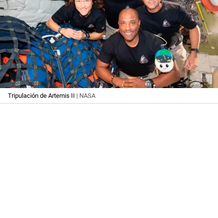
Tripulación de Artemis II
| NASA