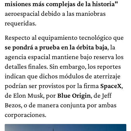
misiones más complejas de la historia"
aeroespacial debido a las maniobras
requeridas.
Respecto al equipamiento tecnológico que
se pondrá a prueba en la órbita baja
, la
agencia espacial mantiene bajo reserva los
detalles finales. Sin embargo, los reportes
indican que dichos módulos de aterrizaje
podrían ser provistos por la firma
SpaceX
,
de Elon Musk, por
Blue Origin
, de Jeff
Bezos, o de manera conjunta por ambas
corporaciones.