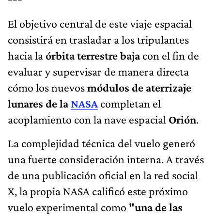
El objetivo central de este viaje espacial
consistirá en trasladar a los tripulantes
hacia la
órbita terrestre baja
con el fin de
evaluar y supervisar de manera directa
cómo los nuevos
módulos de aterrizaje
lunares
de la
NASA
completan el
acoplamiento con la nave espacial
Orión
.
La complejidad técnica del vuelo generó
una fuerte consideración interna. A través
de una publicación oficial en la red social
X, la propia NASA calificó este próximo
vuelo experimental como
"una de las