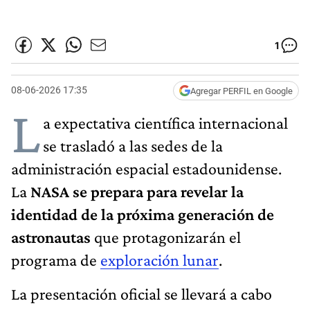
1
08-06-2026 17:35
Agregar PERFIL en Google
L
a expectativa científica internacional
se trasladó a las sedes de la
administración espacial estadounidense.
La
NASA
se prepara para revelar la
identidad de la próxima generación de
astronautas
que protagonizarán el
programa de
exploración lunar
.
La presentación oficial se llevará a cabo