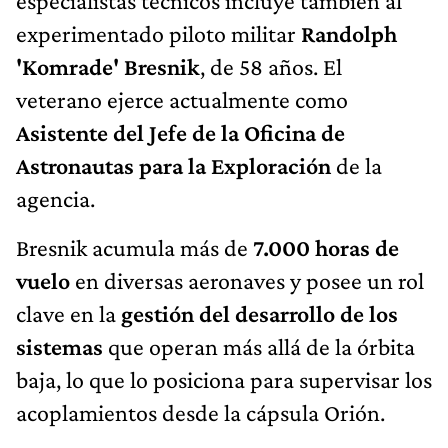
especialistas técnicos incluye también al
experimentado piloto militar
Randolph
'Komrade' Bresnik
, de 58 años. El
veterano ejerce actualmente como
Asistente del Jefe de la Oficina de
Astronautas para la Exploración
de la
agencia.
Bresnik acumula más de
7.000 horas de
vuelo
en diversas aeronaves y posee un rol
clave en la
gestión del desarrollo de los
sistemas
que operan más allá de la órbita
baja, lo que lo posiciona para supervisar los
acoplamientos desde la cápsula Orión.