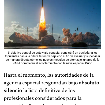
El objetivo central de este viaje espacial consistirá en trasladar a los
tripulantes hacia la órbita terrestre baja con el fin de evaluar y supervisar
de manera directa cómo los nuevos módulos de aterrizaje lunares de la
NASA completan el acoplamiento con la nave espacial Orión.
Hasta el momento, las autoridades de la
agencia espacial resguardan bajo
absoluto
silencio
la lista definitiva de los
profesionales considerados para la