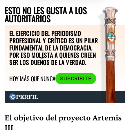
ESTO NO LES GUSTA A LOS
AUTORITARIOS
EL EJERCICIO DEL PERIODISMO
PROFESIONAL Y CRÍTICO ES UN PILAR
FUNDAMENTAL DE LA DEMOCRACIA.
POR ESO MOLESTA A QUIENES CREEN
SER LOS DUEÑOS DE LA VERDAD.
HOY MÁS QUE NUNCA
SUSCRIBITE
El objetivo del proyecto Artemis
III