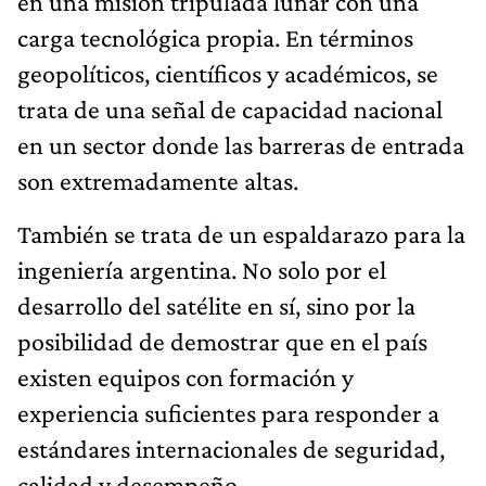
en una misión tripulada lunar con una
carga tecnológica propia. En términos
geopolíticos, científicos y académicos, se
trata de una señal de capacidad nacional
en un sector donde las barreras de entrada
son extremadamente altas.
También se trata de un espaldarazo para la
ingeniería argentina. No solo por el
desarrollo del satélite en sí, sino por la
posibilidad de demostrar que en el país
existen equipos con formación y
experiencia suficientes para responder a
estándares internacionales de seguridad,
calidad y desempeño.