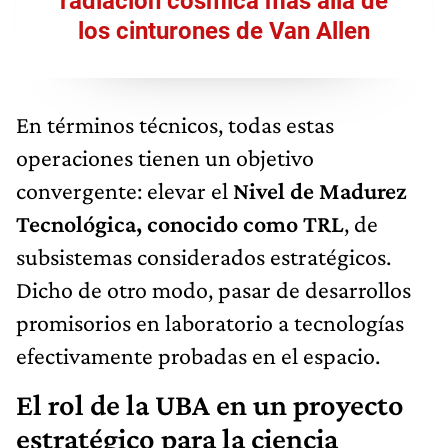
radiación cósmica más allá de
los cinturones de Van Allen
En términos técnicos, todas estas
operaciones tienen un objetivo
convergente: elevar el
Nivel de Madurez
Tecnológica, conocido como TRL
, de
subsistemas considerados estratégicos.
Dicho de otro modo, pasar de desarrollos
promisorios en laboratorio a tecnologías
efectivamente probadas en el espacio.
El rol de la UBA en un proyecto
estratégico para la ciencia