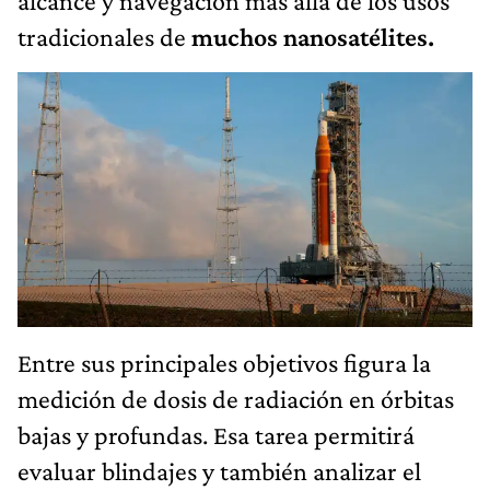
alcance y navegación más allá de los usos
tradicionales de
muchos nanosatélites.
Entre sus principales objetivos figura la
medición de dosis de radiación en órbitas
bajas y profundas. Esa tarea permitirá
evaluar blindajes y también analizar el