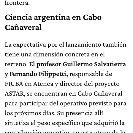
frontera.
Ciencia argentina en Cabo
Cañaveral
La expectativa por el lanzamiento también
tiene una dimensión concreta en el
terreno.
El profesor Guillermo Salvatierra
y Fernando Filippetti,
responsable de
FIUBA en Atenea y director del proyecto
ASTAR, se encuentran en Cabo Cañaveral
para participar del operativo previsto para
los próximos días. Su presencia allí
sintetiza el peso específico que adquirió la
contribución argentina en esta etapa de la