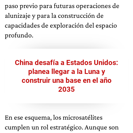
paso previo para futuras operaciones de
alunizaje y para la construcción de
capacidades de exploración del espacio
profundo.
China desafía a Estados Unidos:
planea llegar a la Luna y
construir una base en el año
2035
En ese esquema, los microsatélites
cumplen un rol estratégico. Aunque son