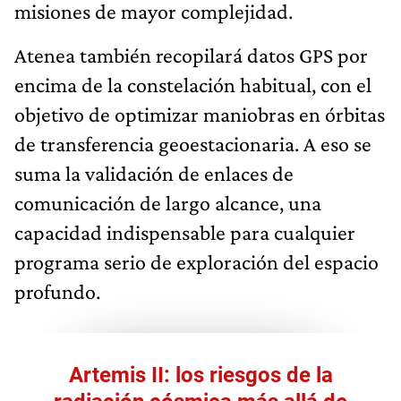
misiones de mayor complejidad.
Atenea también recopilará datos GPS por
encima de la constelación habitual, con el
objetivo de optimizar maniobras en órbitas
de transferencia geoestacionaria. A eso se
suma la validación de enlaces de
comunicación de largo alcance, una
capacidad indispensable para cualquier
programa serio de exploración del espacio
profundo.
Artemis II: los riesgos de la