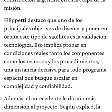
misión.
Filippetti destacó que uno de los
principales objetivos de diseñar y poner en
órbita este tipo de satélites es la validación
tecnológica. Eso implica probar en
condiciones reales tanto los componentes
como los recursos y los procedimientos,
una instancia decisiva para todo programa
espacial que busque escalar en
complejidad y confiabilidad.
Además, el antecedente le da aún más
dimensión al proyecto. Según explicó, la