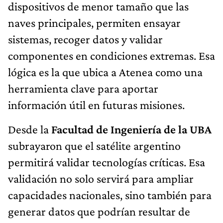
dispositivos de menor tamaño que las
naves principales, permiten ensayar
sistemas, recoger datos y validar
componentes en condiciones extremas. Esa
lógica es la que ubica a Atenea como una
herramienta clave para aportar
información útil en futuras misiones.
Desde la
Facultad de Ingeniería de la UBA
subrayaron que el satélite argentino
permitirá validar tecnologías críticas. Esa
validación no solo servirá para ampliar
capacidades nacionales, sino también para
generar datos que podrían resultar de