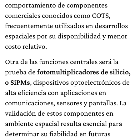
comportamiento de componentes
comerciales conocidos como COTS,
frecuentemente utilizados en desarrollos
espaciales por su disponibilidad y menor
costo relativo.
Otra de las funciones centrales será la
prueba de
fotomultiplicadores de silicio,
o SiPMs
, dispositivos optoelectrónicos de
alta eficiencia con aplicaciones en
comunicaciones, sensores y pantallas. La
validación de estos componentes en
ambiente espacial resulta esencial para
determinar su fiabilidad en futuras