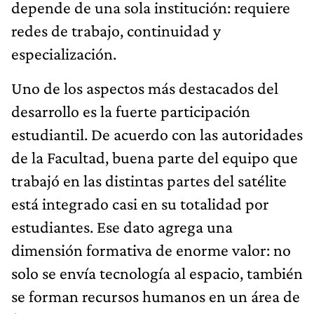
depende de una sola institución: requiere
redes de trabajo, continuidad y
especialización.
Uno de los aspectos más destacados del
desarrollo es la fuerte participación
estudiantil. De acuerdo con las autoridades
de la Facultad, buena parte del equipo que
trabajó en las distintas partes del satélite
está integrado casi en su totalidad por
estudiantes. Ese dato agrega una
dimensión formativa de enorme valor: no
solo se envía tecnología al espacio, también
se forman recursos humanos en un área de