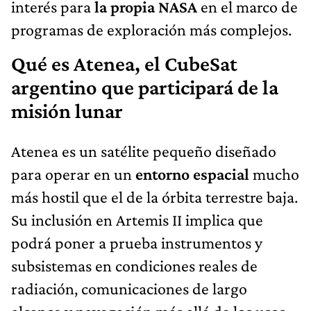
interés para
la propia NASA
en el marco de
programas de exploración más complejos.
Qué es Atenea, el CubeSat
argentino que participará de la
misión lunar
Atenea es un satélite pequeño diseñado
para operar en un
entorno espacial
mucho
más hostil que el de la órbita terrestre baja.
Su inclusión en Artemis II implica que
podrá poner a prueba instrumentos y
subsistemas en condiciones reales de
radiación, comunicaciones de largo