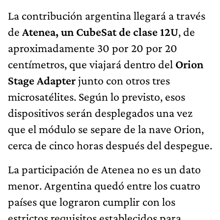
La contribución argentina llegará a través
de
Atenea, un CubeSat de clase 12U
, de
aproximadamente 30 por 20 por 20
centímetros, que viajará dentro del
Orion
Stage Adapter
junto con otros tres
microsatélites. Según lo previsto, esos
dispositivos serán desplegados una vez
que el módulo se separe de la nave Orion,
cerca de cinco horas después del despegue.
La participación de Atenea no es un dato
menor. Argentina quedó entre los cuatro
países que lograron cumplir con los
estrictos requisitos establecidos para