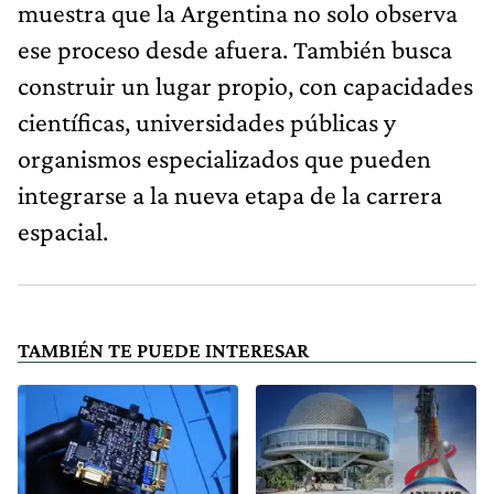
muestra que la Argentina no solo observa
ese proceso desde afuera. También busca
construir un lugar propio, con capacidades
científicas, universidades públicas y
organismos especializados que pueden
integrarse a la nueva etapa de la carrera
espacial.
TAMBIÉN TE PUEDE INTERESAR