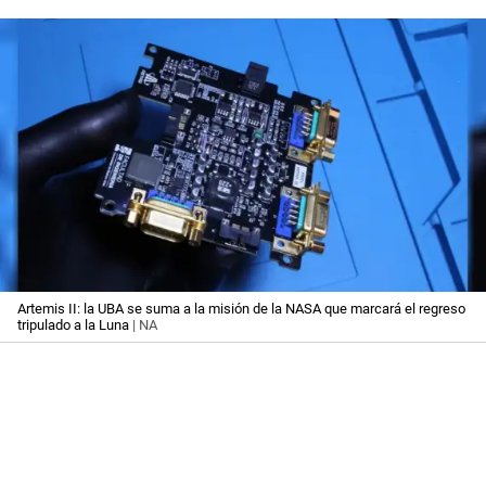
Artemis II: la UBA se suma a la misión de la NASA que marcará el regreso
tripulado a la Luna
| NA