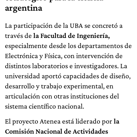
argentina
La participación de la UBA se concretó a
través de
la Facultad de Ingeniería,
especialmente desde los departamentos de
Electrónica y Física, con intervención de
distintos laboratorios e investigadores. La
universidad aportó capacidades de diseño,
desarrollo y trabajo experimental, en
articulación con otras instituciones del
sistema científico nacional.
El proyecto Atenea está liderado por
la
Comisión Nacional de Actividades