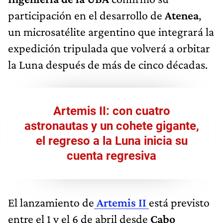
participación en el desarrollo de
Atenea
,
un microsatélite argentino que integrará la
expedición tripulada que volverá a orbitar
la Luna después de más de cinco décadas.
Artemis II: con cuatro
astronautas y un cohete gigante,
el regreso a la Luna inicia su
cuenta regresiva
El lanzamiento de
Artemis II
está previsto
entre el 1 y el 6 de abril desde
Cabo