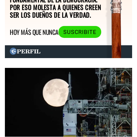
POR ESO MOLESTA A QUIENES CREEN
SER LOS DUEÑOS DE LA VERDAD.
HOY MÁS QUE NUNCA
SUSCRIBITE