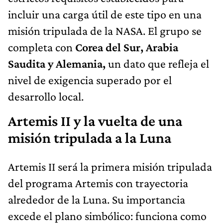
incluir una carga útil de este tipo en una
misión tripulada de la NASA. El grupo se
completa con
Corea del Sur, Arabia
Saudita y Alemania,
un dato que refleja el
nivel de exigencia superado por el
desarrollo local.
Artemis II y la vuelta de una
misión tripulada a la Luna
Artemis II será la primera misión tripulada
del programa Artemis con trayectoria
alrededor de la Luna. Su importancia
excede el plano simbólico: funciona como