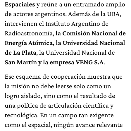
Espaciales
y reúne a un entramado amplio
de actores argentinos. Además de la UBA,
intervienen el Instituto Argentino de
Radioastronomía,
la Comisión Nacional de
Energía Atómica, la Universidad Nacional
de La Plata
, la Universidad Nacional de
San Martín y la empresa VENG S.A
.
Ese esquema de cooperación muestra que
la misión no debe leerse solo como un
logro aislado, sino como el resultado de
una política de articulación científica y
tecnológica. En un campo tan exigente
como el espacial, ningún avance relevante