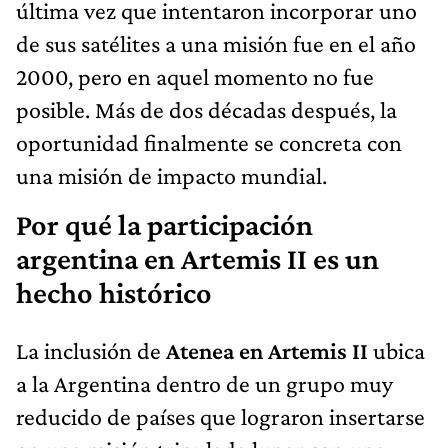
última vez que intentaron incorporar uno
de sus satélites a una misión fue en el año
2000, pero en aquel momento no fue
posible. Más de dos décadas después, la
oportunidad finalmente se concreta con
una misión de impacto mundial.
Por qué la participación
argentina en Artemis II es un
hecho histórico
La inclusión de
Atenea en Artemis II
ubica
a la Argentina dentro de un grupo muy
reducido de países que lograron insertarse