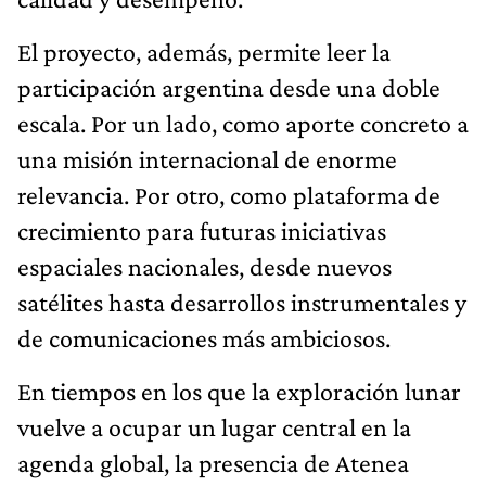
El proyecto, además, permite leer la
participación argentina desde una doble
escala. Por un lado, como aporte concreto a
una misión internacional de enorme
relevancia. Por otro, como plataforma de
crecimiento para futuras iniciativas
espaciales nacionales, desde nuevos
satélites hasta desarrollos instrumentales y
de comunicaciones más ambiciosos.
En tiempos en los que la exploración lunar
vuelve a ocupar un lugar central en la
agenda global, la presencia de Atenea