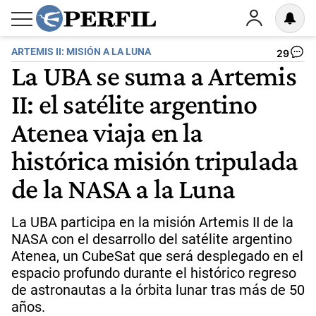
ARTEMIS II: MISIÓN A LA LUNA
29
La UBA se suma a Artemis
II: el satélite argentino
Atenea viaja en la
histórica misión tripulada
de la NASA a la Luna
La UBA participa en la misión Artemis II de la
NASA con el desarrollo del satélite argentino
Atenea, un CubeSat que será desplegado en el
espacio profundo durante el histórico regreso
de astronautas a la órbita lunar tras más de 50
años.