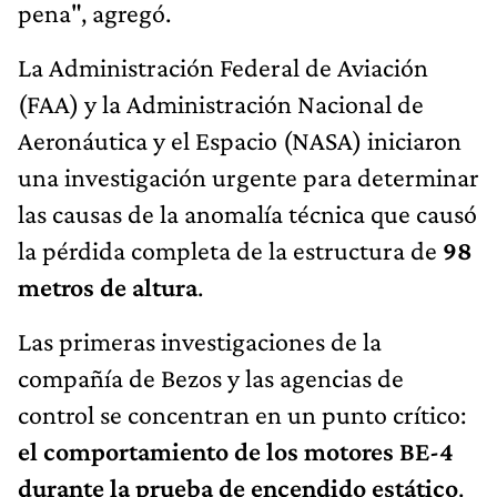
pena", agregó.
La Administración Federal de Aviación
(FAA) y la Administración Nacional de
Aeronáutica y el Espacio (NASA) iniciaron
una investigación urgente para determinar
las causas de la anomalía técnica que causó
la pérdida completa de la estructura de
98
metros de altura
.
Las primeras investigaciones de la
compañía de Bezos y las agencias de
control se concentran en un punto crítico:
el comportamiento de los motores BE-4
durante la prueba de encendido estático
.