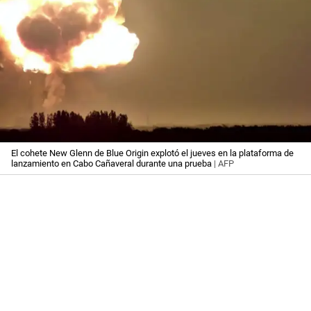
El cohete New Glenn de Blue Origin explotó el jueves en la plataforma de
lanzamiento en Cabo Cañaveral durante una prueba
| AFP