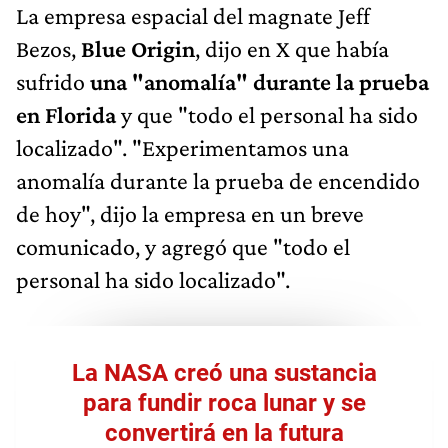
La empresa espacial del magnate Jeff
Bezos,
Blue
Origin
, dijo en X que había
sufrido
una "anomalía" durante la prueba
en Florida
y que "todo el personal ha sido
localizado". "Experimentamos una
anomalía durante la prueba de encendido
de hoy", dijo la empresa en un breve
comunicado, y agregó que "todo el
personal ha sido localizado".
La NASA creó una sustancia
para fundir roca lunar y se
convertirá en la futura