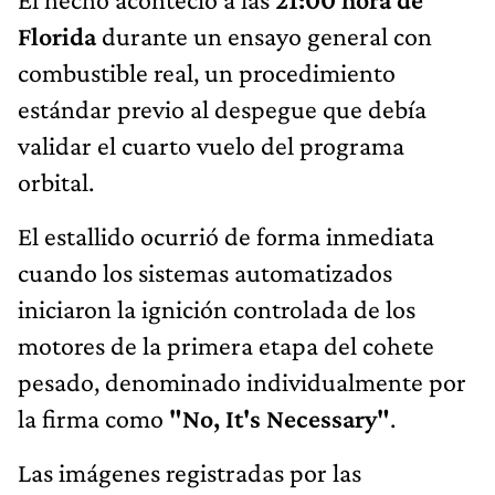
Florida
durante un ensayo general con
combustible real, un procedimiento
estándar previo al despegue que debía
validar el cuarto vuelo del programa
orbital.
El estallido ocurrió de forma inmediata
cuando los sistemas automatizados
iniciaron la ignición controlada de los
motores de la primera etapa del cohete
pesado, denominado individualmente por
la firma como
"No, It's Necessary"
.
Las imágenes registradas por las