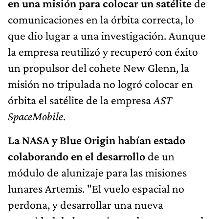
en una misión para colocar un satélite
de
comunicaciones en la órbita correcta, lo
que dio lugar a una investigación. Aunque
la empresa reutilizó y recuperó con éxito
un propulsor del cohete New Glenn, la
misión no tripulada no logró colocar en
órbita el satélite de la empresa
AST
SpaceMobile
.
La NASA y Blue Origin habían estado
colaborando en el desarrollo
de un
módulo de alunizaje para las misiones
lunares Artemis. "El vuelo espacial no
perdona, y desarrollar una nueva