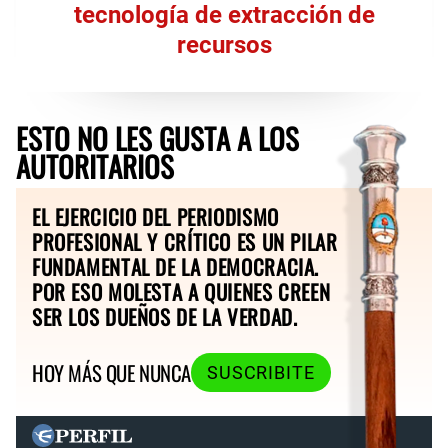
tecnología de extracción de
recursos
ESTO NO LES GUSTA A LOS
AUTORITARIOS
EL EJERCICIO DEL PERIODISMO
PROFESIONAL Y CRÍTICO ES UN PILAR
FUNDAMENTAL DE LA DEMOCRACIA.
POR ESO MOLESTA A QUIENES CREEN
SER LOS DUEÑOS DE LA VERDAD.
HOY MÁS QUE NUNCA
SUSCRIBITE