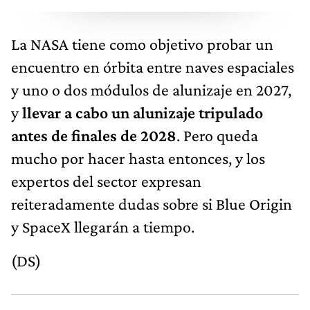
La NASA tiene como objetivo probar un
encuentro en órbita entre naves espaciales
y uno o dos módulos de alunizaje en 2027,
y
llevar a cabo un alunizaje tripulado
antes de finales de 2028
. Pero queda
mucho por hacer hasta entonces, y los
expertos del sector expresan
reiteradamente dudas sobre si Blue Origin
y SpaceX llegarán a tiempo.
(DS)