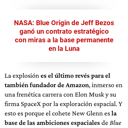
NASA: Blue Origin de Jeff Bezos
ganó un contrato estratégico
con miras a la base permanente
en la Luna
La explosión
es el último revés para el
también fundador de Amazon
, inmerso en
una frenética carrera con Elon Musk y su
firma SpaceX por la exploración espacial. Y
esto es porque el cohete New Glenn es
la
base de las ambiciones espaciales
de
Blue