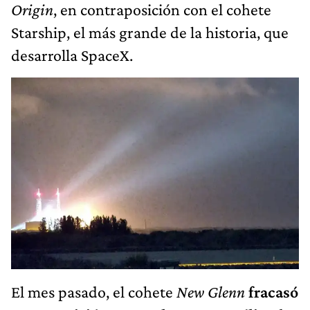
Origin
, en contraposición con el cohete
Starship, el más grande de la historia, que
desarrolla SpaceX.
El mes pasado, el cohete
New Glenn
fracasó