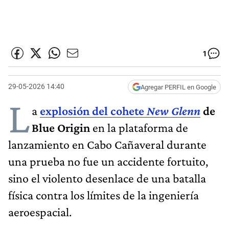
1
29-05-2026 14:40
Agregar PERFIL en Google
L
a
explosión del
cohete
New Glenn
de
Blue Origin
en la plataforma de
lanzamiento en Cabo Cañaveral durante
una prueba no fue un accidente fortuito,
sino el violento desenlace de una batalla
física contra los límites de la ingeniería
aeroespacial.