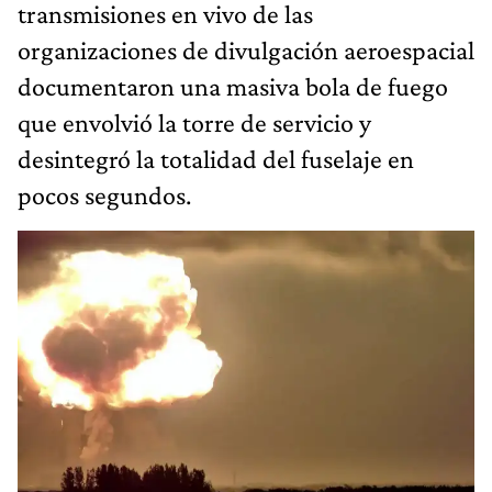
transmisiones en vivo de las
organizaciones de divulgación aeroespacial
documentaron una masiva bola de fuego
que envolvió la torre de servicio y
desintegró la totalidad del fuselaje en
pocos segundos.