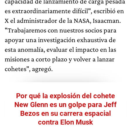
capacidad de lanzamiento de carga pesada
es extraordinariamente difícil", escribió en
X el administrador de la NASA, Isaacman.
"Trabajaremos con nuestros socios para
apoyar una investigación exhaustiva de
esta anomalía, evaluar el impacto en las
misiones a corto plazo y volver a lanzar
cohetes", agregó.
Por qué la explosión del cohete
New Glenn es un golpe para Jeff
Bezos en su carrera espacial
contra Elon Musk