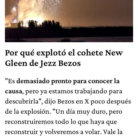
Por qué explotó el cohete New
Gleen de Jezz Bezos
"Es
demasiado pronto para conocer la
causa
, pero ya estamos trabajando para
descubrirla", dijo Bezos en X poco después
de la explosión. "Un día muy duro, pero
reconstruiremos todo lo que haya que
reconstruir y volveremos a volar. Vale la