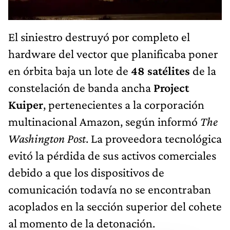
El siniestro destruyó por completo el
hardware del vector que planificaba poner
en órbita baja un lote de
48 satélites
de la
constelación de banda ancha
Project
Kuiper
, pertenecientes a la corporación
multinacional Amazon, según informó
The
Washington Post
. La proveedora tecnológica
evitó la pérdida de sus activos comerciales
debido a que los dispositivos de
comunicación todavía no se encontraban
acoplados en la sección superior del cohete
al momento de la detonación.