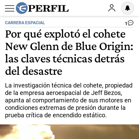
CARRERA ESPACIAL
1
Por qué explotó el cohete
New Glenn de Blue Origin:
las claves técnicas detrás
del desastre
La investigación técnica del cohete, propiedad
de la empresa aeroespacial de Jeff Bezos,
apunta al comportamiento de sus motores en
condiciones extremas de presión durante la
prueba crítica de encendido estático.