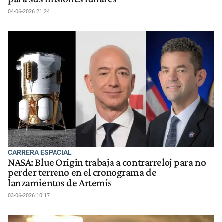
04-06-2026 21:24
CARRERA ESPACIAL
NASA: Blue Origin trabaja a contrarreloj para no
perder terreno en el cronograma de
lanzamientos de Artemis
03-06-2026 10:17