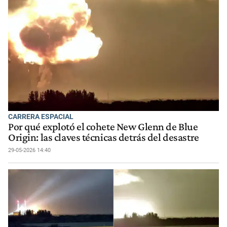
CARRERA ESPACIAL
Por qué explotó el cohete New Glenn de Blue
Origin: las claves técnicas detrás del desastre
29-05-2026 14:40