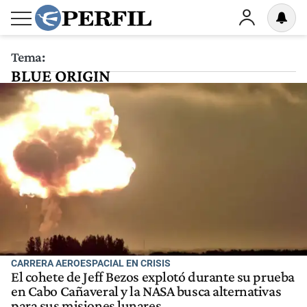
Tema:
BLUE ORIGIN
CARRERA AEROESPACIAL EN CRISIS
El cohete de Jeff Bezos explotó durante su prueba
en Cabo Cañaveral y la NASA busca alternativas
para sus misiones lunares