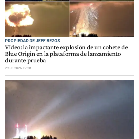
PROPIEDAD DE JEFF BEZOS
Video: la impactante explosión de un cohete de
Blue Origin en la plataforma de lanzamiento
durante prueba
29-05-2026 12:28