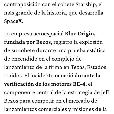
contraposición con el cohete Starship, el
más grande de la historia, que desarrolla
SpaceX.
La empresa aeroespacial
Blue Origin,
fundada por Bezos
, registró la explosión
de su cohete durante una prueba estática
de encendido en el complejo de
lanzamiento de la firma en Texas, Estados
Unidos. El incidente
ocurrió durante la
verificación de los motores BE-4
, el
componente central de la estrategia de Jeff
Bezos para competir en el mercado de
lanzamientos comerciales y misiones de la