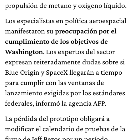
propulsión de metano y oxígeno líquido.
Los especialistas en política aeroespacial
manifestaron su
preocupación por el
cumplimiento de los objetivos de
Washington
. Los expertos del sector
expresan reiteradamente dudas sobre si
Blue Origin y SpaceX llegarán a tiempo
para cumplir con las ventanas de
lanzamiento exigidas por los estándares
federales, informó la agencia AFP.
La pérdida del prototipo obligará a
modificar el calendario de pruebas de la
firma de Jeff Bezos por un período