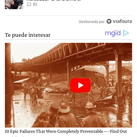
82
Gestionado por