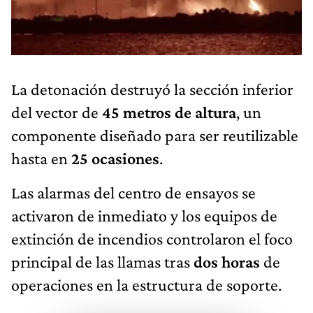
La detonación destruyó la sección inferior
del vector de
45 metros de altura
, un
componente diseñado para ser reutilizable
hasta en
25 ocasiones
.
Las alarmas del centro de ensayos se
activaron de inmediato y los equipos de
extinción de incendios controlaron el foco
principal de las llamas tras
dos horas
de
operaciones en la estructura de soporte.