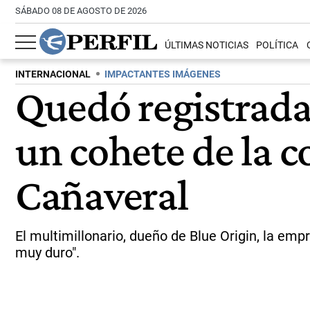
SÁBADO 08 DE AGOSTO DE 2026
ÚLTIMAS NOTICIAS
POLÍTICA
INTERNACIONAL
IMPACTANTES IMÁGENES
Quedó registrada 
un cohete de la 
Cañaveral
El multimillonario, dueño de Blue Origin, la emp
muy duro".