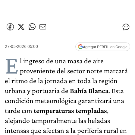
27-05-2026 05:00
Agregar PERFIL en Google
E
l ingreso de una masa de aire
proveniente del sector norte marcará
el ritmo de la jornada en toda la región
urbana y portuaria de
Bahía Blanca
. Esta
condición meteorológica garantizará una
tarde con
temperaturas templadas
,
alejando temporalmente las heladas
intensas que afectan a la periferia rural en