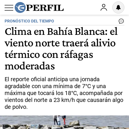
PRONÓSTICO DEL TIEMPO
Clima en Bahía Blanca: el
viento norte traerá alivio
térmico con ráfagas
moderadas
El reporte oficial anticipa una jornada
agradable con una mínima de 7°C y una
máxima que tocará los 18°C, acompañada por
vientos del norte a 23 km/h que causarán algo
de polvo.