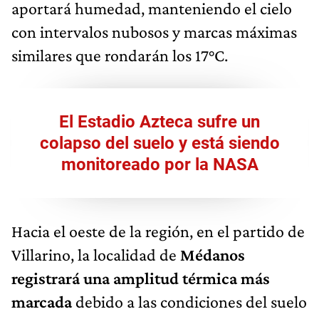
aportará humedad, manteniendo el cielo
con intervalos nubosos y marcas máximas
similares que rondarán los 17°C.
El Estadio Azteca sufre un
colapso del suelo y está siendo
monitoreado por la NASA
Hacia el oeste de la región, en el partido de
Villarino, la localidad de
Médanos
registrará una amplitud térmica más
marcada
debido a las condiciones del suelo