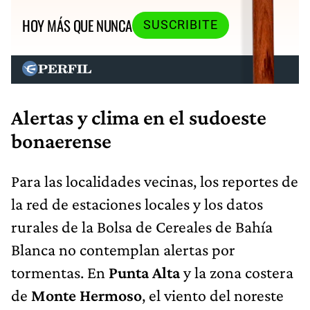
HOY MÁS QUE NUNCA
SUSCRIBITE
Alertas y clima en el sudoeste
bonaerense
Para las localidades vecinas, los reportes de
la red de estaciones locales y los datos
rurales de la Bolsa de Cereales de Bahía
Blanca no contemplan alertas por
tormentas. En
Punta Alta
y la zona costera
de
Monte Hermoso
, el viento del noreste