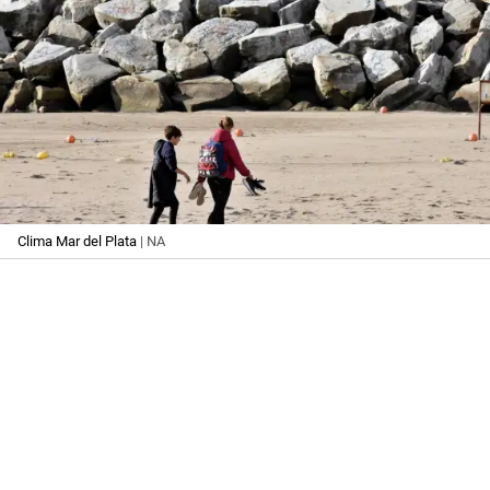
Clima Mar del Plata
| NA