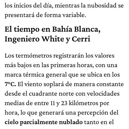
los inicios del día, mientras la nubosidad se
presentará de forma variable.
El tiempo en Bahía Blanca,
Ingeniero White y Cerri
Los termómetros registrarán los valores
más bajos en las primeras horas, con una
marca térmica general que se ubica en los
7°C.
El viento soplará de manera constante
desde el cuadrante norte con velocidades
medias de entre 11 y 23 kilómetros por
hora, lo que generará una percepción del
cielo parcialmente nublado
tanto en el