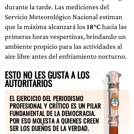
durante la tarde. Las mediciones del
Servicio Meteorológico Nacional estiman
que la máxima alcanzará los
18°C
hacia las
primeras horas vespertinas, brindando un
ambiente propicio para las actividades al
aire libre antes del enfriamiento nocturno.
ESTO NO LES GUSTA A LOS
AUTORITARIOS
EL EJERCICIO DEL PERIODISMO
PROFESIONAL Y CRÍTICO ES UN PILAR
FUNDAMENTAL DE LA DEMOCRACIA.
POR ESO MOLESTA A QUIENES CREEN
SER LOS DUEÑOS DE LA VERDAD.