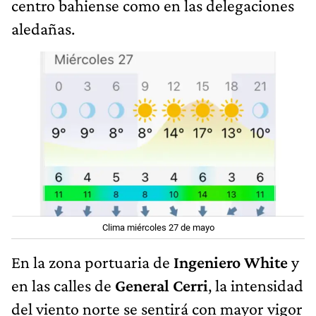
centro bahiense como en las delegaciones
aledañas.
Clima miércoles 27 de mayo
En la zona portuaria de
Ingeniero White
y
en las calles de
General Cerri
, la intensidad
del viento norte se sentirá con mayor vigor