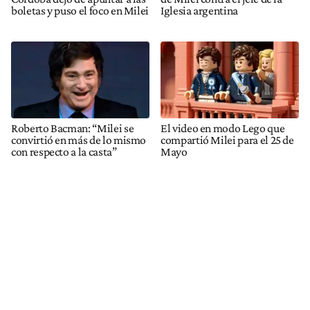
boletas y puso el foco en Milei
Iglesia argentina
Roberto Bacman: “Milei se
El video en modo Lego que
convirtió en más de lo mismo
compartió Milei para el 25 de
con respecto a la casta”
Mayo