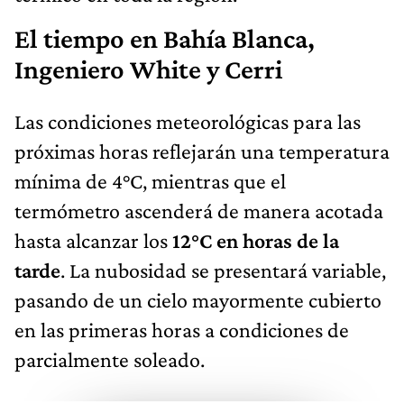
El tiempo en Bahía Blanca,
Ingeniero White y Cerri
Las condiciones meteorológicas para las
próximas horas reflejarán una temperatura
mínima de 4°C, mientras que el
termómetro ascenderá de manera acotada
hasta alcanzar los
12°C en horas de la
tarde
. La nubosidad se presentará variable,
pasando de un cielo mayormente cubierto
en las primeras horas a condiciones de
parcialmente soleado.