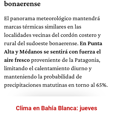
bonaerense
El panorama meteorológico mantendrá
marcas térmicas similares en las
localidades vecinas del cordón costero y
rural del sudoeste bonaerense.
En Punta
Alta y Médanos se sentirá con fuerza el
aire fresco
proveniente de la Patagonia,
limitando el calentamiento diurno y
manteniendo la probabilidad de
precipitaciones matutinas en torno al 65%.
Clima en Bahía Blanca: jueves