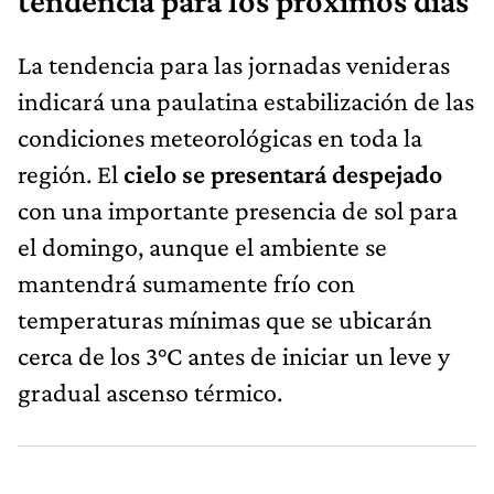
tendencia para los próximos días
La tendencia para las jornadas venideras
indicará una paulatina estabilización de las
condiciones meteorológicas en toda la
región. El
cielo se presentará despejado
con una importante presencia de sol para
el domingo, aunque el ambiente se
mantendrá sumamente frío con
temperaturas mínimas que se ubicarán
cerca de los 3°C antes de iniciar un leve y
gradual ascenso térmico.