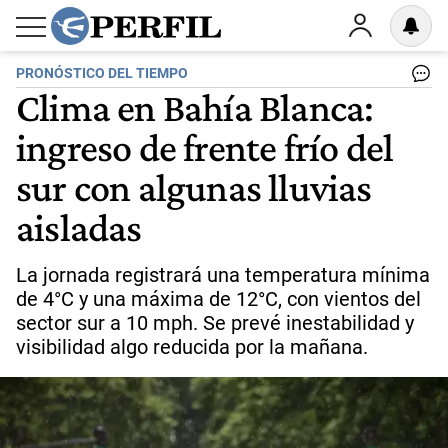
PRONÓSTICO DEL TIEMPO
Clima en Bahía Blanca:
ingreso de frente frío del
sur con algunas lluvias
aisladas
La jornada registrará una temperatura mínima
de 4°C y una máxima de 12°C, con vientos del
sector sur a 10 mph. Se prevé inestabilidad y
visibilidad algo reducida por la mañana.