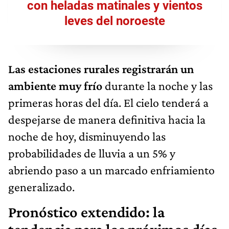
con heladas matinales y vientos
leves del noroeste
Las estaciones rurales registrarán un
ambiente muy frío
durante la noche y las
primeras horas del día. El cielo tenderá a
despejarse de manera definitiva hacia la
noche de hoy, disminuyendo las
probabilidades de lluvia a un 5% y
abriendo paso a un marcado enfriamiento
generalizado.
Pronóstico extendido: la