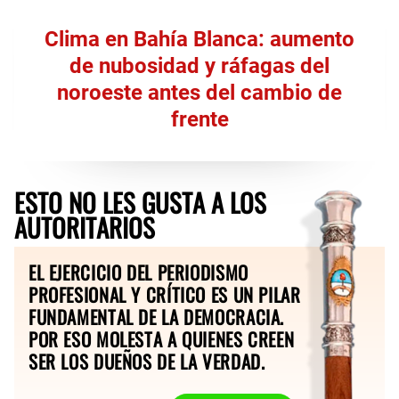
Clima en Bahía Blanca: aumento
de nubosidad y ráfagas del
noroeste antes del cambio de
frente
ESTO NO LES GUSTA A LOS
AUTORITARIOS
EL EJERCICIO DEL PERIODISMO
PROFESIONAL Y CRÍTICO ES UN PILAR
FUNDAMENTAL DE LA DEMOCRACIA.
POR ESO MOLESTA A QUIENES CREEN
SER LOS DUEÑOS DE LA VERDAD.