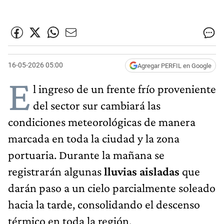
16-05-2026 05:00
Agregar PERFIL en Google
E
l ingreso de un frente frío proveniente
del sector sur cambiará las
condiciones meteorológicas de manera
marcada en toda la ciudad y la zona
portuaria. Durante la mañana se
registrarán algunas
lluvias aisladas
que
darán paso a un cielo parcialmente soleado
hacia la tarde, consolidando el descenso
térmico en toda la región.