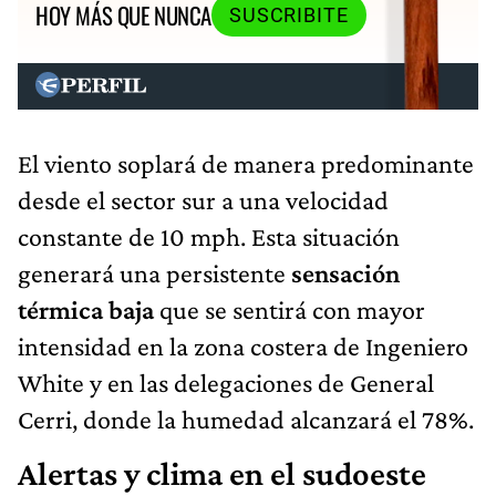
HOY MÁS QUE NUNCA
SUSCRIBITE
El viento soplará de manera predominante
desde el sector sur a una velocidad
constante de 10 mph. Esta situación
generará una persistente
sensación
térmica baja
que se sentirá con mayor
intensidad en la zona costera de Ingeniero
White y en las delegaciones de General
Cerri, donde la humedad alcanzará el 78%.
Alertas y clima en el sudoeste