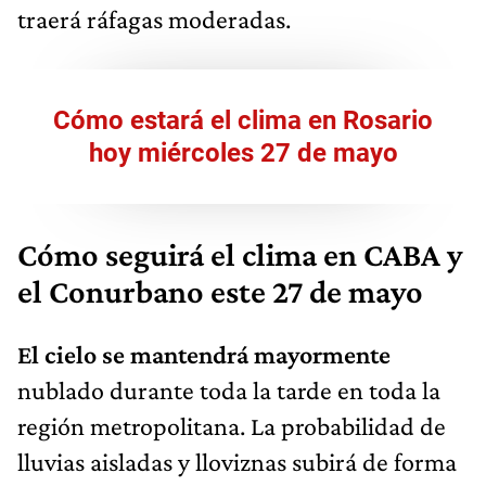
traerá ráfagas moderadas.
Cómo estará el clima en Rosario
hoy miércoles 27 de mayo
Cómo seguirá el clima en CABA y
el Conurbano este 27 de mayo
El cielo se mantendrá mayormente
nublado durante toda la tarde en toda la
región metropolitana. La probabilidad de
lluvias aisladas y lloviznas subirá de forma