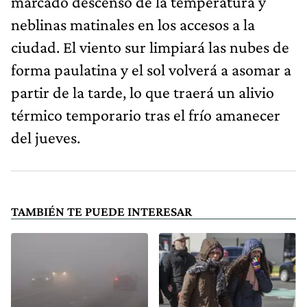
marcado descenso de la temperatura y
neblinas matinales en los accesos a la
ciudad. El viento sur limpiará las nubes de
forma paulatina y el sol volverá a asomar a
partir de la tarde, lo que traerá un alivio
térmico temporario tras el frío amanecer
del jueves.
TAMBIÉN TE PUEDE INTERESAR