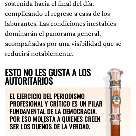
sostenida hacia el final del día,
complicando el regreso a casa de los
laburantes. Las condiciones inestables
dominarán el panorama general,
acompañadas por una visibilidad que se
reducirá notablemente.
ESTO NO LES GUSTA A LOS
AUTORITARIOS
EL EJERCICIO DEL PERIODISMO
PROFESIONAL Y CRÍTICO ES UN PILAR
FUNDAMENTAL DE LA DEMOCRACIA.
POR ESO MOLESTA A QUIENES CREEN
SER LOS DUEÑOS DE LA VERDAD.