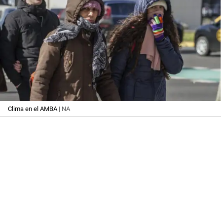
Clima en el AMBA
| NA