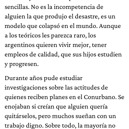
sencillas. No es la incompetencia de
alguien la que produjo el desastre, es un
modelo que colapsó en el mundo. Aunque
a los teóricos les parezca raro, los
argentinos quieren vivir mejor, tener
empleos de calidad, que sus hijos estudien
y progresen.
Durante años pude estudiar
investigaciones sobre las actitudes de
quienes reciben planes en el Conurbano. Se
enojaban si creían que alguien quería
quitárselos, pero muchos sueñan con un
trabajo digno. Sobre todo, la mayoría no