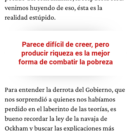
venimos huyendo de eso, ésta es la
realidad estúpido.
Parece difícil de creer, pero
producir riqueza es la mejor
forma de combatir la pobreza
Para entender la derrota del Gobierno, que
nos sorprendió a quienes nos habíamos
perdido en el laberinto de las teorías, es
bueno recordar la ley de la navaja de
Ockham y buscar las explicaciones más