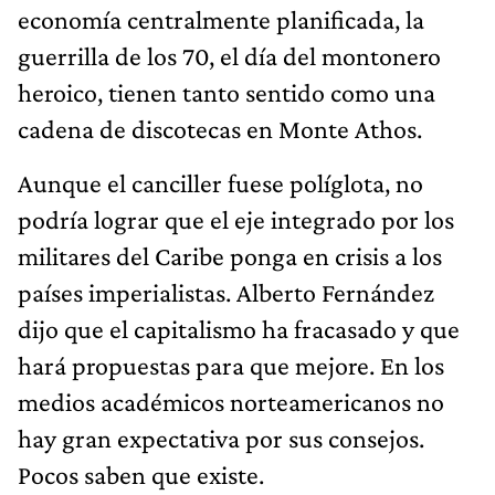
economía centralmente planificada, la
guerrilla de los 70, el día del montonero
heroico, tienen tanto sentido como una
cadena de discotecas en Monte Athos.
Aunque el canciller fuese políglota, no
podría lograr que el eje integrado por los
militares del Caribe ponga en crisis a los
países imperialistas. Alberto Fernández
dijo que el capitalismo ha fracasado y que
hará propuestas para que mejore. En los
medios académicos norteamericanos no
hay gran expectativa por sus consejos.
Pocos saben que existe.