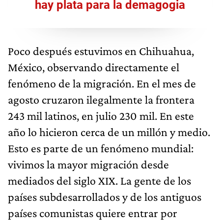
hay plata para la demagogia
Poco después estuvimos en Chihuahua,
México, observando directamente el
fenómeno de la migración. En el mes de
agosto cruzaron ilegalmente la frontera
243 mil latinos, en julio 230 mil. En este
año lo hicieron cerca de un millón y medio.
Esto es parte de un fenómeno mundial:
vivimos la mayor migración desde
mediados del siglo XIX. La gente de los
países subdesarrollados y de los antiguos
países comunistas quiere entrar por