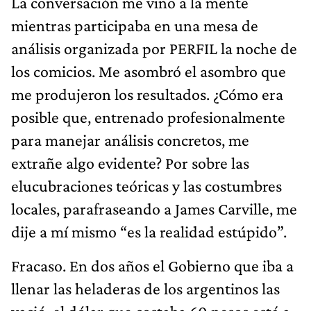
La conversación me vino a la mente
mientras participaba en una mesa de
análisis organizada por PERFIL la noche de
los comicios. Me asombró el asombro que
me produjeron los resultados. ¿Cómo era
posible que, entrenado profesionalmente
para manejar análisis concretos, me
extrañe algo evidente? Por sobre las
elucubraciones teóricas y las costumbres
locales, parafraseando a James Carville, me
dije a mí mismo “es la realidad estúpido”.
Fracaso. En dos años el Gobierno que iba a
llenar las heladeras de los argentinos las