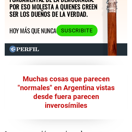
POR ESO MOLESTA A QUIENES CREEN
SER LOS DUEÑOS DE LA VERDAD.
HOY MÁS QUE NUNCA
SUSCRIBITE
Muchas cosas que parecen
"normales" en Argentina vistas
desde fuera parecen
inverosímiles