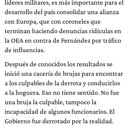
líderes militares, es más importante para el
desarrollo del país consolidar una alianza
con Europa, que con coroneles que
terminan haciendo denuncias ridículas en
la OEA en contra de Fernández por tráfico
de influencias.
Después de conocidos los resultados se
inició una cacería de brujas para encontrar
a los culpables de la derrota y conducirlos
a la hoguera. Eso no tiene sentido. No fue
una bruja la culpable, tampoco la
incapacidad de algunos funcionarios. El
Gobierno fue derrotado por la realidad.