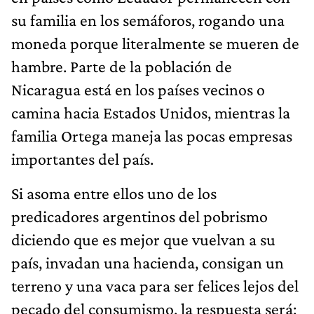
su familia en los semáforos, rogando una
moneda porque literalmente se mueren de
hambre. Parte de la población de
Nicaragua está en los países vecinos o
camina hacia Estados Unidos, mientras la
familia Ortega maneja las pocas empresas
importantes del país.
Si asoma entre ellos uno de los
predicadores argentinos del pobrismo
diciendo que es mejor que vuelvan a su
país, invadan una hacienda, consigan un
terreno y una vaca para ser felices lejos del
pecado del consumismo, la respuesta será: