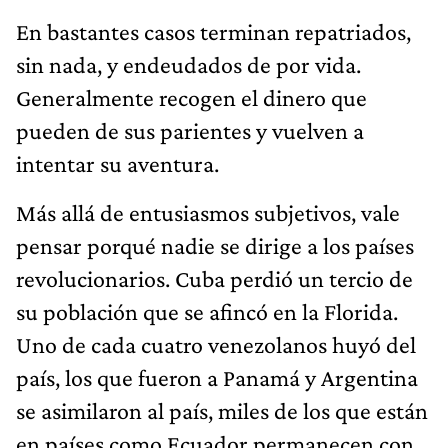
En bastantes casos terminan repatriados,
sin nada, y endeudados de por vida.
Generalmente recogen el dinero que
pueden de sus parientes y vuelven a
intentar su aventura.
Más allá de entusiasmos subjetivos, vale
pensar porqué nadie se dirige a los países
revolucionarios. Cuba perdió un tercio de
su población que se afincó en la Florida.
Uno de cada cuatro venezolanos huyó del
país, los que fueron a Panamá y Argentina
se asimilaron al país, miles de los que están
en países como Ecuador permanecen con