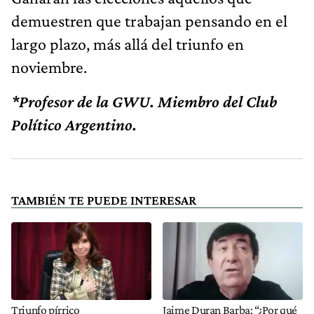
demuestren que trabajan pensando en el
largo plazo, más allá del triunfo en
noviembre.
*Profesor de la GWU. Miembro del Club
Político Argentino.
TAMBIÉN TE PUEDE INTERESAR
Triunfo pírrico
Jaime Duran Barba: “¿Por qué