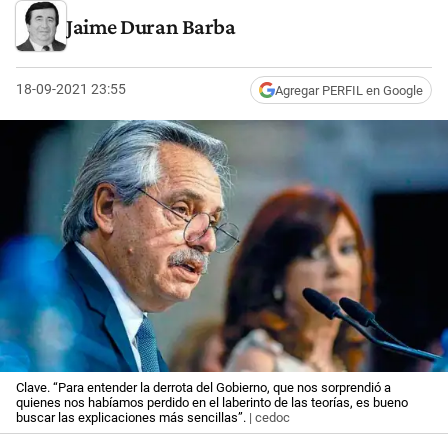
Jaime Duran Barba
18-09-2021 23:55
Agregar PERFIL en Google
Clave. “Para entender la derrota del Gobierno, que nos sorprendió a
quienes nos habíamos perdido en el laberinto de las teorías, es bueno
buscar las explicaciones más sencillas”.
| cedoc