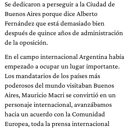
Se dedicaron a perseguir a la Ciudad de
Buenos Aires porque dice Alberto
Fernández que está demasiado bien
después de quince años de administración
de la oposición.
En el campo internacional Argentina había
empezado a ocupar un lugar importante.
Los mandatarios de los países más
poderosos del mundo visitaban Buenos
Aires, Mauricio Macri se convirtió en un
personaje internacional, avanzábamos
hacia un acuerdo con la Comunidad
Europea, toda la prensa internacional