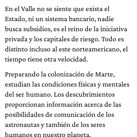
En el Valle no se siente que exista el
Estado, ni un sistema bancario, nadie
busca subsidios, es el reino de la iniciativa
privada y los capitales de riesgo. Todo es
distinto incluso al este norteamericano, el
tiempo tiene otra velocidad.
Preparando la colonización de Marte,
estudian las condiciones físicas y mentales
del ser humano. Los descubrimientos
proporcionan información acerca de las
posibilidades de comunicación de los
astronautas y también de los seres
humanos en nuestro planeta.