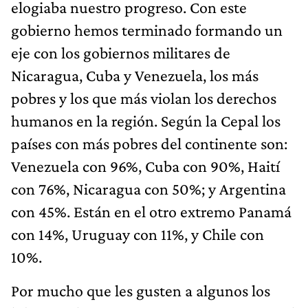
elogiaba nuestro progreso. Con este
gobierno hemos terminado formando un
eje con los gobiernos militares de
Nicaragua, Cuba y Venezuela, los más
pobres y los que más violan los derechos
humanos en la región. Según la Cepal los
países con más pobres del continente son:
Venezuela con 96%, Cuba con 90%, Haití
con 76%, Nicaragua con 50%; y Argentina
con 45%. Están en el otro extremo Panamá
con 14%, Uruguay con 11%, y Chile con
10%.
Por mucho que les gusten a algunos los