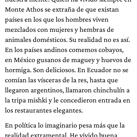
Monte Athos se extraña de que existan
países en los que los hombres viven
mezclados con mujeres y hembras de
animales domésticos. Su realidad no es así.
En los países andinos comemos cobayos,
en México gusanos de maguey y huevos de
hormiga. Son deliciosos. En Ecuador no se
comían las vísceras de la res, hasta que
llegaron argentinos, llamaron chinchulín a
la tripa mishki y le concedieron entrada en
los restaurantes elegantes.
En política lo imaginario pesa más que la
realidad extramental. He vivido buena