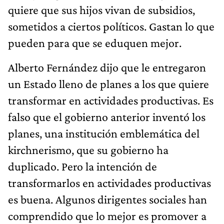
quiere que sus hijos vivan de subsidios,
sometidos a ciertos políticos. Gastan lo que
pueden para que se eduquen mejor.
Alberto Fernández dijo que le entregaron
un Estado lleno de planes a los que quiere
transformar en actividades productivas. Es
falso que el gobierno anterior inventó los
planes, una institución emblemática del
kirchnerismo, que su gobierno ha
duplicado. Pero la intención de
transformarlos en actividades productivas
es buena. Algunos dirigentes sociales han
comprendido que lo mejor es promover a