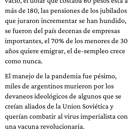
vació, el dólar que costaba 60 pesos está a
más de 180, las pensiones de los jubilados
que juraron incrementar se han hundido,
se fueron del país decenas de empresas
importantes, el 70% de los menores de 30
años quiere emigrar, el de-sempleo crece
como nunca.
El manejo de la pandemia fue pésimo,
miles de argentinos murieron por los
devaneos ideológicos de algunos que se
creían aliados de la Union Soviética y
querían combatir al virus imperialista con
una vacuna revolucionaria.