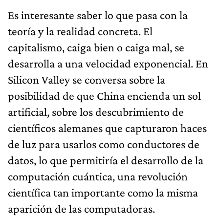
Es interesante saber lo que pasa con la
teoría y la realidad concreta. El
capitalismo, caiga bien o caiga mal, se
desarrolla a una velocidad exponencial. En
Silicon Valley se conversa sobre la
posibilidad de que China encienda un sol
artificial, sobre los descubrimiento de
científicos alemanes que capturaron haces
de luz para usarlos como conductores de
datos, lo que permitiría el desarrollo de la
computación cuántica, una revolución
científica tan importante como la misma
aparición de las computadoras.