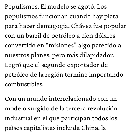
Populismos. El modelo se agotó. Los
populismos funcionan cuando hay plata
para hacer demagogia. Chávez fue popular
con un barril de petróleo a cien dólares
convertido en “misiones” algo parecido a
nuestros planes, pero más dilapidador.
Logró que el segundo exportador de
petróleo de la región termine importando
combustibles.
Con un mundo interrelacionado con un
modelo surgido de la tercera revolución
industrial en el que participan todos los
paìses capitalistas incluida China, la