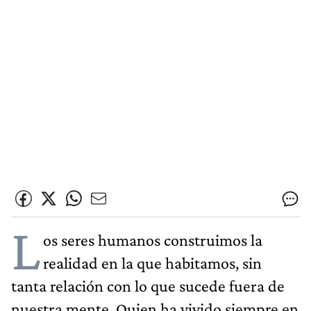
L
os seres humanos construimos la
realidad en la que habitamos, sin
tanta relación con lo que sucede fuera de
nuestra mente. Quien ha vivido siempre en