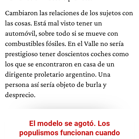
Cambiaron las relaciones de los sujetos con
las cosas. Está mal visto tener un
automóvil, sobre todo si se mueve con
combustibles fósiles. En el Valle no sería
prestigioso tener doscientos coches como
los que se encontraron en casa de un
dirigente proletario argentino. Una
persona así sería objeto de burla y
desprecio.
El modelo se agotó. Los
populismos funcionan cuando