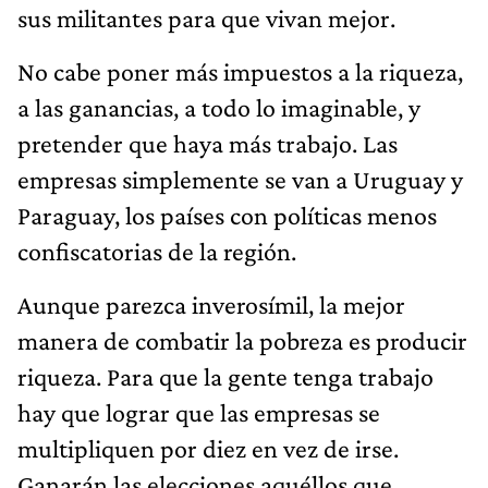
sus militantes para que vivan mejor.
No cabe poner más impuestos a la riqueza,
a las ganancias, a todo lo imaginable, y
pretender que haya más trabajo. Las
empresas simplemente se van a Uruguay y
Paraguay, los países con políticas menos
confiscatorias de la región.
Aunque parezca inverosímil, la mejor
manera de combatir la pobreza es producir
riqueza. Para que la gente tenga trabajo
hay que lograr que las empresas se
multipliquen por diez en vez de irse.
Ganarán las elecciones aquéllos que