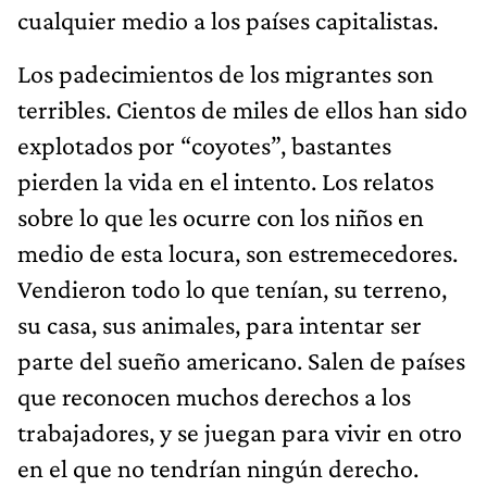
cualquier medio a los países capitalistas.
Los padecimientos de los migrantes son
terribles. Cientos de miles de ellos han sido
explotados por “coyotes”, bastantes
pierden la vida en el intento. Los relatos
sobre lo que les ocurre con los niños en
medio de esta locura, son estremecedores.
Vendieron todo lo que tenían, su terreno,
su casa, sus animales, para intentar ser
parte del sueño americano. Salen de países
que reconocen muchos derechos a los
trabajadores, y se juegan para vivir en otro
en el que no tendrían ningún derecho.