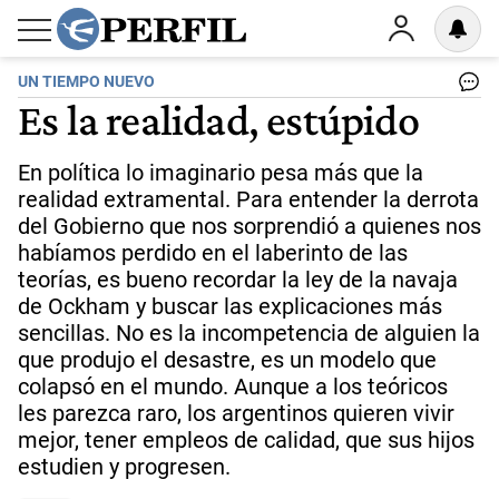
UN TIEMPO NUEVO
Es la realidad, estúpido
En política lo imaginario pesa más que la
realidad extramental. Para entender la derrota
del Gobierno que nos sorprendió a quienes nos
habíamos perdido en el laberinto de las
teorías, es bueno recordar la ley de la navaja
de Ockham y buscar las explicaciones más
sencillas. No es la incompetencia de alguien la
que produjo el desastre, es un modelo que
colapsó en el mundo. Aunque a los teóricos
les parezca raro, los argentinos quieren vivir
mejor, tener empleos de calidad, que sus hijos
estudien y progresen.