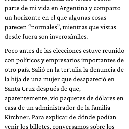
parte de mi vida en Argentina y comparto
un horizonte en el que algunas cosas
parecen “normales”, mientras que vistas
desde fuera son inverosímiles.
Poco antes de las elecciones estuve reunido
con políticos y empresarios importantes de
otro país. Salió en la tertulia la denuncia de
la hija de una mujer que desapareció en
Santa Cruz después de que,
aparentemente, vio paquetes de dólares en
casa de un administrador de la familia
Kirchner. Para explicar de dónde podían
venir los billetes, conversamos sobre los