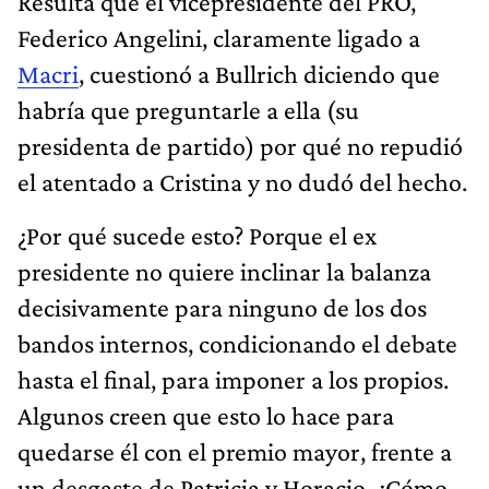
Resulta que el vicepresidente del PRO,
Federico Angelini, claramente ligado a
Macri
, cuestionó a Bullrich diciendo que
habría que preguntarle a ella (su
presidenta de partido) por qué no repudió
el atentado a Cristina y no dudó del hecho.
¿Por qué sucede esto? Porque el ex
presidente no quiere inclinar la balanza
decisivamente para ninguno de los dos
bandos internos, condicionando el debate
hasta el final, para imponer a los propios.
Algunos creen que esto lo hace para
quedarse él con el premio mayor, frente a
un desgaste de Patricia y Horacio. ¿Cómo