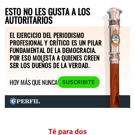
ESTO NO LES GUSTA A LOS
AUTORITARIOS
EL EJERCICIO DEL PERIODISMO
PROFESIONAL Y CRÍTICO ES UN PILAR
FUNDAMENTAL DE LA DEMOCRACIA.
POR ESO MOLESTA A QUIENES CREEN
SER LOS DUEÑOS DE LA VERDAD.
HOY MÁS QUE NUNCA
SUSCRIBITE
Té para dos