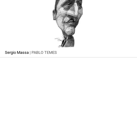
Sergio Massa
| PABLO TEMES