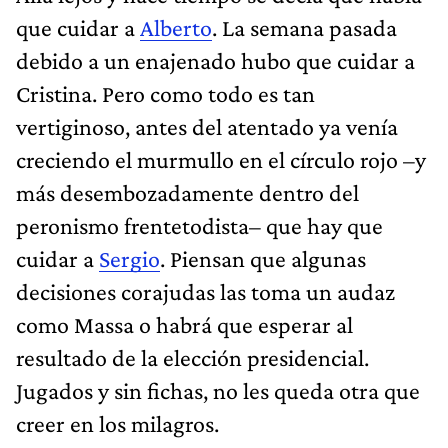
que cuidar a
Alberto
. La semana pasada
debido a un enajenado hubo que cuidar a
Cristina. Pero como todo es tan
vertiginoso, antes del atentado ya venía
creciendo el murmullo en el círculo rojo –y
más desembozadamente dentro del
peronismo frentetodista– que hay que
cuidar a
Sergio
. Piensan que algunas
decisiones corajudas las toma un audaz
como Massa o habrá que esperar al
resultado de la elección presidencial.
Jugados y sin fichas, no les queda otra que
creer en los milagros.