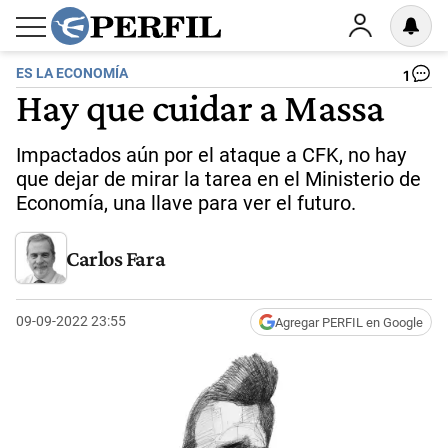
ES LA ECONOMÍA
1
Hay que cuidar a Massa
Impactados aún por el ataque a CFK, no hay
que dejar de mirar la tarea en el Ministerio de
Economía, una llave para ver el futuro.
Carlos Fara
09-09-2022 23:55
Agregar PERFIL en Google