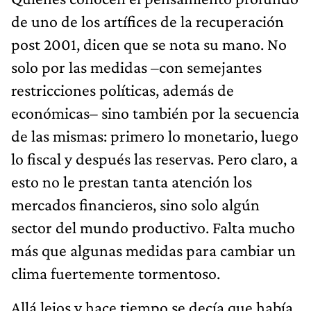
de uno de los artífices de la recuperación
post 2001, dicen que se nota su mano. No
solo por las medidas –con semejantes
restricciones políticas, además de
económicas– sino también por la secuencia
de las mismas: primero lo monetario, luego
lo fiscal y después las reservas. Pero claro, a
esto no le prestan tanta atención los
mercados financieros, sino solo algún
sector del mundo productivo. Falta mucho
más que algunas medidas para cambiar un
clima fuertemente tormentoso.
Allá lejos y hace tiempo se decía que había