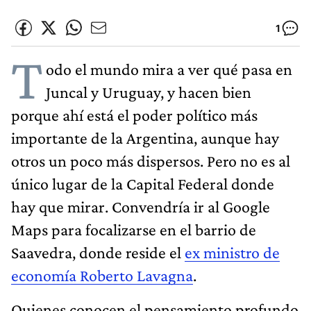
1
T
odo el mundo mira a ver qué pasa en
Juncal y Uruguay, y hacen bien
porque ahí está el poder político más
importante de la Argentina, aunque hay
otros un poco más dispersos. Pero no es al
único lugar de la Capital Federal donde
hay que mirar. Convendría ir al Google
Maps para focalizarse en el barrio de
Saavedra, donde reside el
ex ministro de
economía Roberto Lavagna
.
Quienes conocen el pensamiento profundo