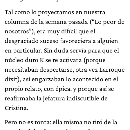
Tal como lo proyectamos en nuestra
columna de la semana pasada (“Lo peor de
nosotros”), era muy difícil que el
desgraciado suceso favoreciera a alguien
en particular. Sin duda servía para que el
núcleo duro K se re activara (porque
necesitaban despertarse, otra vez Larroque
dixit), así engarzaban lo acontecido en el
propio relato, con épica, y porque así se
reafirmaba la jefatura indiscutible de
Cristina.
Pero no es tonta: ella misma no tiró de la