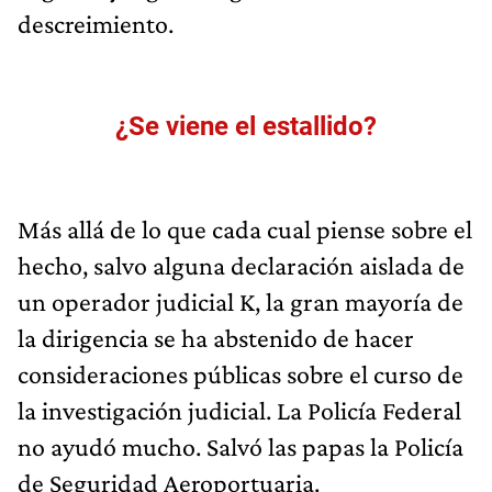
descreimiento.
¿Se viene el estallido?
Más allá de lo que cada cual piense sobre el
hecho, salvo alguna declaración aislada de
un operador judicial K, la gran mayoría de
la dirigencia se ha abstenido de hacer
consideraciones públicas sobre el curso de
la investigación judicial. La Policía Federal
no ayudó mucho. Salvó las papas la Policía
de Seguridad Aeroportuaria.