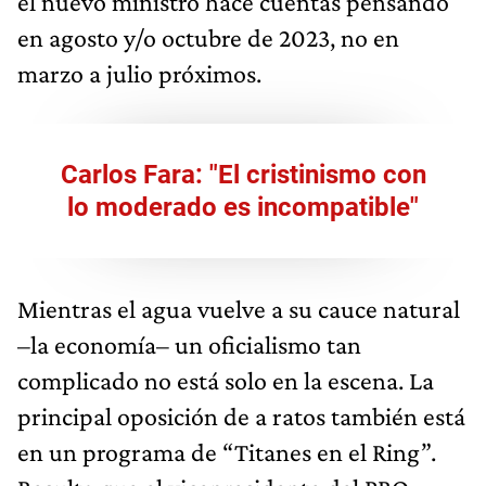
el nuevo ministro hace cuentas pensando
en agosto y/o octubre de 2023, no en
marzo a julio próximos.
Carlos Fara: "El cristinismo con
lo moderado es incompatible"
Mientras el agua vuelve a su cauce natural
–la economía– un oficialismo tan
complicado no está solo en la escena. La
principal oposición de a ratos también está
en un programa de “Titanes en el Ring”.