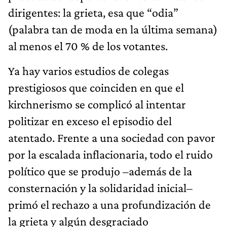
dirigentes: la grieta, esa que “odia”
(palabra tan de moda en la última semana)
al menos el 70 % de los votantes.
Ya hay varios estudios de colegas
prestigiosos que coinciden en que el
kirchnerismo se complicó al intentar
politizar en exceso el episodio del
atentado. Frente a una sociedad con pavor
por la escalada inflacionaria, todo el ruido
político que se produjo –además de la
consternación y la solidaridad inicial–
primó el rechazo a una profundización de
la grieta y algún desgraciado