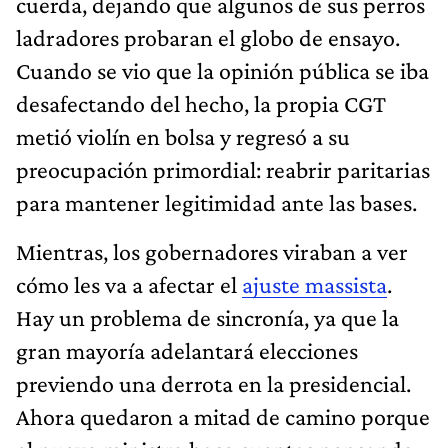
cuerda, dejando que algunos de sus perros
ladradores probaran el globo de ensayo.
Cuando se vio que la opinión pública se iba
desafectando del hecho, la propia CGT
metió violín en bolsa y regresó a su
preocupación primordial: reabrir paritarias
para mantener legitimidad ante las bases.
Mientras, los gobernadores viraban a ver
cómo les va a afectar el
ajuste massista
.
Hay un problema de sincronía, ya que la
gran mayoría adelantará elecciones
previendo una derrota en la presidencial.
Ahora quedaron a mitad de camino porque