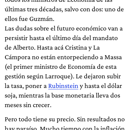
últimas tres décadas, salvo con dos: uno de
ellos fue Guzmán.
Las dudas sobre el futuro económico van a
persistir hasta el último día del mandato
de Alberto. Hasta acá Cristina y La
Cámpora no están entorpeciendo a Massa
(el primer ministro de Economía de esta
gestión según Larroque). Le dejaron subir
la tasa, poner a
Rubinstein
y hasta el dólar
soja, mientras la base monetaria lleva dos
meses sin crecer.
Pero todo tiene su precio. Sin resultados no
hay paraíso. Mucho tiempo con la inflación