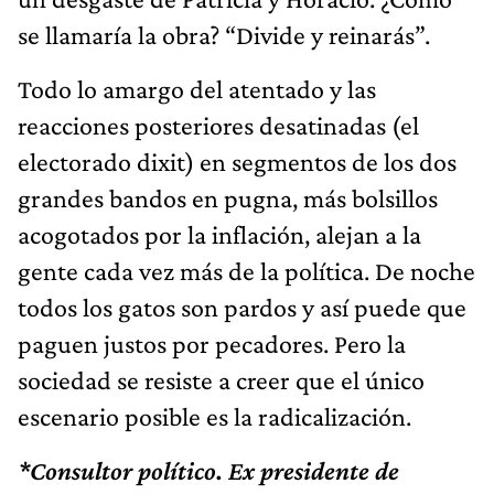
se llamaría la obra? “Divide y reinarás”.
Todo lo amargo del atentado y las
reacciones posteriores desatinadas (el
electorado dixit) en segmentos de los dos
grandes bandos en pugna, más bolsillos
acogotados por la inflación, alejan a la
gente cada vez más de la política. De noche
todos los gatos son pardos y así puede que
paguen justos por pecadores. Pero la
sociedad se resiste a creer que el único
escenario posible es la radicalización.
*Consultor político. Ex presidente de