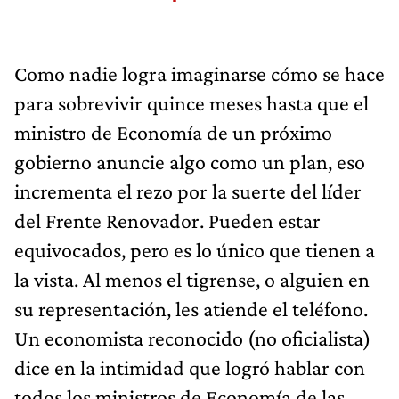
Como nadie logra imaginarse cómo se hace
para sobrevivir quince meses hasta que el
ministro de Economía de un próximo
gobierno anuncie algo como un plan, eso
incrementa el rezo por la suerte del líder
del Frente Renovador. Pueden estar
equivocados, pero es lo único que tienen a
la vista. Al menos el tigrense, o alguien en
su representación, les atiende el teléfono.
Un economista reconocido (no oficialista)
dice en la intimidad que logró hablar con
todos los ministros de Economía de las