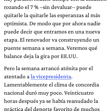
rozando el 7 % –sin devaluar– puede
quitarle la quitarle las esperanzas al más
optimista. De modo que por ahora nadie
puede decir que entramos en una nueva
etapa. El renovador va construyendo un
puente semana a semana. Veremos qué
balance deja la gira por EE.UU.
Pero la semana arrancó atónita por el
atentado a
la vicepresidenta
.
Lamentablemente el clima de concordia
nacional duró muy poco. Veinticuatro
horas después ya se había reanudado la
práctica del deporte favorito de muchos