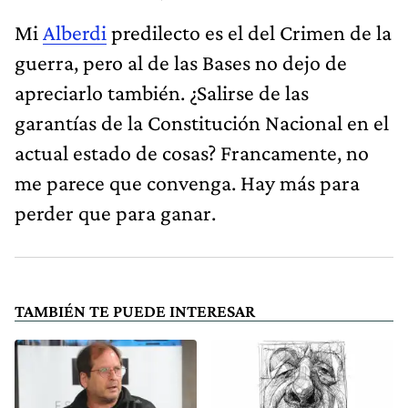
Mi
Alberdi
predilecto es el del Crimen de la
guerra, pero al de las Bases no dejo de
apreciarlo también. ¿Salirse de las
garantías de la Constitución Nacional en el
actual estado de cosas? Francamente, no
me parece que convenga. Hay más para
perder que para ganar.
TAMBIÉN TE PUEDE INTERESAR