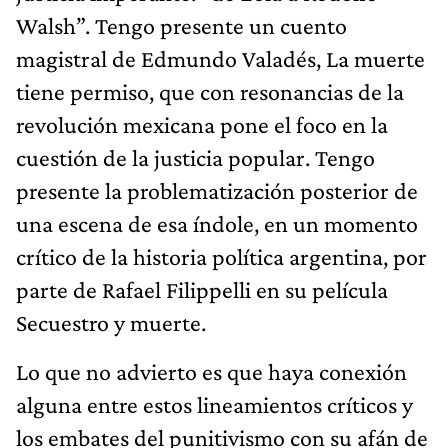
Walsh”. Tengo presente un cuento
magistral de Edmundo Valadés, La muerte
tiene permiso, que con resonancias de la
revolución mexicana pone el foco en la
cuestión de la justicia popular. Tengo
presente la problematización posterior de
una escena de esa índole, en un momento
crítico de la historia política argentina, por
parte de Rafael Filippelli en su película
Secuestro y muerte.
Lo que no advierto es que haya conexión
alguna entre estos lineamientos críticos y
los embates del punitivismo con su afán de