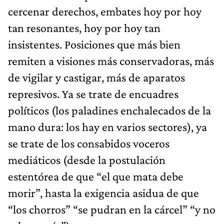
cercenar derechos, embates hoy por hoy
tan resonantes, hoy por hoy tan
insistentes. Posiciones que más bien
remiten a visiones más conservadoras, más
de vigilar y castigar, más de aparatos
represivos. Ya se trate de encuadres
políticos (los paladines enchalecados de la
mano dura: los hay en varios sectores), ya
se trate de los consabidos voceros
mediáticos (desde la postulación
estentórea de que “el que mata debe
morir”, hasta la exigencia asidua de que
“los chorros” “se pudran en la cárcel” “y no