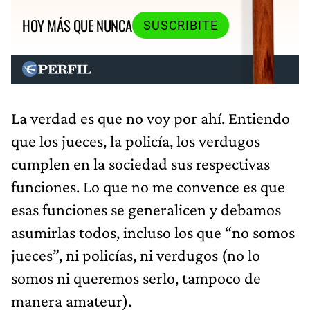
HOY MÁS QUE NUNCA
SUSCRIBITE
La verdad es que no voy por ahí. Entiendo
que los jueces, la policía, los verdugos
cumplen en la sociedad sus respectivas
funciones. Lo que no me convence es que
esas funciones se generalicen y debamos
asumirlas todos, incluso los que “no somos
jueces”, ni policías, ni verdugos (no lo
somos ni queremos serlo, tampoco de
manera amateur).