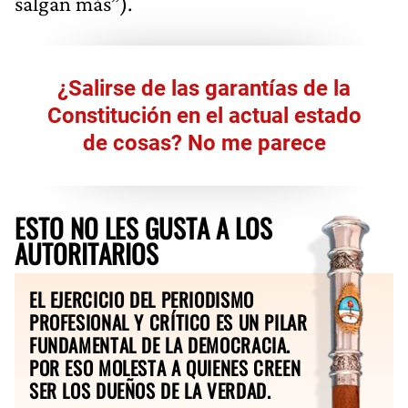
salgan más”).
¿Salirse de las garantías de la
Constitución en el actual estado
de cosas? No me parece
ESTO NO LES GUSTA A LOS
AUTORITARIOS
EL EJERCICIO DEL PERIODISMO
PROFESIONAL Y CRÍTICO ES UN PILAR
FUNDAMENTAL DE LA DEMOCRACIA.
POR ESO MOLESTA A QUIENES CREEN
SER LOS DUEÑOS DE LA VERDAD.