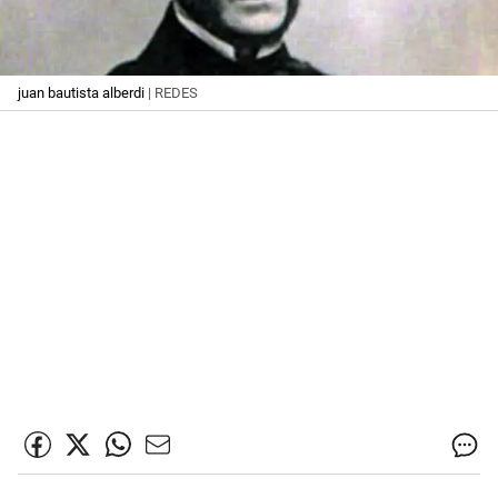
juan bautista alberdi
| REDES