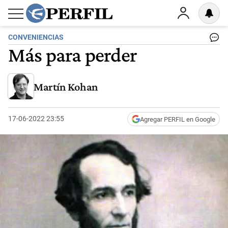
CONVENIENCIAS
Más para perder
Martín Kohan
17-06-2022 23:55
Agregar PERFIL en Google