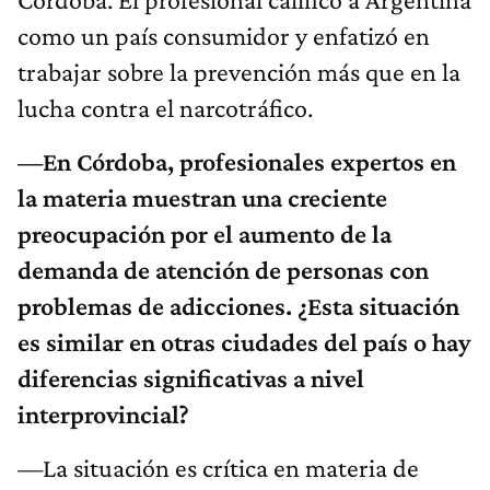
como un país consumidor y enfatizó en
trabajar sobre la prevención más que en la
lucha contra el narcotráfico.
—En Córdoba, profesionales expertos en
la materia muestran una creciente
preocupación por el aumento de la
demanda de atención de personas con
problemas de adicciones. ¿Esta situación
es similar en otras ciudades del país o hay
diferencias significativas a nivel
interprovincial?
—La situación es crítica en materia de