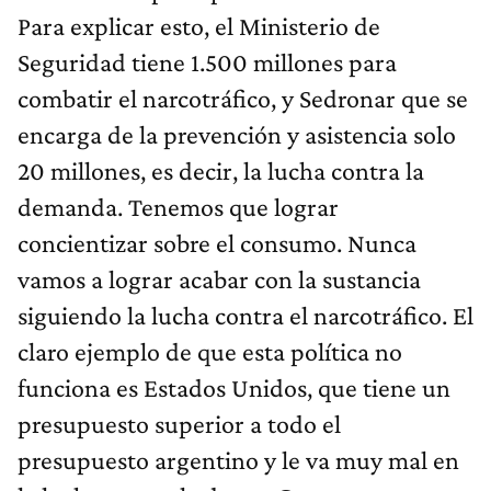
Para explicar esto, el Ministerio de
Seguridad tiene 1.500 millones para
combatir el narcotráfico, y Sedronar que se
encarga de la prevención y asistencia solo
20 millones, es decir, la lucha contra la
demanda. Tenemos que lograr
concientizar sobre el consumo. Nunca
vamos a lograr acabar con la sustancia
siguiendo la lucha contra el narcotráfico. El
claro ejemplo de que esta política no
funciona es Estados Unidos, que tiene un
presupuesto superior a todo el
presupuesto argentino y le va muy mal en