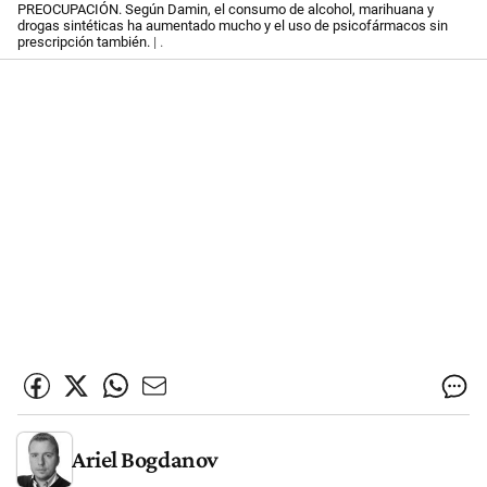
PREOCUPACIÓN. Según Damin, el consumo de alcohol, marihuana y
drogas sintéticas ha aumentado mucho y el uso de psicofármacos sin
prescripción también.
| .
Ariel Bogdanov