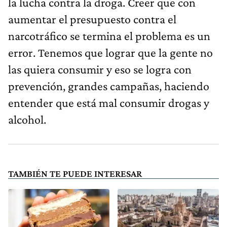
la lucha contra la droga. Creer que con
aumentar el presupuesto contra el
narcotráfico se termina el problema es un
error. Tenemos que lograr que la gente no
las quiera consumir y eso se logra con
prevención, grandes campañas, haciendo
entender que está mal consumir drogas y
alcohol.
TAMBIÉN TE PUEDE INTERESAR