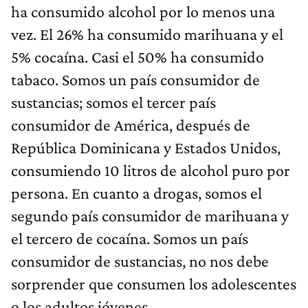
ha consumido alcohol por lo menos una
vez. El 26% ha consumido marihuana y el
5% cocaína. Casi el 50% ha consumido
tabaco. Somos un país consumidor de
sustancias; somos el tercer país
consumidor de América, después de
República Dominicana y Estados Unidos,
consumiendo 10 litros de alcohol puro por
persona. En cuanto a drogas, somos el
segundo país consumidor de marihuana y
el tercero de cocaína. Somos un país
consumidor de sustancias, no nos debe
sorprender que consumen los adolescentes
o los adultos jóvenes.