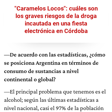
"Caramelos Locos": cuáles son
los graves riesgos de la droga
incautada en una fiesta
electrónica en Córdoba
—De acuerdo con las estadísticas, ¿cómo
se posiciona Argentina en términos de
consumo de sustancias a nivel
continental o global?
—El principal problema que tenemos es el
alcohol; según las últimas estadísticas a
nivel nacional, casi el 97% de la población