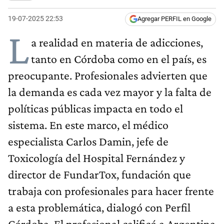
19-07-2025 22:53
Agregar PERFIL en Google
L
a realidad en materia de adicciones,
tanto en Córdoba como en el país, es
preocupante. Profesionales advierten que
la demanda es cada vez mayor y la falta de
políticas públicas impacta en todo el
sistema. En este marco, el médico
especialista Carlos Damin, jefe de
Toxicología del Hospital Fernández y
director de FundarTox, fundación que
trabaja con profesionales para hacer frente
a esta problemática, dialogó con Perfil
Córdoba. El profesional calificó a Argentina