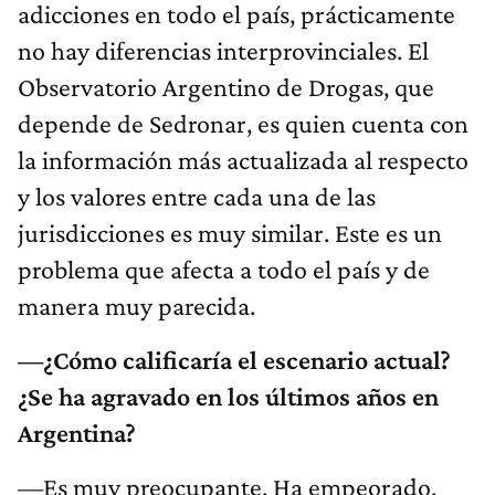
adicciones en todo el país, prácticamente
no hay diferencias interprovinciales. El
Observatorio Argentino de Drogas, que
depende de Sedronar, es quien cuenta con
la información más actualizada al respecto
y los valores entre cada una de las
jurisdicciones es muy similar. Este es un
problema que afecta a todo el país y de
manera muy parecida.
—¿Cómo calificaría el escenario actual?
¿Se ha agravado en los últimos años en
Argentina?
—Es muy preocupante. Ha empeorado,