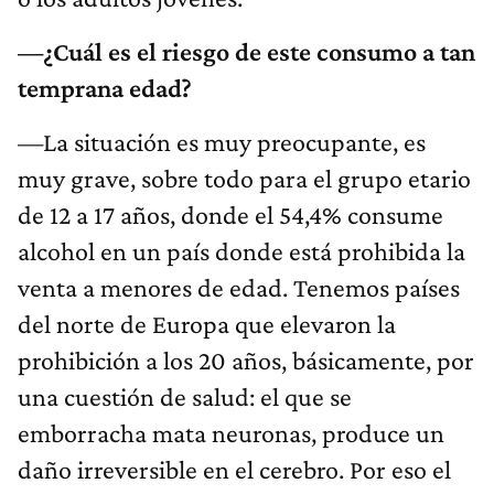
—¿Cuál es el riesgo de este consumo a tan
temprana edad?
—La situación es muy preocupante, es
muy grave, sobre todo para el grupo etario
de 12 a 17 años, donde el 54,4% consume
alcohol en un país donde está prohibida la
venta a menores de edad. Tenemos países
del norte de Europa que elevaron la
prohibición a los 20 años, básicamente, por
una cuestión de salud: el que se
emborracha mata neuronas, produce un
daño irreversible en el cerebro. Por eso el