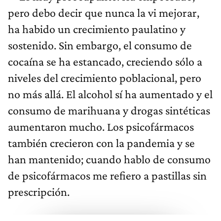
pero debo decir que nunca la vi mejorar,
ha habido un crecimiento paulatino y
sostenido. Sin embargo, el consumo de
cocaína se ha estancado, creciendo sólo a
niveles del crecimiento poblacional, pero
no más allá. El alcohol sí ha aumentado y el
consumo de marihuana y drogas sintéticas
aumentaron mucho. Los psicofármacos
también crecieron con la pandemia y se
han mantenido; cuando hablo de consumo
de psicofármacos me refiero a pastillas sin
prescripción.