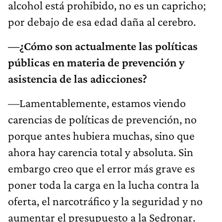
alcohol está prohibido, no es un capricho;
por debajo de esa edad daña al cerebro.
—¿Cómo son actualmente las políticas
públicas en materia de prevención y
asistencia de las adicciones?
—Lamentablemente, estamos viendo
carencias de políticas de prevención, no
porque antes hubiera muchas, sino que
ahora hay carencia total y absoluta. Sin
embargo creo que el error más grave es
poner toda la carga en la lucha contra la
oferta, el narcotráfico y la seguridad y no
aumentar el presupuesto a la Sedronar.