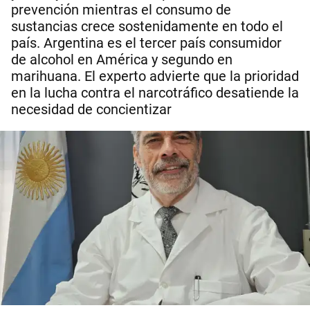
prevención mientras el consumo de
sustancias crece sostenidamente en todo el
país. Argentina es el tercer país consumidor
de alcohol en América y segundo en
marihuana. El experto advierte que la prioridad
en la lucha contra el narcotráfico desatiende la
necesidad de concientizar