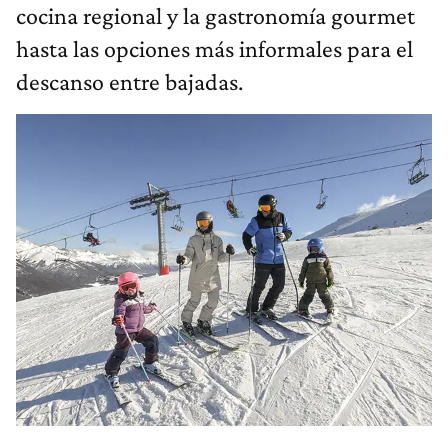
cocina regional y la gastronomía gourmet
hasta las opciones más informales para el
descanso entre bajadas.