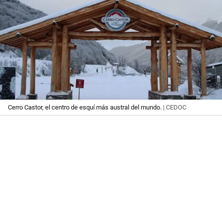
Cerro Castor, el centro de esquí más austral del mundo.
| CEDOC