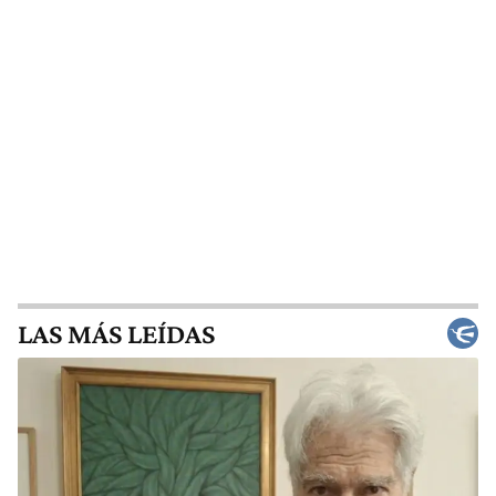
LAS MÁS LEÍDAS