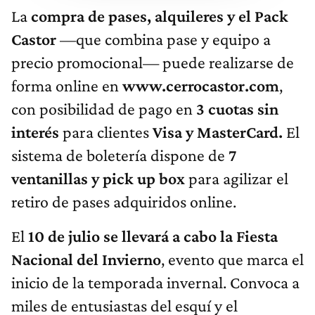
La
compra de pases, alquileres y el Pack
Castor
—que combina pase y equipo a
precio promocional— puede realizarse de
forma online en
www.cerrocastor.com
,
con posibilidad de pago en
3 cuotas sin
interés
para clientes
Visa y MasterCard.
El
sistema de boletería dispone de
7
ventanillas y pick up box
para agilizar el
retiro de pases adquiridos online.
El
10 de julio se llevará a cabo la Fiesta
Nacional del Invierno
, evento que marca el
inicio de la temporada invernal. Convoca a
miles de entusiastas del esquí y el