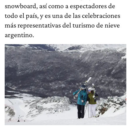
snowboard, así como a espectadores de
todo el país, y es una de las celebraciones
más representativas del turismo de nieve
argentino.