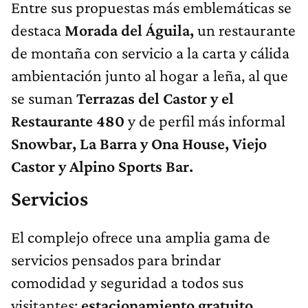
Entre sus propuestas más emblemáticas se
destaca
Morada del Águila,
un restaurante
de montaña con servicio a la carta y cálida
ambientación junto al hogar a leña, al que
se suman
Terrazas del Castor y el
Restaurante 480
y de perfil más informal
Snowbar, La Barra y Ona House, Viejo
Castor y Alpino Sports Bar.
Servicios
El complejo ofrece una amplia gama de
servicios pensados para brindar
comodidad y seguridad a todos sus
visitantes:
estacionamiento gratuito,