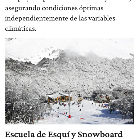
asegurando condiciones óptimas
independientemente de las variables
climáticas.
Escuela de Esquí y Snowboard