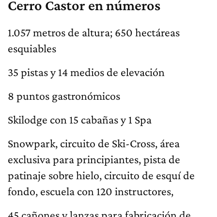
Cerro Castor en números
1.057 metros de altura; 650 hectáreas
esquiables
35 pistas y 14 medios de elevación
8 puntos gastronómicos
Skilodge con 15 cabañas y 1 Spa
Snowpark, circuito de Ski-Cross, área
exclusiva para principiantes, pista de
patinaje sobre hielo, circuito de esquí de
fondo, escuela con 120 instructores,
45 cañones y lanzas para fabricación de