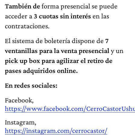
También de
forma presencial se puede
acceder a
3 cuotas sin interés
en las
contrataciones.
El sistema de boletería dispone de
7
ventanillas para la venta presencial
y un
pick up box para agilizar el retiro de
pases adquiridos online.
En redes sociales:
Facebook,
https://www.facebook.com/CerroCastorUsh
Instagram,
https://instagram.com/cerrocastor/