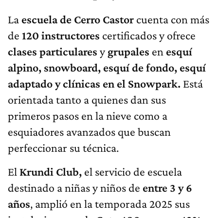
La
escuela de Cerro Castor
cuenta con más
de
120 instructores
certificados y ofrece
clases
particulares
y
grupales
en
esquí
alpino, snowboard, esquí de fondo, esquí
adaptado y clínicas en el Snowpark.
Está
orientada tanto a quienes dan sus
primeros pasos en la nieve como a
esquiadores avanzados que buscan
perfeccionar su técnica.
El
Krundi Club,
el servicio de escuela
destinado a niñas y niños de
entre 3 y 6
años
, amplió en la temporada 2025 sus