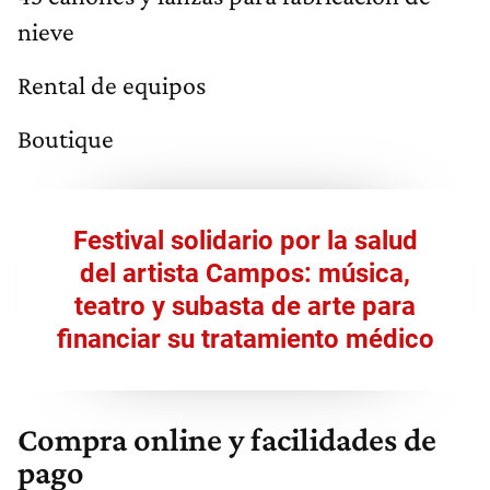
nieve
Rental de equipos
Boutique
Festival solidario por la salud
del artista Campos: música,
teatro y subasta de arte para
financiar su tratamiento médico
Compra online y facilidades de
pago