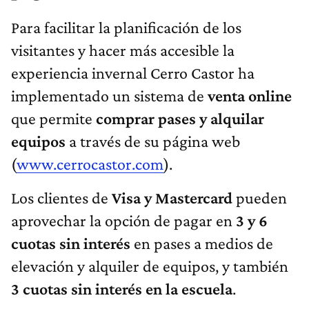
Para facilitar la planificación de los
visitantes y hacer más accesible la
experiencia invernal Cerro Castor ha
implementado un sistema de
venta online
que permite
comprar pases y alquilar
equipos
a través de su página web
(
www.cerrocastor.com
).
Los clientes de
Visa y Mastercard
pueden
aprovechar la opción de pagar en
3 y 6
cuotas sin interés
en pases a medios de
elevación y alquiler de equipos, y también
3 cuotas sin interés en la escuela
.