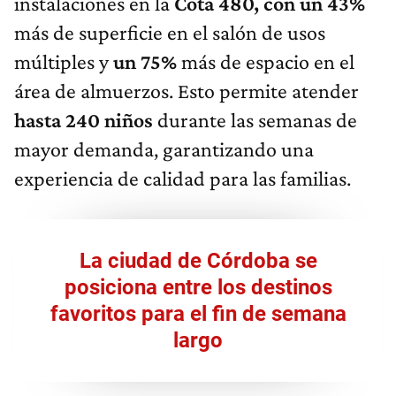
instalaciones en la
Cota 480, con un 43%
más de superficie en el salón de usos
múltiples y
un 75%
más de espacio en el
área de almuerzos. Esto permite atender
hasta 240 niños
durante las semanas de
mayor demanda, garantizando una
experiencia de calidad para las familias.
La ciudad de Córdoba se
posiciona entre los destinos
favoritos para el fin de semana
largo