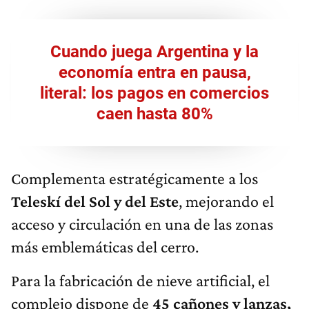
Cuando juega Argentina y la
economía entra en pausa,
literal: los pagos en comercios
caen hasta 80%
Complementa estratégicamente a los
Teleskí del Sol y del Este
, mejorando el
acceso y circulación en una de las zonas
más emblemáticas del cerro.
Para la fabricación de nieve artificial, el
complejo dispone de
45 cañones y lanzas,