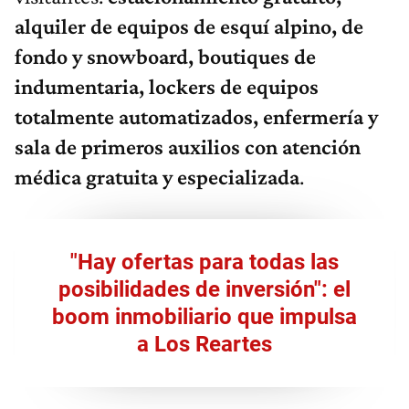
alquiler de equipos de esquí alpino, de
fondo y snowboard, boutiques de
indumentaria, lockers de equipos
totalmente automatizados, enfermería y
sala de primeros auxilios con atención
médica gratuita y especializada
.
"Hay ofertas para todas las
posibilidades de inversión": el
boom inmobiliario que impulsa
a Los Reartes