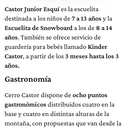
Castor Junior Esquí
es la escuelita
destinada a los niños de
7 a 13 años
y la
Escuelita de Snowboard
a los de
8 a 14
años
. También se ofrece servicio de
guardería para bebés llamado
Kinder
Castor
, a partir de los
3 meses hasta los 3
años.
Gastronomía
Cerro Castor dispone de
ocho puntos
gastronómicos
distribuidos cuatro en la
base y cuatro en distintas alturas de la
montaña, con propuestas que van desde la