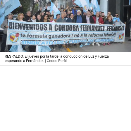
RESPALDO. El jueves por la tarde la conducción de Luz y Fuerza
esperando a Fernández.
| Cedoc Perfil