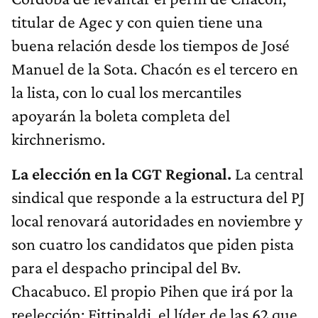
titular de Agec y con quien tiene una
buena relación desde los tiempos de José
Manuel de la Sota. Chacón es el tercero en
la lista, con lo cual los mercantiles
apoyarán la boleta completa del
kirchnerismo.
La elección en la CGT Regional.
La central
sindical que responde a la estructura del PJ
local renovará autoridades en noviembre y
son cuatro los candidatos que piden pista
para el despacho principal del Bv.
Chacabuco. El propio Pihen que irá por la
reelección; Fittipaldi, el líder de las 62 que