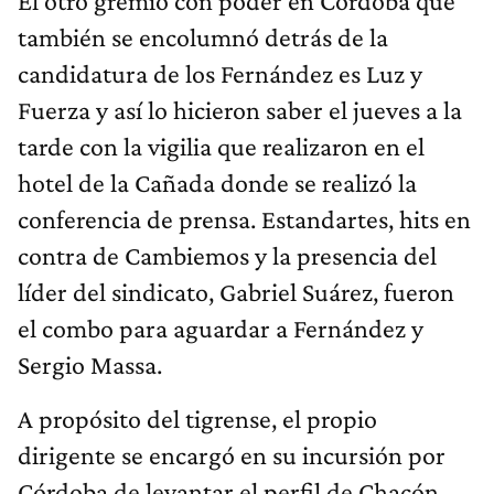
El otro gremio con poder en Córdoba que
también se encolumnó detrás de la
candidatura de los Fernández es Luz y
Fuerza y así lo hicieron saber el jueves a la
tarde con la vigilia que realizaron en el
hotel de la Cañada donde se realizó la
conferencia de prensa. Estandartes, hits en
contra de Cambiemos y la presencia del
líder del sindicato, Gabriel Suárez, fueron
el combo para aguardar a Fernández y
Sergio Massa.
A propósito del tigrense, el propio
dirigente se encargó en su incursión por
Córdoba de levantar el perfil de Chacón,