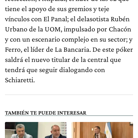
tiene el apoyo de sus gremios y teje
vínculos con El Panal; el delasotista Rubén
Urbano de la UOM, impulsado por Chacón
y con un escenario complejo en su sector; y
Ferro, el líder de La Bancaria. De este póker
saldrá el nuevo titular de la central que
tendrá que seguir dialogando con
Schiaretti.
TAMBIÉN TE PUEDE INTERESAR