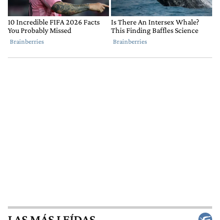
LAS MÁS LEÍDAS