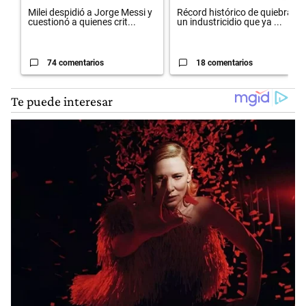
Milei despidió a Jorge Messi y
Récord histórico de quiebras y
cuestionó a quienes crit...
un industricidio que ya ...
74 comentarios
18 comentarios