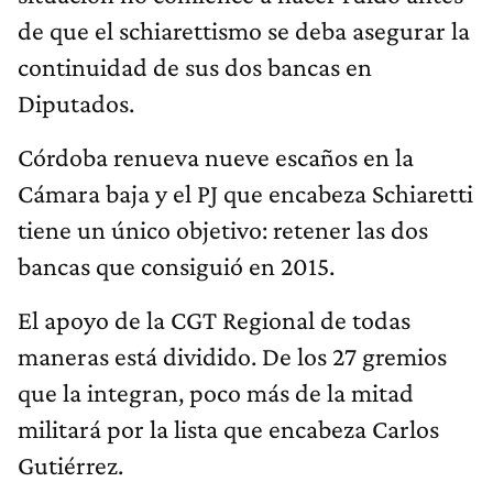
de que el schiarettismo se deba asegurar la
continuidad de sus dos bancas en
Diputados.
Córdoba renueva nueve escaños en la
Cámara baja y el PJ que encabeza Schiaretti
tiene un único objetivo: retener las dos
bancas que consiguió en 2015.
El apoyo de la CGT Regional de todas
maneras está dividido. De los 27 gremios
que la integran, poco más de la mitad
militará por la lista que encabeza Carlos
Gutiérrez.