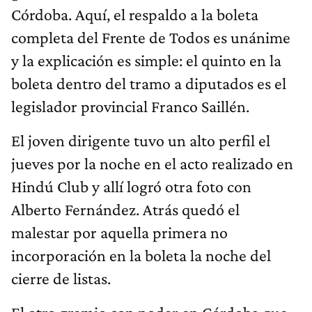
Córdoba. Aquí, el respaldo a la boleta
completa del Frente de Todos es unánime
y la explicación es simple: el quinto en la
boleta dentro del tramo a diputados es el
legislador provincial Franco Saillén.
El joven dirigente tuvo un alto perfil el
jueves por la noche en el acto realizado en
Hindú Club y allí logró otra foto con
Alberto Fernández. Atrás quedó el
malestar por aquella primera no
incorporación en la boleta la noche del
cierre de listas.