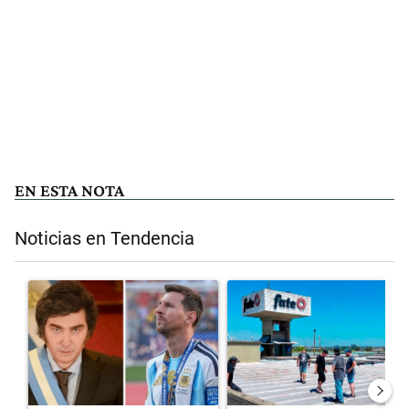
EN ESTA NOTA
Noticias en Tendencia
Este listado muestra los artículos con más comentarios en los últimos 
Un artículo de tendencia con el título "Milei despidió a Jorge Messi
Un artículo de tendencia con el