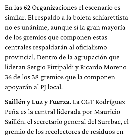
En las 62 Organizaciones el escenario es
similar. El respaldo a la boleta schiarettista
no es unánime, aunque sí la gran mayoría
de los gremios que componen estas
centrales respaldarán al oficialismo
provincial. Dentro de la agrupación que
lideran Sergio Fittipaldi y Ricardo Moreno
36 de los 38 gremios que la componen
apoyarán al PJ local.
Saillén y Luz y Fuerza.
La CGT Rodríguez
Peña es la central liderada por Mauricio
Saillén, el secretario general del Surrbac, el
gremio de los recolectores de residuos en