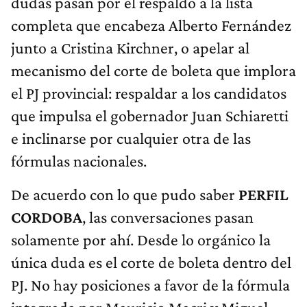
dudas pasan por el respaldo a la lista
completa que encabeza Alberto Fernández
junto a Cristina Kirchner, o apelar al
mecanismo del corte de boleta que implora
el PJ provincial: respaldar a los candidatos
que impulsa el gobernador Juan Schiaretti
e inclinarse por cualquier otra de las
fórmulas nacionales.
De acuerdo con lo que pudo saber
PERFIL
CORDOBA
, las conversaciones pasan
solamente por ahí. Desde lo orgánico la
única duda es el corte de boleta dentro del
PJ. No hay posiciones a favor de la fórmula