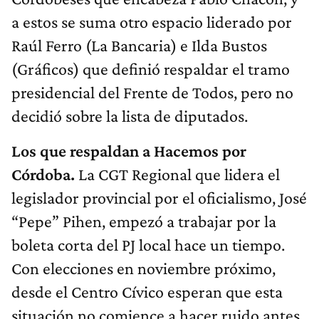
a estos se suma otro espacio liderado por
Raúl Ferro (La Bancaria) e Ilda Bustos
(Gráficos) que definió respaldar el tramo
presidencial del Frente de Todos, pero no
decidió sobre la lista de diputados.
Los que respaldan a Hacemos por
Córdoba.
La CGT Regional que lidera el
legislador provincial por el oficialismo, José
“Pepe” Pihen, empezó a trabajar por la
boleta corta del PJ local hace un tiempo.
Con elecciones en noviembre próximo,
desde el Centro Cívico esperan que esta
situación no comience a hacer ruido antes