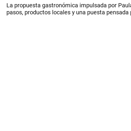
La propuesta gastronómica impulsada por Paula 
pasos, productos locales y una puesta pensada 