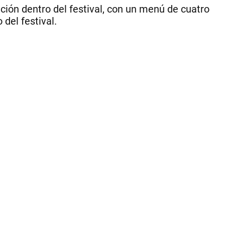
ión dentro del festival, con un menú de cuatro
del festival.