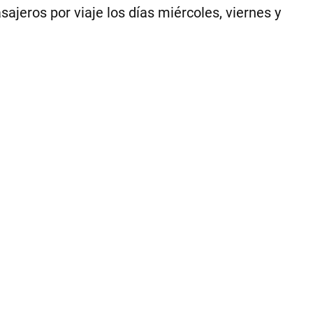
jeros por viaje los días miércoles, viernes y