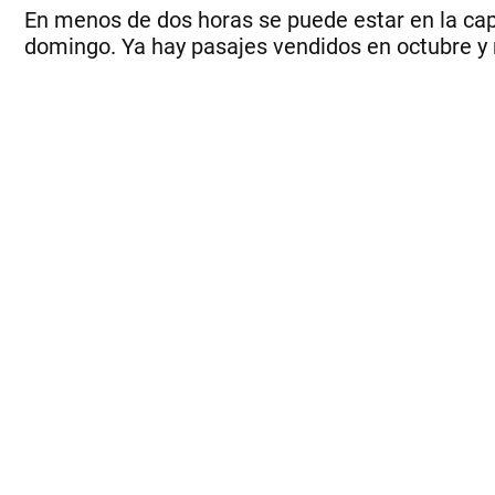
En menos de dos horas se puede estar en la capi
domingo. Ya hay pasajes vendidos en octubre y