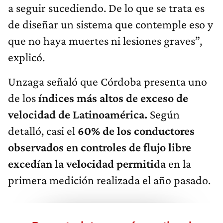
a seguir sucediendo. De lo que se trata es
de diseñar un sistema que contemple eso y
que no haya muertes ni lesiones graves”,
explicó.
Unzaga señaló que Córdoba presenta uno
de los
índices más altos de exceso de
velocidad de Latinoamérica.
Según
detalló, casi el
60% de los conductores
observados en controles de flujo libre
excedían la velocidad permitida
en la
primera medición realizada el año pasado.