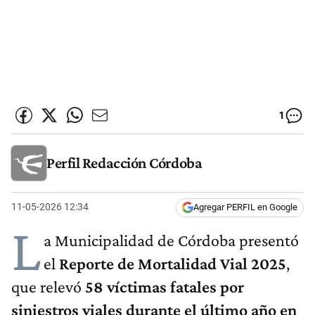
1
Perfil Redacción Córdoba
11-05-2026 12:34
Agregar PERFIL en Google
L
a Municipalidad de Córdoba presentó
el
Reporte de Mortalidad Vial 2025
,
que relevó
58 víctimas fatales por
siniestros viales durante el último año en