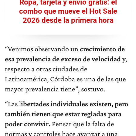
Ropa, tarjeta y envío gratis: el
combo que mueve el Hot Sale
2026 desde la primera hora
“Venimos observando un
crecimiento de
esa prevalencia de exceso de velocidad
y,
respecto a otras ciudades de
Latinoamérica, Córdoba es una de las que
mayor prevalencia tiene”, sostuvo.
“Las l
ibertades individuales existen, pero
también tienen que estar regladas para
poder convivir.
Pensar que la falta de
normas y controles hace avanzar a una