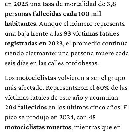
en
2025
una tasa de mortalidad de
3,8
personas fallecidas cada 100 mil
habitantes
. Aunque el número representa
una baja frente a las
93 víctimas fatales
registradas en 2023
, el promedio continúa
siendo alarmante: una persona muere cada
seis días en las calles cordobesas.
Los
motociclistas
volvieron a ser el grupo
más afectado. Representaron el
60%
de las
víctimas fatales de este año y acumulan
204 fallecidos
en los últimos cinco años. El
pico se produjo en 2024, con
45
motociclistas muertos
, mientras que en