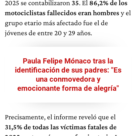
2025 se contabilizaron
35
. El
86,2% de los
motociclistas fallecidos eran hombres
y el
grupo etario más afectado fue el de
jóvenes de entre 20 y 29 años.
Paula Felipe Mónaco tras la
identificación de sus padres: "Es
una conmovedora y
emocionante forma de alegría"
Precisamente, el informe reveló que el
31,5% de todas las víctimas fatales de