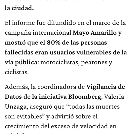
la ciudad.
El informe fue difundido en el marco de la
campaña internacional
Mayo Amarillo y
mostró que el 80% de las personas
fallecidas eran usuarios vulnerables de la
vía pública
: motociclistas, peatones y
ciclistas.
Además, la coordinadora de
Vigilancia de
Datos de la iniciativa Bloomberg
, Valeria
Unzaga, aseguró que “todas las muertes
son evitables” y advirtió sobre el
crecimiento del exceso de velocidad en