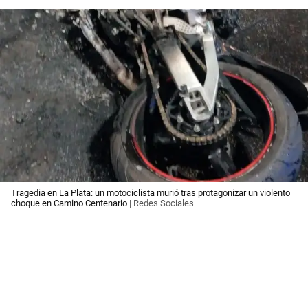
Tragedia en La Plata: un motociclista murió tras protagonizar un violento
choque en Camino Centenario
| Redes Sociales