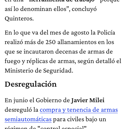
así lo denominan ellos”, concluyó
Quinteros.
En lo que va del mes de agosto la Policía
realizó más de 250 allanamientos en los
que se incautaron decenas de armas de
fuego y réplicas de armas, según detalló el
Ministerio de Seguridad.
Desregulación
En junio el Gobierno de
Javier Milei
desreguló la
compra y tenencia de armas
semiautomáticas
para civiles bajo un
régimen de "control especial".