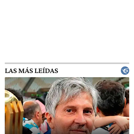
LAS MÁS LEÍDAS