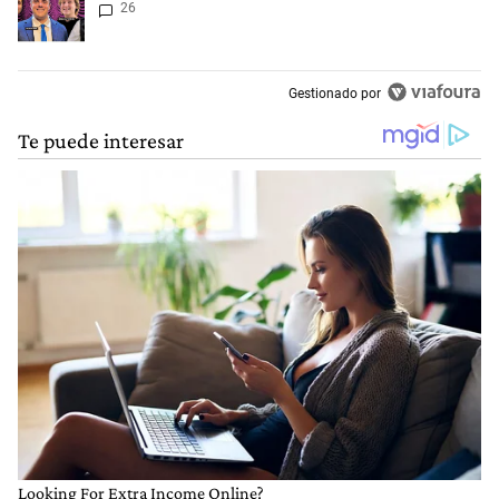
26
Gestionado por