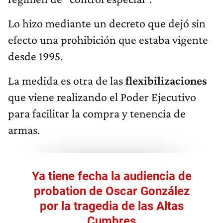
Lo hizo mediante un decreto que dejó sin
efecto una prohibición que estaba vigente
desde 1995.
La medida es otra de las
flexibilizaciones
que viene realizando el Poder Ejecutivo
para facilitar la compra y tenencia de
armas.
Ya tiene fecha la audiencia de
probation de Oscar González
por la tragedia de las Altas
Cumbres