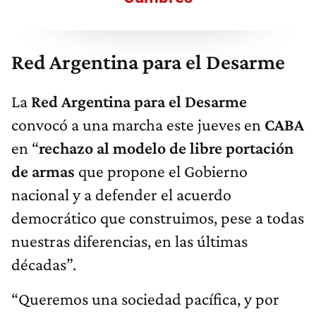
Red Argentina para el Desarme
La
Red Argentina para el Desarme
convocó a una marcha este jueves en
CABA
en “
rechazo al modelo de libre portación
de armas
que propone el Gobierno
nacional y a defender el acuerdo
democrático que construimos, pese a todas
nuestras diferencias, en las últimas
décadas”.
“Queremos una sociedad pacífica, y por