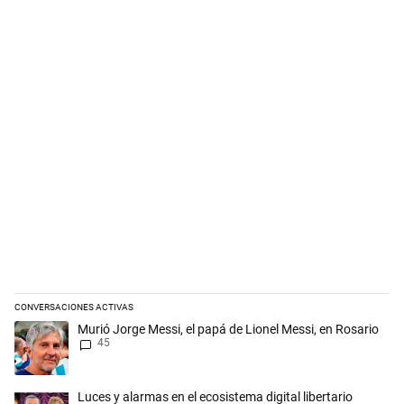
CONVERSACIONES ACTIVAS
Este listado muestra los artículos con más comentarios en los últimos 
Un artículo de tendencia con el título "Murió Jorge Messi, el papá de L
Murió Jorge Messi, el papá de Lionel Messi, en Rosario
45
Un artículo de tendencia con el título "Luces y alarmas en el ecosistema
Luces y alarmas en el ecosistema digital libertario