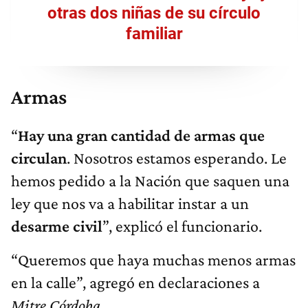
otras dos niñas de su círculo
familiar
Armas
“
Hay una gran cantidad de armas que
circulan
. Nosotros estamos esperando. Le
hemos pedido a la Nación que saquen una
ley que nos va a habilitar instar a un
desarme civil
”, explicó el funcionario.
“Queremos que haya muchas menos armas
en la calle”, agregó en declaraciones a
Mitre Córdoba
.