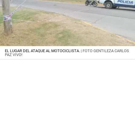
EL LUGAR DEL ATAQUE AL MOTOCICLISTA.
| FOTO GENTILEZA CARLOS
PAZ VIVO!