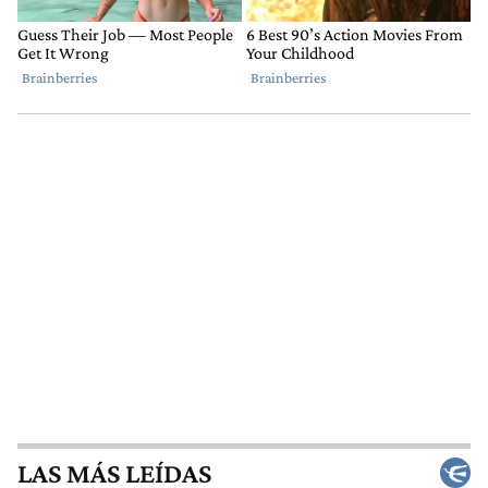
LAS MÁS LEÍDAS