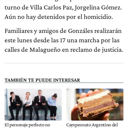
turno de Villa Carlos Paz, Jorgelina Gómez.
Aún no hay detenidos por el homicidio.
Familiares y amigos de Gonzáles realizarán
este lunes desde las 17 una marcha por las
calles de Malagueño en reclamo de justicia.
TAMBIÉN TE PUEDE INTERESAR
El personaje perfecto no
Campeonato Argentino del