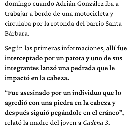
domingo cuando Adrián González iba a
trabajar a bordo de una motocicleta y
circulaba por la rotonda del barrio Santa
Bárbara.
Según las primeras informaciones,
allí
fue
interceptado por un patota y uno de sus
integrantes
lanzó
una pedrada que le
impactó en la cabeza.
“
Fue asesinado por un individuo que lo
agredió con una piedra en la cabeza y
después siguió pegándole en el cráneo”,
relató la madre del joven a
Cadena 3
.