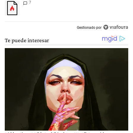
Un artículo de tendencia con el título "" con 7 comentarios.
7
Gestionado por