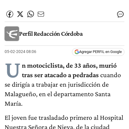
Perfil Redacción Córdoba
05-02-2024 08:06
Agregar PERFIL en Google
U
n motociclista, de 33 años, murió
tras
ser
atacado a pedradas
cuando
se dirigía a trabajar en jurisdicción de
Malagueño, en el departamento Santa
María.
El joven fue trasladado primero al Hospital
Nuestra Señora de Nieva, de la ciudad