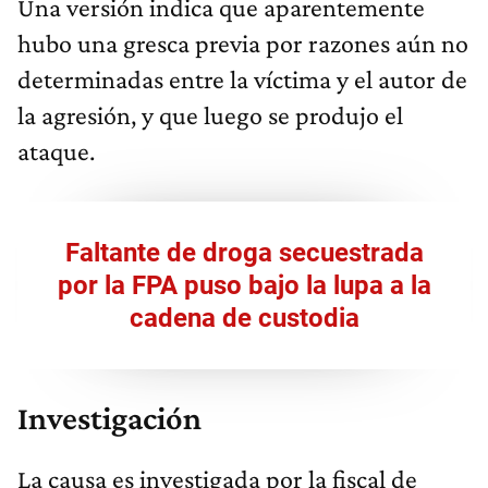
Una versión indica que aparentemente
hubo una gresca previa por razones aún no
determinadas entre la víctima y el autor de
la agresión, y que luego se produjo el
ataque.
Faltante de droga secuestrada
por la FPA puso bajo la lupa a la
cadena de custodia
Investigación
La causa es investigada por la fiscal de