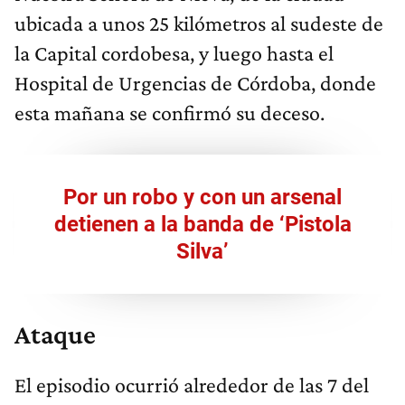
ubicada a unos 25 kilómetros al sudeste de
la Capital cordobesa, y luego hasta el
Hospital de Urgencias de Córdoba, donde
esta mañana se confirmó su deceso.
Por un robo y con un arsenal
detienen a la banda de ‘Pistola
Silva’
Ataque
El episodio ocurrió alrededor de las 7 del