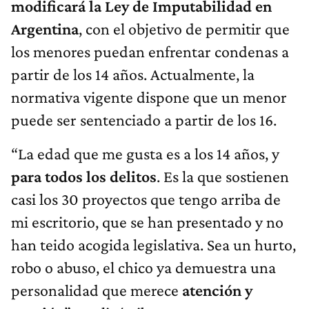
modificará la Ley de Imputabilidad en
Argentina
, con el objetivo de permitir que
los menores puedan enfrentar condenas a
partir de los 14 años. Actualmente, la
normativa vigente dispone que un menor
puede ser sentenciado a partir de los 16.
“La edad que me gusta es a los 14 años, y
para todos los delitos
. Es la que sostienen
casi los 30 proyectos que tengo arriba de
mi escritorio, que se han presentado y no
han teido acogida legislativa. Sea un hurto,
robo o abuso, el chico ya demuestra una
personalidad que merece
atención y