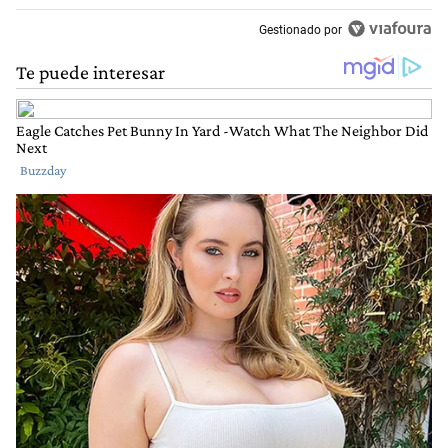
Gestionado por