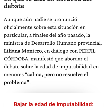
debate
Aunque aún nadie se pronunció
oficialmente sobre esta situación en
particular, a finales del año pasado, la
ministra de Desarrollo Humano provincial,
Liliana Montero
, en diálogo con PERFIL
CÓRDOBA, manifestó que abordar el
debate sobre la edad de imputabilidad en
menores “
calma, pero no resuelve el
problema”
.
Bajar la edad de imputabilidad: