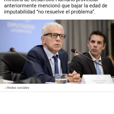
anteriormente mencionó que bajar la edad de
imputabilidad “no resuelve el problema”.
.
| Redes sociales