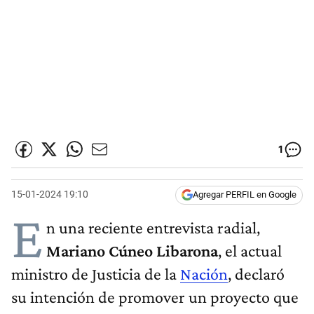
1
15-01-2024 19:10
Agregar PERFIL en Google
E
n una reciente entrevista radial,
Mariano Cúneo Libarona
, el actual
ministro de Justicia de la
Nación
, declaró
su intención de promover un proyecto que