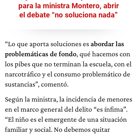
para la ministra Montero, abrir
el debate “no soluciona nada”
“Lo que aporta soluciones es
abordar las
problemáticas de fondo
, qué hacemos con
los pibes que no terminan la escuela, con el
narcotráfico y el consumo problemático de
sustancias”, comentó.
Según la ministra, la incidencia de menores
en el marco general del delito “es ínfima”.
“El niño es el emergente de una situación
familiar y social. No debemos quitar