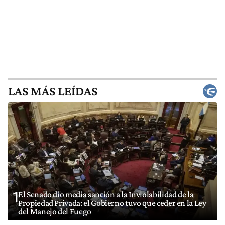
LAS MÁS LEÍDAS
1
El Senado dio media sanción a la Inviolabilidad de la
Propiedad Privada: el Gobierno tuvo que ceder en la Ley
del Manejo del Fuego