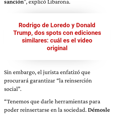
sanción
”, explicó Libarona.
Rodrigo de Loredo y Donald
Trump, dos spots con ediciones
similares: cuál es el video
original
Sin embargo, el jurista enfatizó que
procurará garantizar “la reinserción
social”.
“Tenemos que darle herramientas para
poder reinsertarse en la sociedad.
Démosle