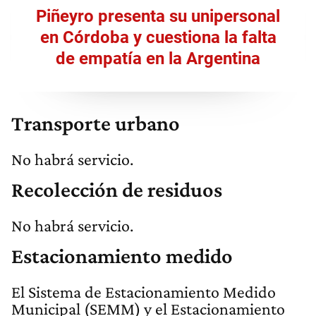
Piñeyro presenta su unipersonal
en Córdoba y cuestiona la falta
de empatía en la Argentina
Transporte urbano
No habrá servicio.
Recolección de residuos
No habrá servicio.
Estacionamiento medido
El Sistema de Estacionamiento Medido
Municipal (SEMM) y el Estacionamiento