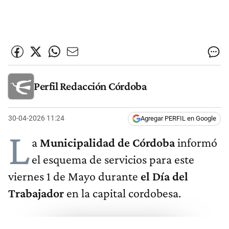
Perfil Redacción Córdoba
30-04-2026 11:24
Agregar PERFIL en Google
L
a
Municipalidad de Córdoba
informó
el esquema de servicios para este
viernes 1 de Mayo durante
el Día del
Trabajador
en la capital cordobesa.