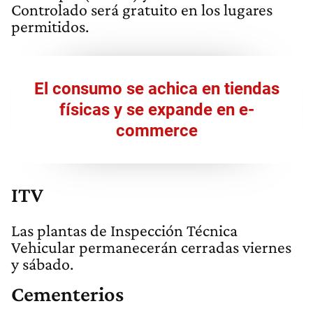
Controlado será gratuito en los lugares
permitidos.
El consumo se achica en tiendas
físicas y se expande en e-
commerce
ITV
Las plantas de Inspección Técnica
Vehicular permanecerán cerradas viernes
y sábado.
Cementerios