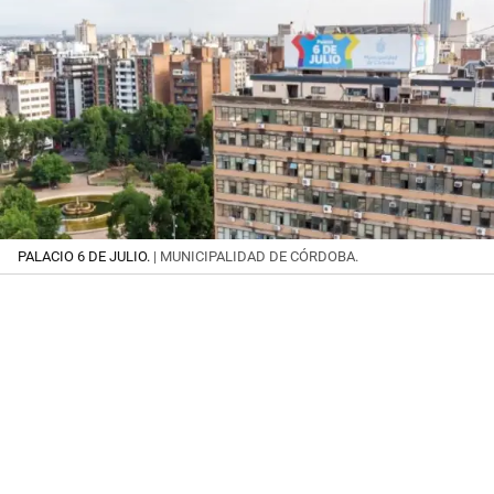
PALACIO 6 DE JULIO.
| MUNICIPALIDAD DE CÓRDOBA.