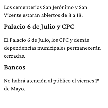
Los cementerios San Jerónimo y San
Vicente estarán abiertos de 8 a 18.
Palacio 6 de Julio y CPC
El Palacio 6 de Julio, los CPC y demás
dependencias municipales permanecerán
cerradas.
Bancos
No habrá atención al público el viernes 1°
de Mayo.