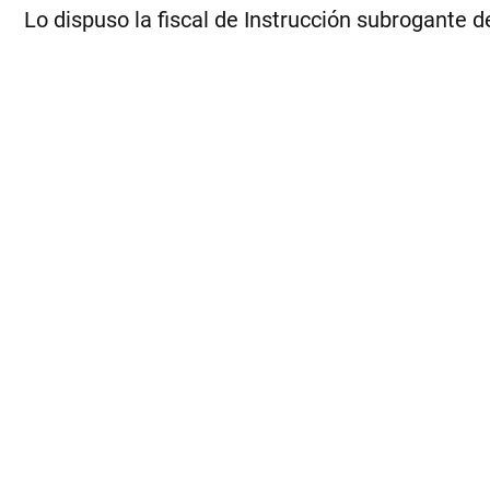
Lo dispuso la fiscal de Instrucción subrogante 