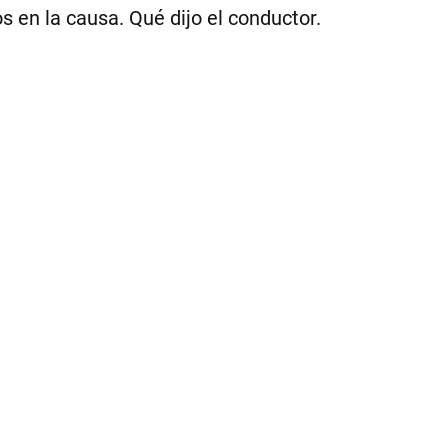
 en la causa. Qué dijo el conductor.