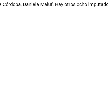
de Córdoba, Daniela Maluf. Hay otros ocho imputados