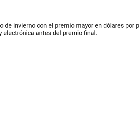
eo de invierno con el premio mayor en dólares por 
 electrónica antes del premio final.