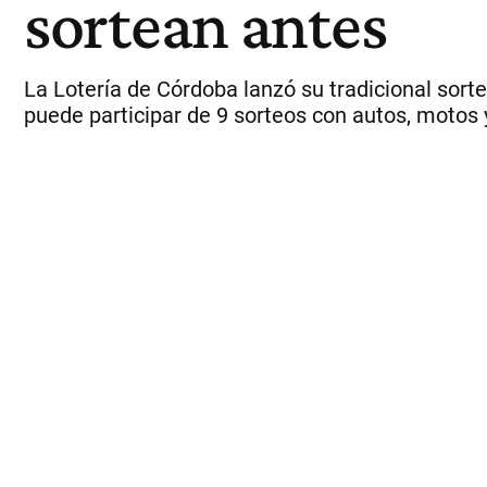
sortean antes
La Lotería de Córdoba lanzó su tradicional sort
puede participar de 9 sorteos con autos, motos y