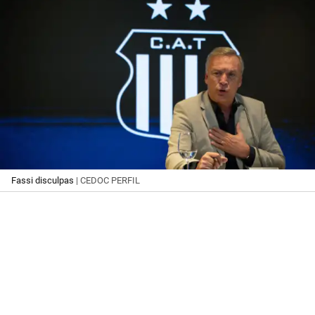
Fassi disculpas
| CEDOC PERFIL