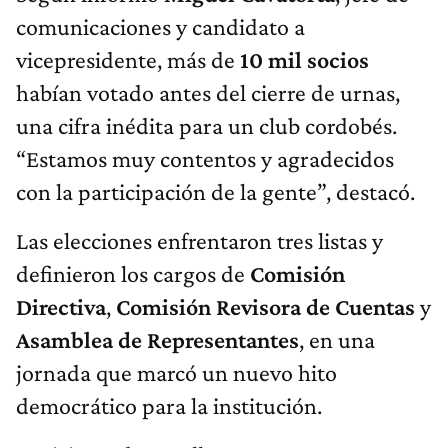
comunicaciones y candidato a
vicepresidente, más de
10 mil socios
habían votado antes del cierre de urnas,
una cifra inédita para un club cordobés.
“Estamos muy contentos y agradecidos
con la participación de la gente”, destacó.
Las elecciones enfrentaron tres listas y
definieron los cargos de
Comisión
Directiva
,
Comisión Revisora de Cuentas
y
Asamblea de Representantes
, en una
jornada que marcó un nuevo hito
democrático para la institución.