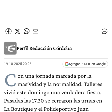
Perfil Redacción Córdoba
19-10-2025 20:26
Agregar PERFIL en Google
C
on una jornada marcada por la
masividad y la normalidad, Talleres
vivió este domingo una verdadera fiesta.
Pasadas las 17.30 se cerraron las urnas en
La Boutique y el Polideportivo Juan