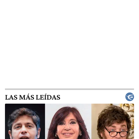
LAS MÁS LEÍDAS