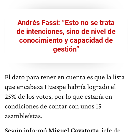
Andrés Fassi: “Esto no se trata
de intenciones, sino de nivel de
conocimiento y capacidad de
gestión”
El dato para tener en cuenta es que la lista
que encabeza Huespe habría logrado el
25% de los votos, por lo que estaría en
condiciones de contar con unos 15
asambleístas.
Según informó
Miguel Cavatorta
, jefe de