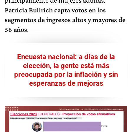
principalmente de mujeres adultas.
Patricia Bullrich capta votos en los
segmentos de ingresos altos y mayores de
56 años
.
Encuesta nacional: a días de la
elección, la gente está más
preocupada por la inflación y sin
esperanzas de mejoras