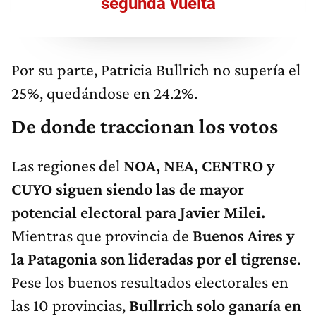
segunda vuelta
Por su parte, Patricia Bullrich no supería el
25%, quedándose en 24.2%.
De donde traccionan los votos
Las regiones del
NOA, NEA, CENTRO y
CUYO siguen siendo las de mayor
potencial electoral para Javier Milei.
Mientras que provincia de
Buenos Aires y
la Patagonia son lideradas por el tigrense
.
Pese los buenos resultados electorales en
las 10 provincias,
Bullrrich solo ganaría en