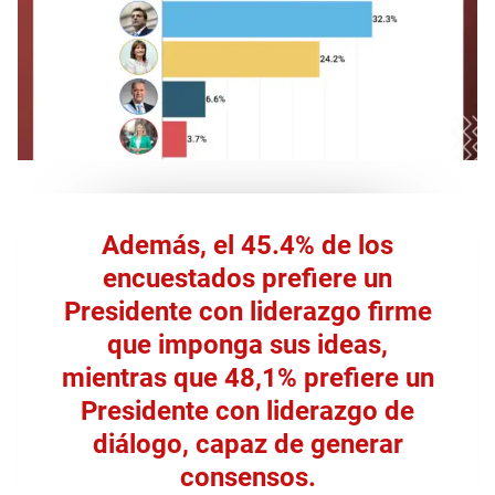
Además, el 45.4% de los
encuestados prefiere un
Presidente con liderazgo firme
que imponga sus ideas,
mientras que 48,1% prefiere un
Presidente con liderazgo de
diálogo, capaz de generar
consensos.