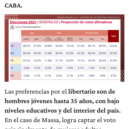
CABA.
Las preferencias por el
libertario son de
hombres jóvenes hasta 35 años, con bajo
niveles educativos y del interior del país.
En el caso de Massa, logra captar el voto