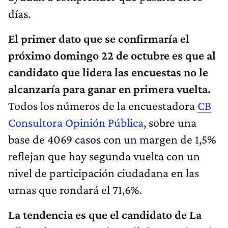
días.
El primer dato que se confirmaría el
próximo domingo 22 de octubre es que al
candidato que lidera las encuestas no le
alcanzaría para ganar en primera vuelta.
Todos los números de la encuestadora
CB
Consultora Opinión Pública
, sobre una
base de 4069 casos con un margen de 1,5%
reflejan que hay segunda vuelta con un
nivel de participación ciudadana en las
urnas que rondará el 71,6%.
La tendencia es que el candidato de La