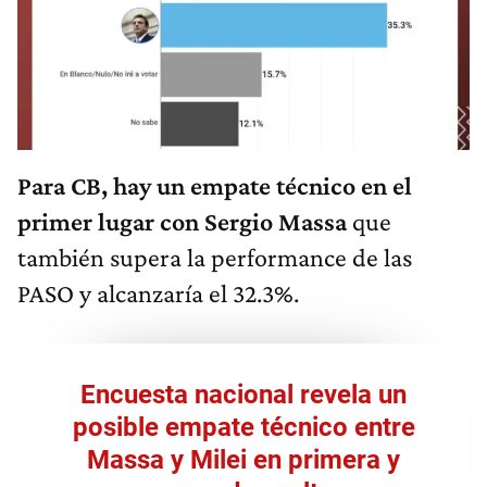
Para CB, hay un empate técnico en el
primer lugar con Sergio Massa
que
también supera la performance de las
PASO y alcanzaría el 32.3%.
Encuesta nacional revela un
posible empate técnico entre
Massa y Milei en primera y