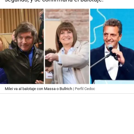
Milei va al balotaje con Massa o Bullrich
| Perfil Cedoc