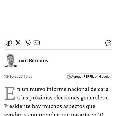
Juan Bernaus
12-10-2023 15:58
Agregar PERFIL en Google
E
n un nuevo informe nacional de cara
a las próximas elecciones generales a
Presidente hay muchos aspectos que
ayudan a comprender que pasaría en 10